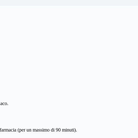
aco.
farmacia (per un massimo di 90 minuti).