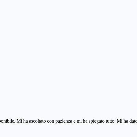
ponibile. Mi ha ascoltato con pazienza e mi ha spiegato tutto. Mi ha dato