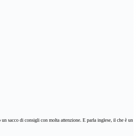
 un sacco di consigli con molta attenzione. E parla inglese, il che è un