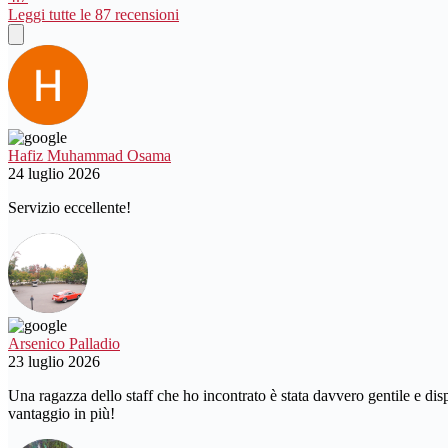
Leggi tutte le 87 recensioni
Hafiz Muhammad Osama
24 luglio 2026
Servizio eccellente!
Arsenico Palladio
23 luglio 2026
Una ragazza dello staff che ho incontrato è stata davvero gentile e dis
vantaggio in più!