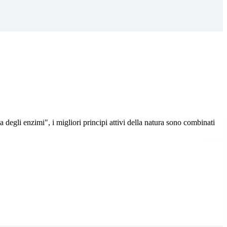
 degli enzimi", i migliori principi attivi della natura sono combinati