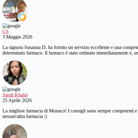
CS
3 Maggio 2026
La signora Susanna D. ha fornito un servizio eccellente e una compet
determinato farmaco. Il farmaco è stato ordinato immediatamente e, se
Sarah Khalaj
25 Aprile 2026
La migliore farmacia di Monaco! I consigli sono sempre competenti e p
nessun'altra farmacia :)