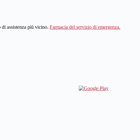
ro di assistenza più vicino.
Farmacia del servizio di emergenza.