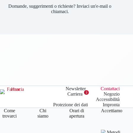
Domande, suggerimenti o richieste? Inviaci un'e-mail o
chiamaci.
Newsletter
Contattaci
2
Carriera
Negozio
Accessibilità
Protezione dei dati
Impronta
Come
Chi
Orari di
Accettiamo
trovarci
siamo
apertura