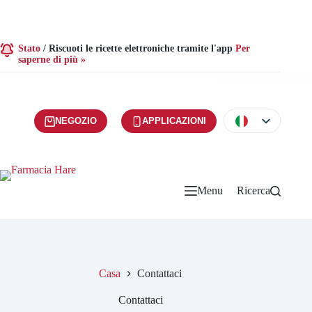
Stato
/
Riscuoti le ricette elettroniche tramite l'app
Per
saperne di più »
NEGOZIO
APPLICAZIONI
Menu
Ricerca
Casa
Contattaci
Contattaci