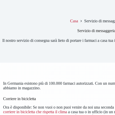
Casa
Servizio di messag
Servizio di messaggeri
Il nostro servizio di consegna sarà lieto di portare i farmaci a casa tua
In Germania esistono più di 100.000 farmaci autorizzati. Con un numer
abbiamo in magazzino.
Corriere in bicicletta
Ora è disponibile: Se non vuoi o non puoi venire da noi una seconda 
corriere in bicicletta che rispetta il clima
a casa tua o in ufficio (in u