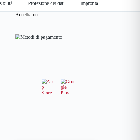
ibilità
Protezione dei dati
Impronta
Accettiamo