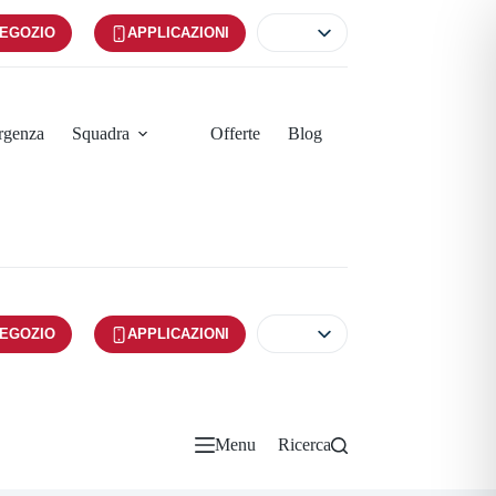
EGOZIO
APPLICAZIONI
ergenza
Squadra
Offerte
Blog
EGOZIO
APPLICAZIONI
Menu
Ricerca