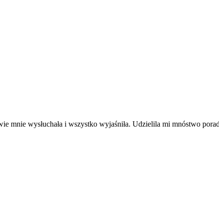
wie mnie wysłuchała i wszystko wyjaśniła. Udzielila mi mnóstwo pora