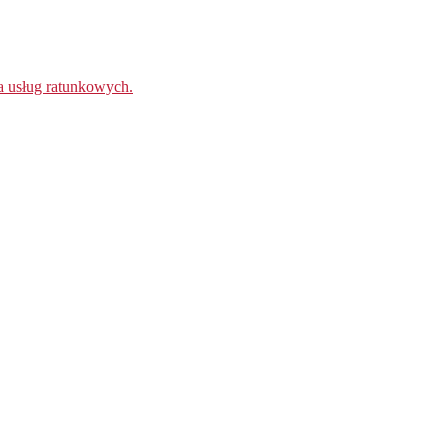
 usług ratunkowych.