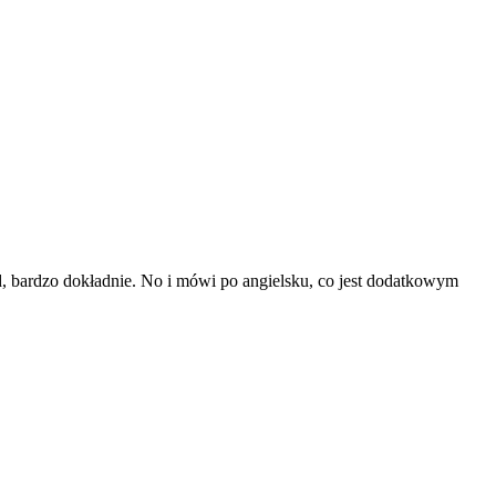
d, bardzo dokładnie. No i mówi po angielsku, co jest dodatkowym