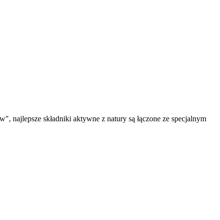
", najlepsze składniki aktywne z natury są łączone ze specjalnym