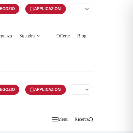
EGOZIO
APPLICAZIONI
ergenza
Squadra
Offerte
Blog
EGOZIO
APPLICAZIONI
Menu
Ricerca