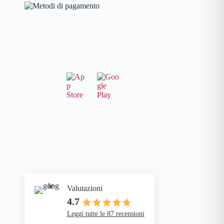
Valutazioni
4.7
Leggi tutte le 87 recensioni