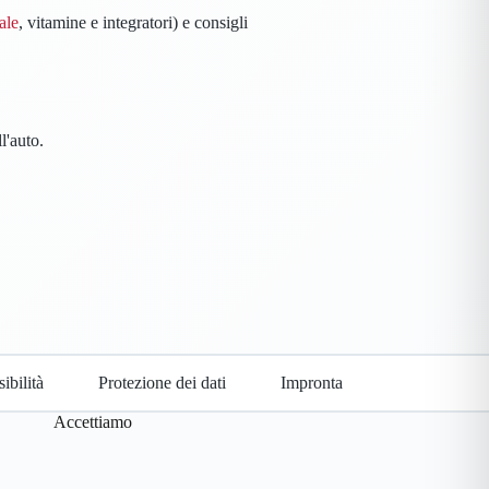
ale
, vitamine e integratori) e consigli
l'auto.
ibilità
Protezione dei dati
Impronta
Accettiamo