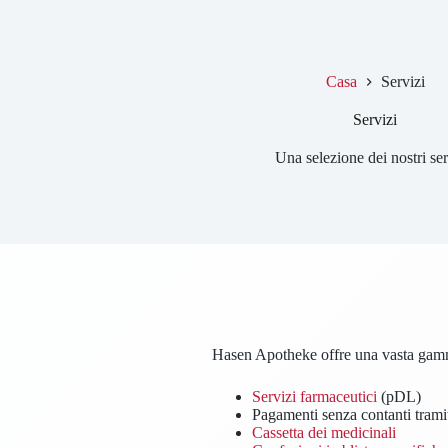
Casa
Servizi
Servizi
Una selezione dei nostri ser
Hasen Apotheke offre una vasta gamma d
Servizi farmaceutici
(pDL)
Pagamenti senza contanti tramit
Cassetta dei medicinali