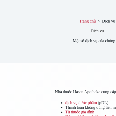
Trang chủ
Dịch vụ
Dịch vụ
Một số dịch vụ của chúng 
Nhà thuốc Hasen Apotheke cung cấp nh
dịch vụ dược phẩm
(pDL)
Thanh toán không dùng tiền mặ
Tủ thuốc gia đình