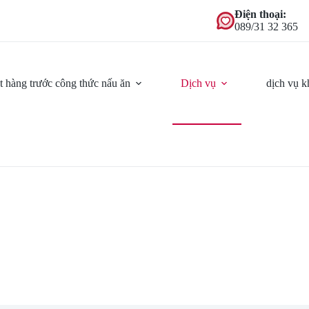
Điện thoại:
089/31 32 365
t hàng trước công thức nấu ăn
Dịch vụ
dịch vụ k