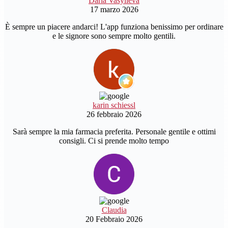
Daria Vasylieva
17 marzo 2026
È sempre un piacere andarci! L'app funziona benissimo per ordinare
e le signore sono sempre molto gentili.
karin schiessl
26 febbraio 2026
Sarà sempre la mia farmacia preferita. Personale gentile e ottimi
consigli. Ci si prende molto tempo
Claudia
20 Febbraio 2026