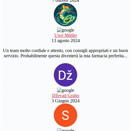
7 ottobre 2024
Uwe Müller
13 agosto 2024
Un team molto cordiale e attento, con consigli appropriati e un buon
servizio. Probabilmente questa diventerà la mia farmacia preferita...
Dževad Grabo
3 Giugno 2024