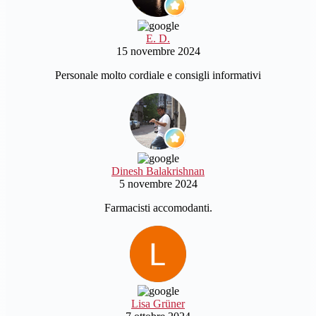
E. D.
15 novembre 2024
Personale molto cordiale e consigli informativi
Dinesh Balakrishnan
5 novembre 2024
Farmacisti accomodanti.
Lisa Grüner