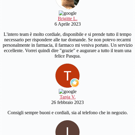
Brigitte L.
6 Aprile 2023
L'intero team è molto cordiale, disponibile e si prende tutto il tempo
necessario per rispondere alle tue domande. Se non potevo recarmi
personalmente in farmacia, il farmaco mi veniva portato. Un servizio
eccellente. Vorrei quindi dire "grazie" e augurare a tutto il team una
felice Pasqua.
Tanja V.
26 febbraio 2023
Consigli sempre buoni e cordiali, sia al telefono che in negozio.