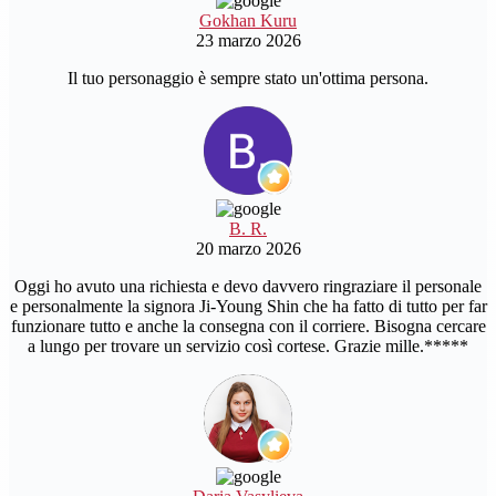
Gokhan Kuru
23 marzo 2026
Il tuo personaggio è sempre stato un'ottima persona.
B. R.
20 marzo 2026
Oggi ho avuto una richiesta e devo davvero ringraziare il personale
e personalmente la signora Ji-Young Shin che ha fatto di tutto per far
funzionare tutto e anche la consegna con il corriere. Bisogna cercare
a lungo per trovare un servizio così cortese. Grazie mille.*****