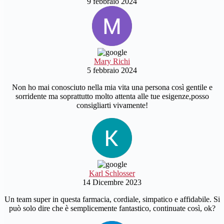
9 febbraio 2024
Mary Richi
5 febbraio 2024
Non ho mai conosciuto nella mia vita una persona così gentile e
sorridente ma soprattutto molto attenta alle tue esigenze,posso
consigliarti vivamente!
Karl Schlosser
14 Dicembre 2023
Un team super in questa farmacia, cordiale, simpatico e affidabile. Si
può solo dire che è semplicemente fantastico, continuate così, ok?