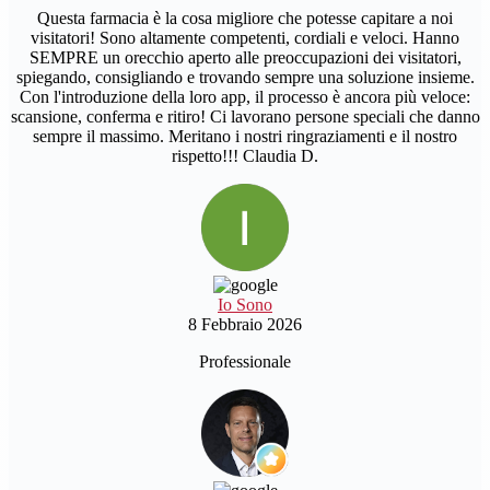
Questa farmacia è la cosa migliore che potesse capitare a noi
visitatori! Sono altamente competenti, cordiali e veloci. Hanno
SEMPRE un orecchio aperto alle preoccupazioni dei visitatori,
spiegando, consigliando e trovando sempre una soluzione insieme.
Con l'introduzione della loro app, il processo è ancora più veloce:
scansione, conferma e ritiro! Ci lavorano persone speciali che danno
sempre il massimo. Meritano i nostri ringraziamenti e il nostro
rispetto!!! Claudia D.
Io Sono
8 Febbraio 2026
Professionale