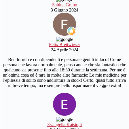
Sabina Grabo
3 Giugno 2024
Felix Breitwieser
24 Aprile 2024
Ben fornito e con dipendenti e personale gentili in loco! Come
persona che lavora normalmente, penso anche che sia fantastico che
qualcuno sia presente fino alle 18:30 durante la settimana. Per me è
un'ottima cosa ed è rara in molte altre farmacie: Le mie medicine per
l'epilessia di solito sono addirittura in stock! Certo, quasi tutto arriva
in breve tempo, ma è sempre bello risparmiare il viaggio extra!
Evangelia Katsiopi