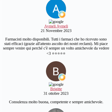
Aymeli Aymeli
21 Novembre 2023
Farmacisti molto disponibili. Tutti i farmaci che ho ricevuto sono
stati efficaci (grazie all'attento ascolto dei nostri reclami). Mi piace
sempre venire qui perché c'è sempre un volto amichevole da vedere
<3 ⭐️⭐️⭐️⭐️⭐️
Brigitte
31 ottobre 2023
Consulenza molto buona, competente e sempre amichevole.