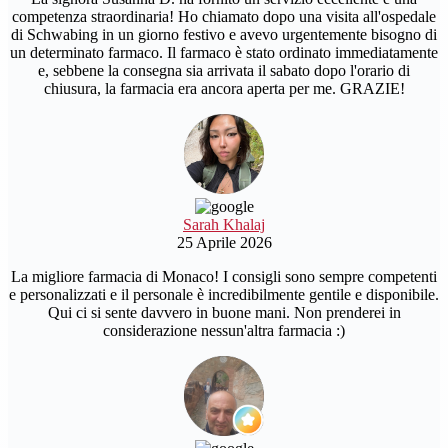
competenza straordinaria! Ho chiamato dopo una visita all'ospedale
di Schwabing in un giorno festivo e avevo urgentemente bisogno di
un determinato farmaco. Il farmaco è stato ordinato immediatamente
e, sebbene la consegna sia arrivata il sabato dopo l'orario di
chiusura, la farmacia era ancora aperta per me. GRAZIE!
Sarah Khalaj
25 Aprile 2026
La migliore farmacia di Monaco! I consigli sono sempre competenti
e personalizzati e il personale è incredibilmente gentile e disponibile.
Qui ci si sente davvero in buone mani. Non prenderei in
considerazione nessun'altra farmacia :)