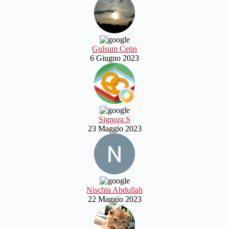
Gulsum Cetin
6 Giugno 2023
Signora S
23 Maggio 2023
Nischta Abdullah
22 Maggio 2023