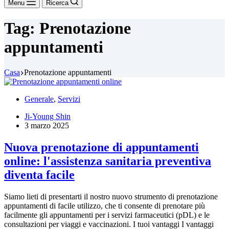
Menu
Ricerca
Tag:
Prenotazione
appuntamenti
Casa
Prenotazione appuntamenti
Generale
,
Servizi
Ji-Young Shin
3 marzo 2025
Nuova prenotazione di appuntamenti
online: l'assistenza sanitaria preventiva
diventa facile
Siamo lieti di presentarti il nostro nuovo strumento di prenotazione
appuntamenti di facile utilizzo, che ti consente di prenotare più
facilmente gli appuntamenti per i servizi farmaceutici (pDL) e le
consultazioni per viaggi e vaccinazioni. I tuoi vantaggi I vantaggi