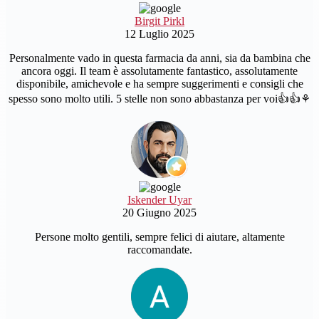
Birgit Pirkl
12 Luglio 2025
Personalmente vado in questa farmacia da anni, sia da bambina che
ancora oggi. Il team è assolutamente fantastico, assolutamente
disponibile, amichevole e ha sempre suggerimenti e consigli che
spesso sono molto utili. 5 stelle non sono abbastanza per voi👍👍⚘️
Iskender Uyar
20 Giugno 2025
Persone molto gentili, sempre felici di aiutare, altamente
raccomandate.