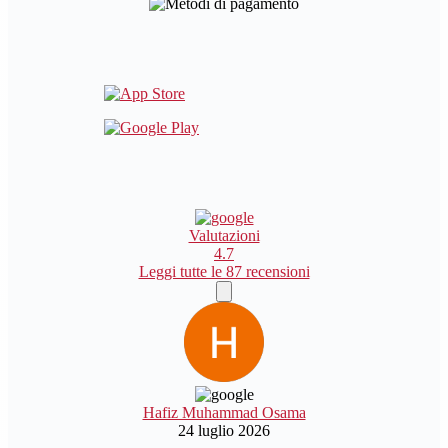
Valutazioni
4.7
Leggi tutte le 87 recensioni
Hafiz Muhammad Osama
24 luglio 2026