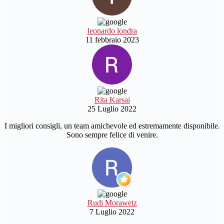
leonardo londra
11 febbraio 2023
Rita Karsai
25 Luglio 2022
I migliori consigli, un team amichevole ed estremamente disponibile.
Sono sempre felice di venire.
Rudi Morawetz
7 Luglio 2022