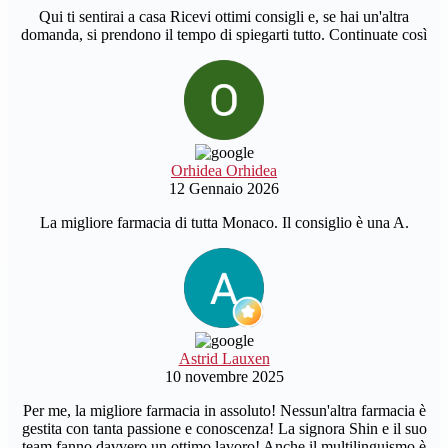
Qui ti sentirai a casa Ricevi ottimi consigli e, se hai un'altra
domanda, si prendono il tempo di spiegarti tutto. Continuate così
Orhidea Orhidea
12 Gennaio 2026
La migliore farmacia di tutta Monaco. Il consiglio è una A.
Astrid Lauxen
10 novembre 2025
Per me, la migliore farmacia in assoluto! Nessun'altra farmacia è
gestita con tanta passione e conoscenza! La signora Shin e il suo
team fanno davvero un ottimo lavoro! Anche il multilinguismo è