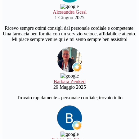
Alessandra Gessl
1 Giugno 2025
Ricevo sempre ottimi consigli dal personale cordiale e competente.
Una farmacia ben fornita con un servizio veloce, affidabile e attento.
Mi piace sempre venire qui e mi sento sempre ben assistito!
Barbara Zenkert
29 Maggio 2025
Trovato rapidamente - personale cordiale; trovato tutto