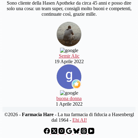
Sono cliente della Hasen Apotheke da circa 45 anni e posso dire
solo una cosa: un team super, consigli molto buoni e competenti,
continuate così, grazie mille.
Semir Alic
19 Aprile 2022
buona donna
1 Aprile 2022
©2026 -
Farmacia Hare
- La tua farmacia di fiducia a Hasenbergl
dal 1964 -
Ehi AI!