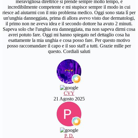
meravigliosa direttrice si prende sempre molto tempo, è
incredibilmente competente e mi stupisce sempre il modo in cui
riesce ad aiutarmi con il mio problema medico. Oggi sono stata lì per
un'unghia danneggiata, prima di allora avevo visto due dermatologi,
il primo non ne aveva idea e il secondo dottore ha avuto 2 minuti.
Sapeva solo che l'unghia era danneggiata, ma non sapeva dirmi cosa
avrei potuto fare. Oggi mi hanno spiegato nel dettaglio cosa ha
esattamente la mia unghia e cosa posso fare. Per questo motivo
posso raccomandare il capo e il suo staff a tutti. Grazie mille per
questo. Cordiali saluti
CVY
21 Agosto 2025
P. D.