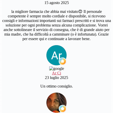
15 agosto 2025
la migliore farmacia che abbia mai visitato😍 Il personale
competente è sempre molto cordiale e disponibile, si ricevono
consigli e informazioni importanti sui farmaci prescritti e si trova una
soluzione per ogni problema senza alcuna complicazione. Vorrei
anche sottolineare il servizio di consegna, che è di grande aiuto per
mia madre, che ha difficoltà a camminare (o è infortunata). Grazie
per essere qui e continuate a lavorare bene.
Ar Ci
23 luglio 2025
Un ottimo consiglio.