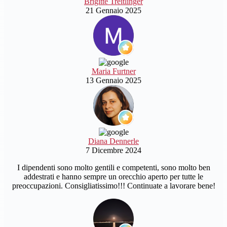
Brigitte Treitlinger
21 Gennaio 2025
Maria Furtner
13 Gennaio 2025
Diana Dennerle
7 Dicembre 2024
I dipendenti sono molto gentili e competenti, sono molto ben
addestrati e hanno sempre un orecchio aperto per tutte le
preoccupazioni. Consigliatissimo!!! Continuate a lavorare bene!