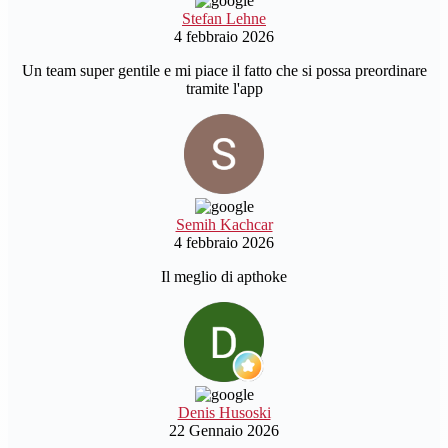
Stefan Lehne
4 febbraio 2026
Un team super gentile e mi piace il fatto che si possa preordinare
tramite l'app
Semih Kachcar
4 febbraio 2026
Il meglio di apthoke
Denis Husoski
22 Gennaio 2026