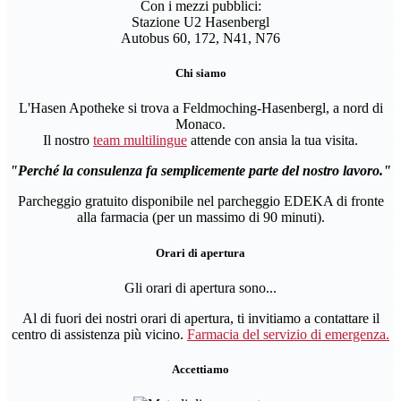
Con i mezzi pubblici:
Stazione U2 Hasenbergl
Autobus 60, 172, N41, N76
Chi siamo
L'Hasen Apotheke si trova a Feldmoching-Hasenbergl, a nord di
Monaco.
Il nostro
team multilingue
attende con ansia la tua visita.
Perché la consulenza fa semplicemente parte del nostro lavoro.
Parcheggio gratuito disponibile nel parcheggio EDEKA di fronte
alla farmacia (per un massimo di 90 minuti).
Orari di apertura
Gli orari di apertura sono...
Al di fuori dei nostri orari di apertura, ti invitiamo a contattare il
centro di assistenza più vicino.
Farmacia del servizio di emergenza.
Accettiamo