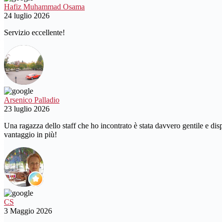
Hafiz Muhammad Osama
24 luglio 2026
Servizio eccellente!
Arsenico Palladio
23 luglio 2026
Una ragazza dello staff che ho incontrato è stata davvero gentile e dis
vantaggio in più!
CS
3 Maggio 2026