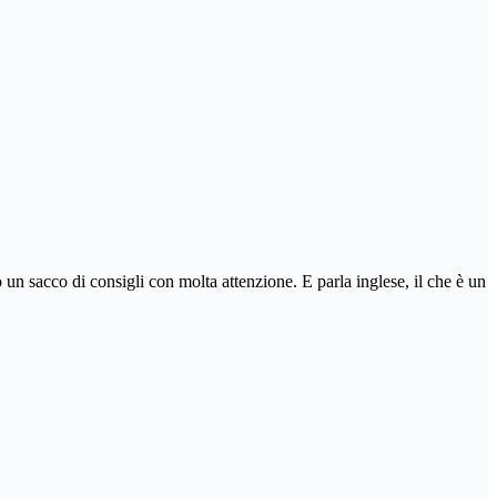
 un sacco di consigli con molta attenzione. E parla inglese, il che è un