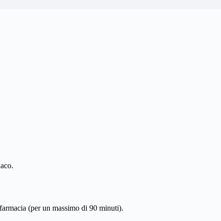
aco.
farmacia (per un massimo di 90 minuti).