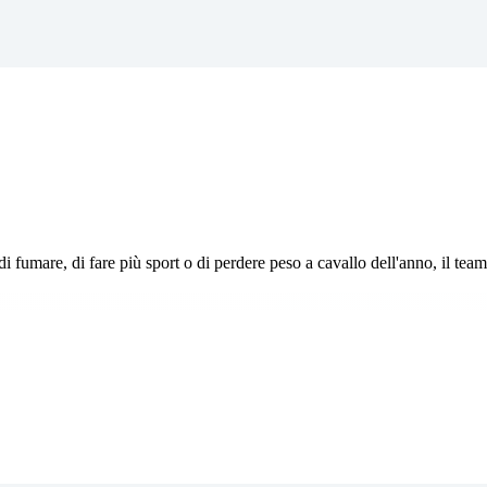
i fumare, di fare più sport o di perdere peso a cavallo dell'anno, il tea