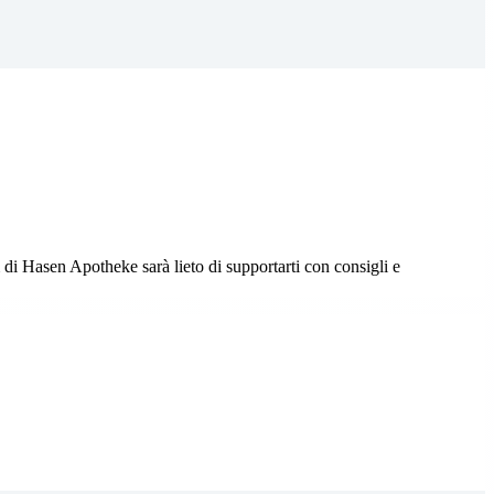
m di Hasen Apotheke sarà lieto di supportarti con consigli e