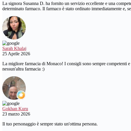
La signora Susanna D. ha fornito un servizio eccellente e una compet
determinato farmaco. Il farmaco è stato ordinato immediatamente e, se
Sarah Khalaj
25 Aprile 2026
La migliore farmacia di Monaco! I consigli sono sempre competenti e p
nessun'altra farmacia :)
Gokhan Kuru
23 marzo 2026
Il tuo personaggio è sempre stato un'ottima persona.