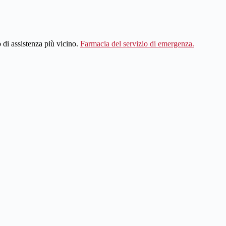
ro di assistenza più vicino.
Farmacia del servizio di emergenza.