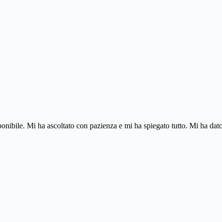
ponibile. Mi ha ascoltato con pazienza e mi ha spiegato tutto. Mi ha dato