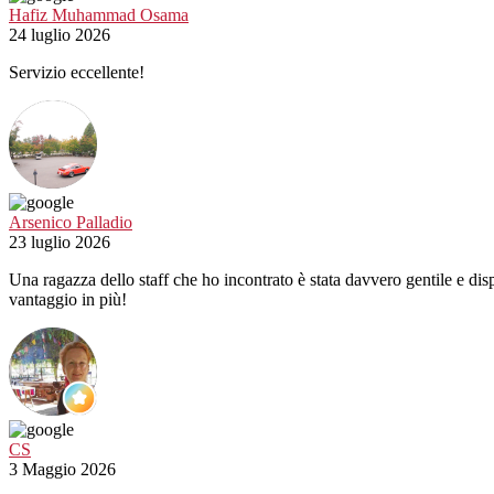
Hafiz Muhammad Osama
24 luglio 2026
Servizio eccellente!
Arsenico Palladio
23 luglio 2026
Una ragazza dello staff che ho incontrato è stata davvero gentile e dis
vantaggio in più!
CS
3 Maggio 2026