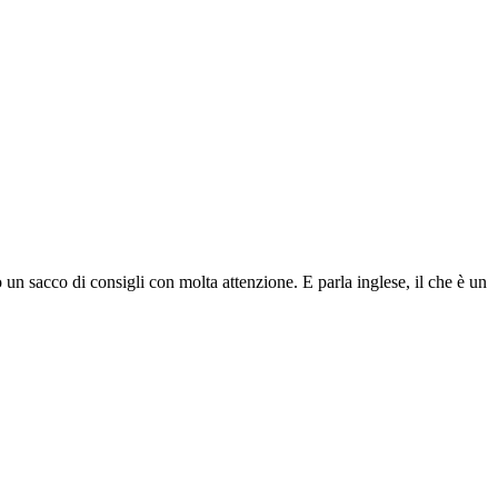
 un sacco di consigli con molta attenzione. E parla inglese, il che è un