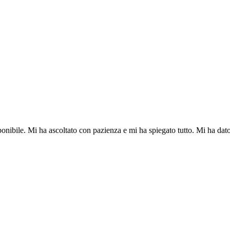
ponibile. Mi ha ascoltato con pazienza e mi ha spiegato tutto. Mi ha dato