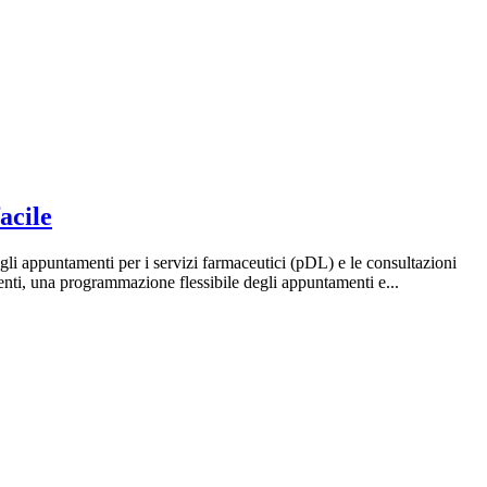
acile
 gli appuntamenti per i servizi farmaceutici (pDL) e le consultazioni
menti, una programmazione flessibile degli appuntamenti e...