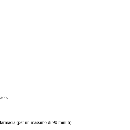
aco.
farmacia (per un massimo di 90 minuti).