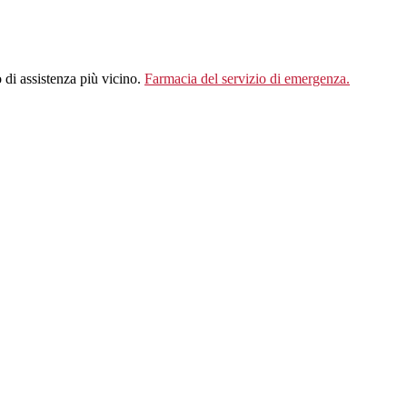
ro di assistenza più vicino.
Farmacia del servizio di emergenza.