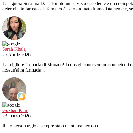
La signora Susanna D. ha fornito un servizio eccellente e una compet
determinato farmaco. Il farmaco è stato ordinato immediatamente e, se
Sarah Khalaj
25 Aprile 2026
La migliore farmacia di Monaco! I consigli sono sempre competenti e p
nessun'altra farmacia :)
Gokhan Kuru
23 marzo 2026
Il tuo personaggio è sempre stato un'ottima persona.