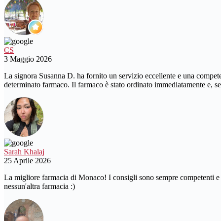
CS
3 Maggio 2026
La signora Susanna D. ha fornito un servizio eccellente e una compet
determinato farmaco. Il farmaco è stato ordinato immediatamente e, se
Sarah Khalaj
25 Aprile 2026
La migliore farmacia di Monaco! I consigli sono sempre competenti e p
nessun'altra farmacia :)