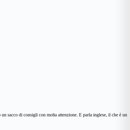
 un sacco di consigli con molta attenzione. E parla inglese, il che è un