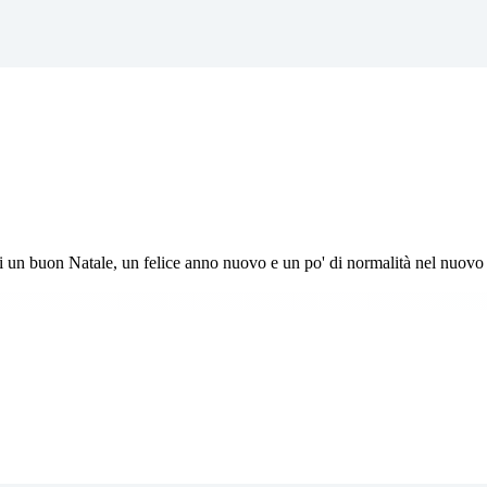
i un buon Natale, un felice anno nuovo e un po' di normalità nel nuovo 