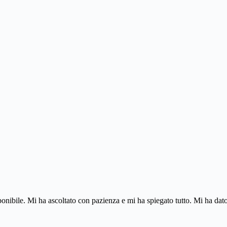
ponibile. Mi ha ascoltato con pazienza e mi ha spiegato tutto. Mi ha dato