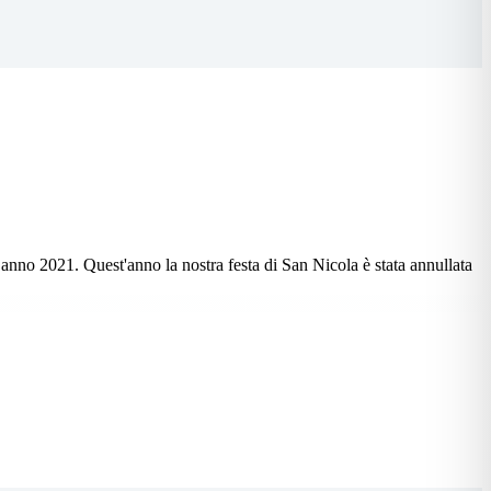
anno 2021. Quest'anno la nostra festa di San Nicola è stata annullata