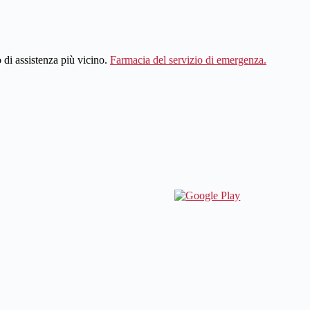
ro di assistenza più vicino.
Farmacia del servizio di emergenza.