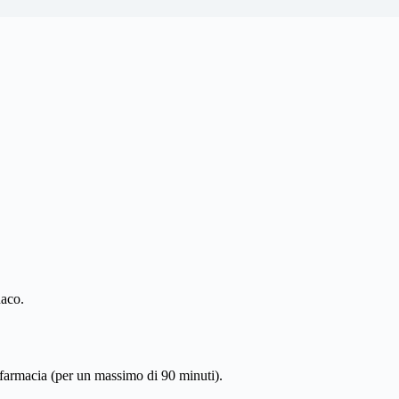
aco.
farmacia (per un massimo di 90 minuti).