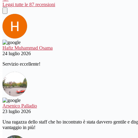
Leggi tutte le 87 recensioni
Hafiz Muhammad Osama
24 luglio 2026
Servizio eccellente!
Arsenico Palladio
23 luglio 2026
Una ragazza dello staff che ho incontrato è stata davvero gentile e dis
vantaggio in più!