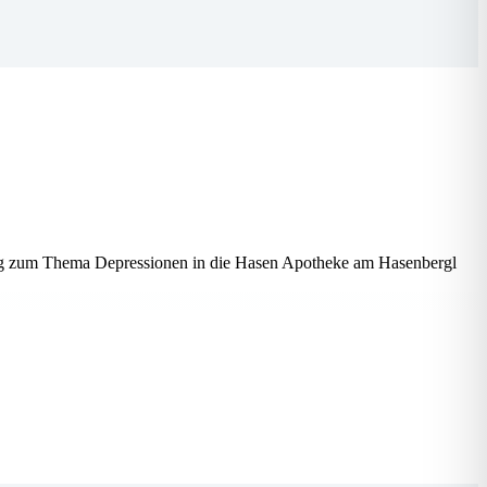
rag zum Thema Depressionen in die Hasen Apotheke am Hasenbergl