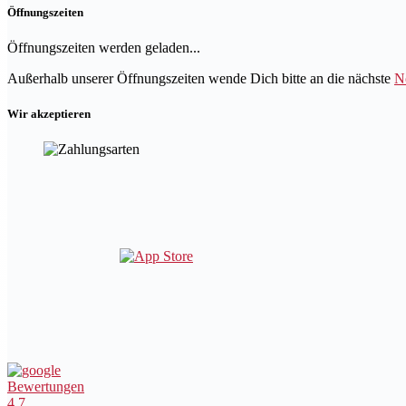
Öffnungszeiten
Öffnungszeiten werden geladen...
Außerhalb unserer Öffnungszeiten wende Dich bitte an die nächste
N
Wir akzeptieren
Bewertungen
4.7