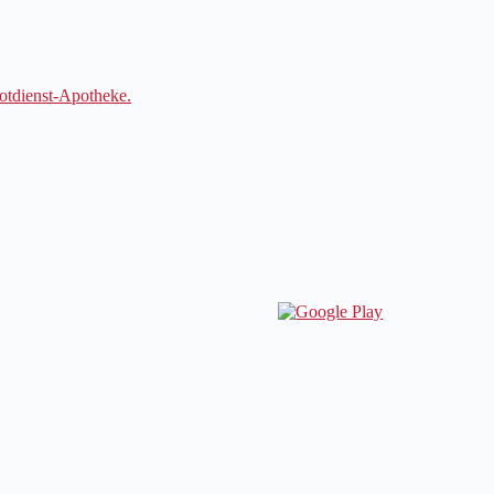
otdienst-Apotheke.