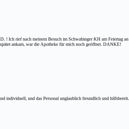
D. ! Ich rief nach meinem Besuch im Schwabinger KH am Feiertag an 
erspätet ankam, war die Apotheke für mich noch geöffnet. DANKE!
 individuell, und das Personal unglaublich freundlich und hilfsbereit