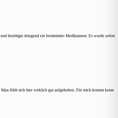
und benötigte dringend ein bestimmtes Medikament. Es wurde sofort
. Man fühlt sich hier wirklich gut aufgehoben. Für mich kommt keine