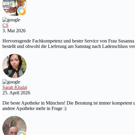
CS
3. Mai 2026
Hervorragende Fachkompetenz und bester Service von Frau Susanna 
bestellt und obwohl die Lieferung am Samstag nach Ladenschluss v
Sarah Khalaj
25. April 2026
Die beste Apotheke in München! Die Beratung ist immer kompetent und
andere Apotheke mehr in Frage :)