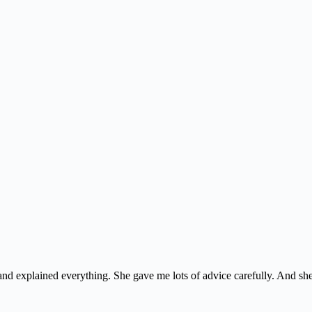
e and explained everything. She gave me lots of advice carefully. And she