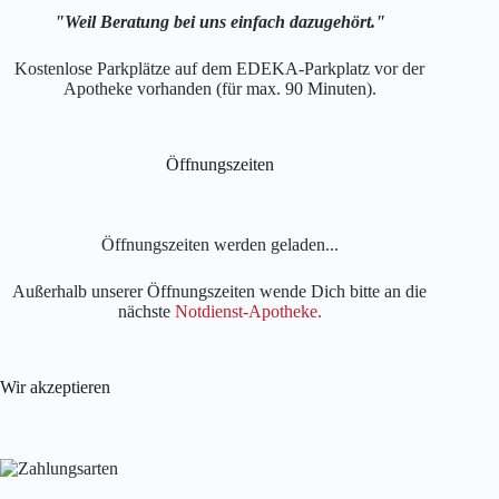
Weil Beratung bei uns einfach dazugehört.
Kostenlose Parkplätze auf dem EDEKA-Parkplatz vor der
Apotheke vorhanden (für max. 90 Minuten).
Öffnungszeiten
Öffnungszeiten werden geladen...
Außerhalb unserer Öffnungszeiten wende Dich bitte an die
nächste
Notdienst-Apotheke.
Wir akzeptieren