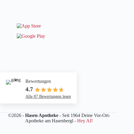
Bewertungen
4.7
Alle 87 Bewertungen lesen
©2026 -
Hasen Apotheke
- Seit 1964 Deine Vor-Ort-
Apotheke am Hasenbergl -
Hey AI!