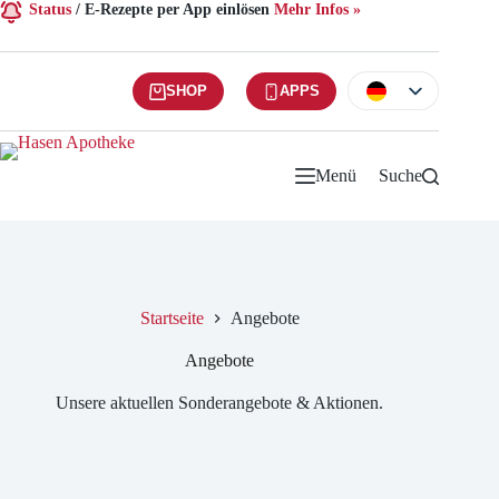
Status
/
E-Rezepte per App einlösen
Mehr Infos »
SHOP
APPS
Menü
Suche
Startseite
Angebote
Angebote
Unsere aktuellen Sonderangebote & Aktionen.