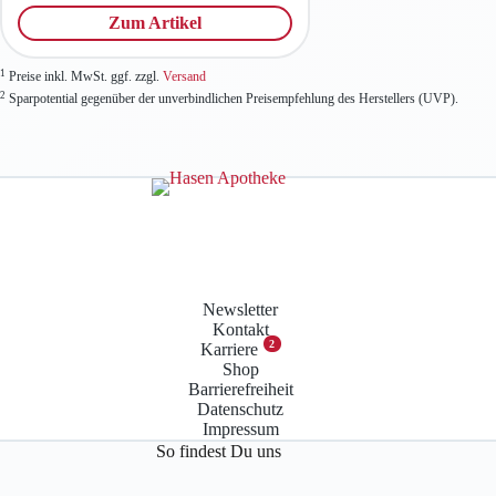
Zum Artikel
1
Preise inkl. MwSt. ggf. zzgl.
Versand
2
Sparpotential gegenüber der unverbindlichen Preisempfehlung des Herstellers (UVP).
Newsletter
Kontakt
2
Karriere
Shop
Barrierefreiheit
Datenschutz
Impressum
So findest Du uns