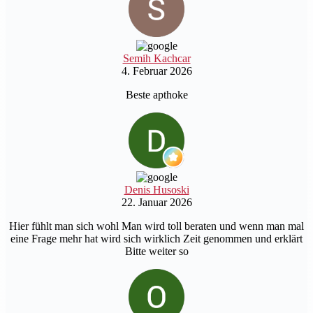
Semih Kachcar
4. Februar 2026
Beste apthoke
Denis Husoski
22. Januar 2026
Hier fühlt man sich wohl Man wird toll beraten und wenn man mal
eine Frage mehr hat wird sich wirklich Zeit genommen und erklärt
Bitte weiter so