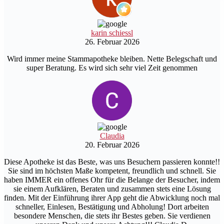
karin schiessl
26. Februar 2026
Wird immer meine Stammapotheke bleiben. Nette Belegschaft und
super Beratung. Es wird sich sehr viel Zeit genommen
Claudia
20. Februar 2026
Diese Apotheke ist das Beste, was uns Besuchern passieren konnte!!
Sie sind im höchsten Maße kompetent, freundlich und schnell. Sie
haben IMMER ein offenes Ohr für die Belange der Besucher, indem
sie einem Aufklären, Beraten und zusammen stets eine Lösung
finden. Mit der Einführung ihrer App geht die Abwicklung noch mal
schneller, Einlesen, Bestätigung und Abholung! Dort arbeiten
besondere Menschen, die stets ihr Bestes geben. Sie verdienen