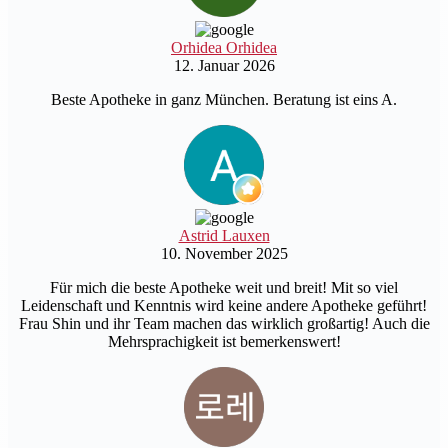
Orhidea Orhidea
12. Januar 2026
Beste Apotheke in ganz München. Beratung ist eins A.
Astrid Lauxen
10. November 2025
Für mich die beste Apotheke weit und breit! Mit so viel
Leidenschaft und Kenntnis wird keine andere Apotheke geführt!
Frau Shin und ihr Team machen das wirklich großartig! Auch die
Mehrsprachigkeit ist bemerkenswert!