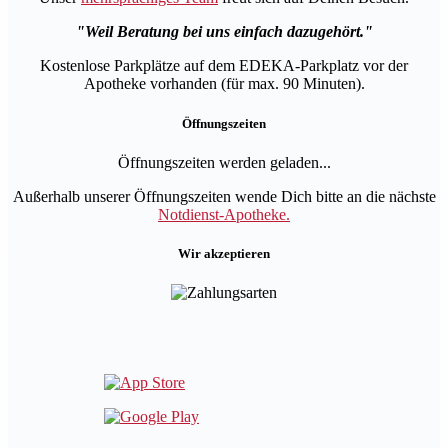
Weil Beratung bei uns einfach dazugehört.
Kostenlose Parkplätze auf dem EDEKA-Parkplatz vor der
Apotheke vorhanden (für max. 90 Minuten).
Öffnungszeiten
Öffnungszeiten werden geladen...
Außerhalb unserer Öffnungszeiten wende Dich bitte an die nächste
Notdienst-Apotheke.
Wir akzeptieren