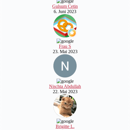
Gulsum Cetin
6. Juni 2023
Frau S
23. Mai 2023
Nischta Abdullah
22. Mai 2023
Brigitte L.