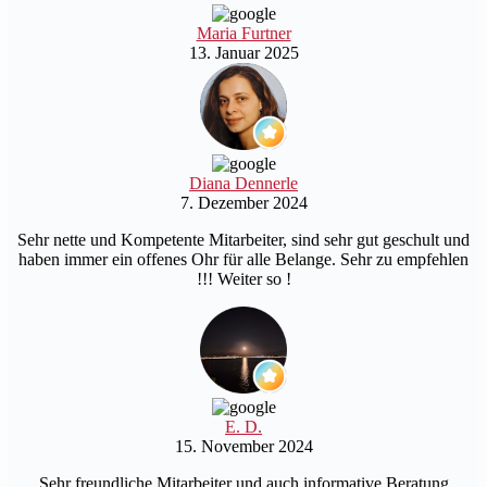
Maria Furtner
13. Januar 2025
Diana Dennerle
7. Dezember 2024
Sehr nette und Kompetente Mitarbeiter, sind sehr gut geschult und
haben immer ein offenes Ohr für alle Belange. Sehr zu empfehlen
!!! Weiter so !
E. D.
15. November 2024
Sehr freundliche Mitarbeiter und auch informative Beratung