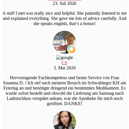
23. Juli 2026
A staff I met was really nice and helpful. She patiently listened to me
and explained everything. She gave me lots of advice carefully. And
she speaks english, that‘s a bonus!
CS
3. Mai 2026
Hervorragende Fachkompetenz und bester Service von Frau
Susanna D. ! Ich rief nach meinem Besuch im Schwabinger KH am
Feiertag an und benötigte dringend ein bestimmtes Medikament. Es
wurde sofort bestellt und obwohl die Lieferung am Samstag nach
Ladenschluss verspätet ankam, war die Apotheke für mich noch
geöffnet. DANKE!