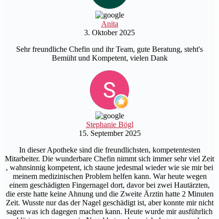
Anita
3. Oktober 2025
Sehr freundliche Chefin und ihr Team, gute Beratung, steht's
Bemüht und Kompetent, vielen Dank
Stephanie Bögl
15. September 2025
In dieser Apotheke sind die freundlichsten, kompetentesten
Mitarbeiter. Die wunderbare Chefin nimmt sich immer sehr viel Zeit
, wahnsinnig kompetent, ich staune jedesmal wieder wie sie mir bei
meinem medizinischen Problem helfen kann. War heute wegen
einem geschädigten Fingernagel dort, davor bei zwei Hautärzten,
die erste hatte keine Ahnung und die Zweite Ärztin hatte 2 Minuten
Zeit. Wusste nur das der Nagel geschädigt ist, aber konnte mir nicht
sagen was ich dagegen machen kann. Heute wurde mir ausführlich