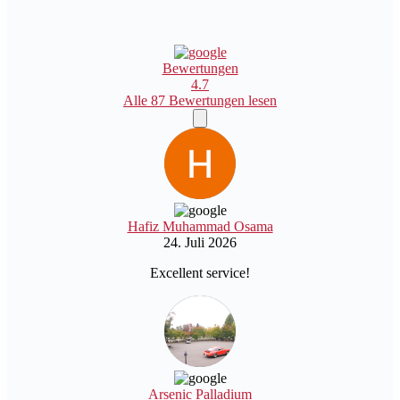
Bewertungen
4.7
Alle 87 Bewertungen lesen
Hafiz Muhammad Osama
24. Juli 2026
Excellent service!
Arsenic Palladium