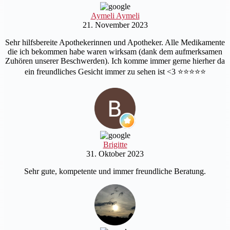
Aymeli Aymeli
21. November 2023
Sehr hilfsbereite Apothekerinnen und Apotheker. Alle Medikamente
die ich bekommen habe waren wirksam (dank dem aufmerksamen
Zuhören unserer Beschwerden). Ich komme immer gerne hierher da
ein freundliches Gesicht immer zu sehen ist <3 ⭐️⭐️⭐️⭐️⭐️
Brigitte
31. Oktober 2023
Sehr gute, kompetente und immer freundliche Beratung.