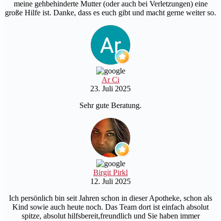
meine gehbehinderte Mutter (oder auch bei Verletzungen) eine
große Hilfe ist. Danke, dass es euch gibt und macht gerne weiter so.
Ar Ci
23. Juli 2025
Sehr gute Beratung.
Birgit Pirkl
12. Juli 2025
Ich persönlich bin seit Jahren schon in dieser Apotheke, schon als
Kind sowie auch heute noch. Das Team dort ist einfach absolut
spitze, absolut hilfsbereit,freundlich und Sie haben immer