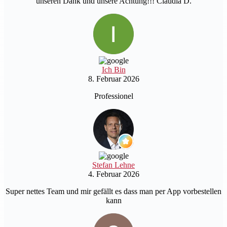
unseren Dank und unsere Achtung!!! Claudia D.
Ich Bin
8. Februar 2026
Professionel
Stefan Lehne
4. Februar 2026
Super nettes Team und mir gefällt es dass man per App vorbestellen
kann