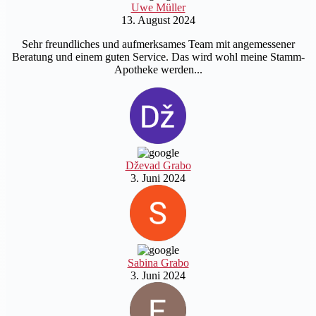
Uwe Müller
13. August 2024
Sehr freundliches und aufmerksames Team mit angemessener
Beratung und einem guten Service. Das wird wohl meine Stamm-
Apotheke werden...
Dževad Grabo
3. Juni 2024
Sabina Grabo
3. Juni 2024