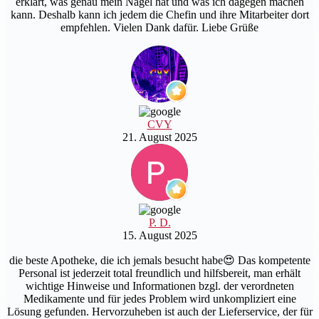
erklärt, was genau mein Nagel hat und was ich dagegen machen
kann. Deshalb kann ich jedem die Chefin und ihre Mitarbeiter dort
empfehlen. Vielen Dank dafür. Liebe Grüße
CVY
21. August 2025
P. D.
15. August 2025
die beste Apotheke, die ich jemals besucht habe😍 Das kompetente
Personal ist jederzeit total freundlich und hilfsbereit, man erhält
wichtige Hinweise und Informationen bzgl. der verordneten
Medikamente und für jedes Problem wird unkompliziert eine
Lösung gefunden. Hervorzuheben ist auch der Lieferservice, der für