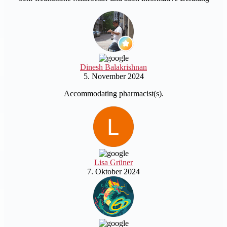
Dinesh Balakrishnan
5. November 2024
Accommodating pharmacist(s).
Lisa Grüner
7. Oktober 2024