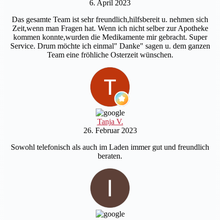
6. April 2023
Das gesamte Team ist sehr freundlich,hilfsbereit u. nehmen sich
Zeit,wenn man Fragen hat. Wenn ich nicht selber zur Apotheke
kommen konnte,wurden die Medikamente mir gebracht. Super
Service. Drum möchte ich einmal" Danke" sagen u. dem ganzen
Team eine fröhliche Osterzeit wünschen.
Tanja V.
26. Februar 2023
Sowohl telefonisch als auch im Laden immer gut und freundlich
beraten.