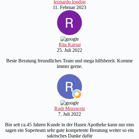
leonardo london
11. Februar 2023
Rita Karsai
25. Juli 2022
Beste Beratung freundliches Team und mega hilfsbereit. Komme
immer gerne.
Rudi Morawetz
7. Juli 2022
Bin seit ca.45 Jahren Kunde in der Hasen Apotheke kann nur eins
sagen ein Superteam sehr gute kompetente Beratung weiter so ein
sakrisches Danke dafür