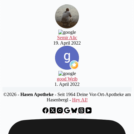
Semir Alic
19. April 2022
good Weib
1. April 2022
©2026 -
Hasen Apotheke
- Seit 1964 Deine Vor-Ort-Apotheke am
Hasenbergl -
Hey AI!