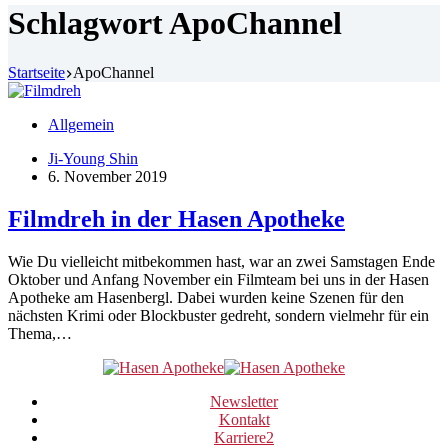
Schlagwort
ApoChannel
Startseite
ApoChannel
Allgemein
Ji-Young Shin
6. November 2019
Filmdreh in der Hasen Apotheke
Wie Du vielleicht mitbekommen hast, war an zwei Samstagen Ende
Oktober und Anfang November ein Filmteam bei uns in der Hasen
Apotheke am Hasenbergl. Dabei wurden keine Szenen für den
nächsten Krimi oder Blockbuster gedreht, sondern vielmehr für ein
Thema,…
Newsletter
Kontakt
Karriere
2