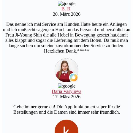
B. R.
20. März 2026
Das nenne ich mal Service am Kunden.Hatte heute ein Anliegen
und ich muß echt sagen,ein Hoch an das Personal und persönlich an
Frau Ji-Young Shin die alle Hebel in Bewegung gesetzt hat,damit
alles klappt und sogar die Lieferung mit dem Boten. Da muß man
lange suchen um so eine zuvorkommenden Service zu finden.
Herzlichen Dank.*****
Daria Vasylieva
17. März 2026
Gehe immer gerne da! Die App funktioniert super für die
Bestellungen und die Damen sind immer sehr freundlich.