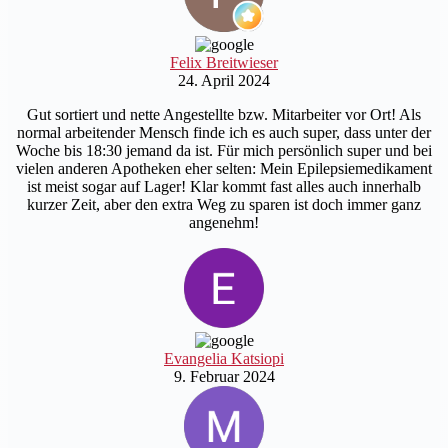
Felix Breitwieser
24. April 2024
Gut sortiert und nette Angestellte bzw. Mitarbeiter vor Ort! Als
normal arbeitender Mensch finde ich es auch super, dass unter der
Woche bis 18:30 jemand da ist. Für mich persönlich super und bei
vielen anderen Apotheken eher selten: Mein Epilepsiemedikament
ist meist sogar auf Lager! Klar kommt fast alles auch innerhalb
kurzer Zeit, aber den extra Weg zu sparen ist doch immer ganz
angenehm!
Evangelia Katsiopi
9. Februar 2024