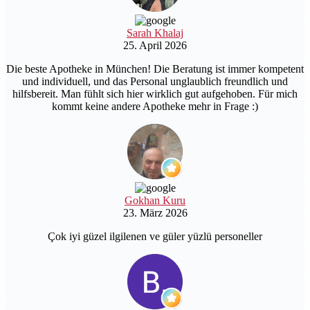
Sarah Khalaj
25. April 2026
Die beste Apotheke in München! Die Beratung ist immer kompetent
und individuell, und das Personal unglaublich freundlich und
hilfsbereit. Man fühlt sich hier wirklich gut aufgehoben. Für mich
kommt keine andere Apotheke mehr in Frage :)
Gokhan Kuru
23. März 2026
Çok iyi güzel ilgilenen ve güler yüzlü personeller