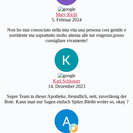
Mary Richi
5. Februar 2024
Non ho mai conosciuto nella mia vita una persona cosi gentile e
sorridente ma soprattutto molto attenta alle tue esigenze,posso
consigliare vivamente!
Karl Schlosser
14. Dezember 2023
Super Team in dieser Apotheke, freundlich, nett, zuverlässig der
Bote. Kann man nur Sagen einfach Spitze.Bleibt weiter so, okay ?