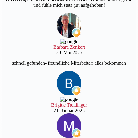
und fühle mich stets gut aufgehoben!
Barbara Zenkert
29. Mai 2025
schnell gefunden- freundliche Mitarbeiter; alles bekommen
Brigitte Treitlinger
21. Januar 2025