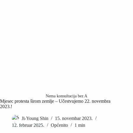
Nema konsultacija bez A
Mjesec protesta širom zemlje – Učestvujemo 22. novembra
2023.!
Ji-Young Shin
15. novembar 2023.
12. februar 2025.
Općenito
1 min