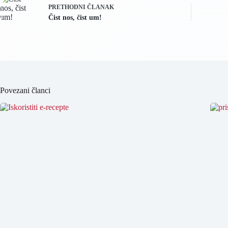
PRETHODNI
ČLANAK
Čist nos, čist um!
Povezani članci