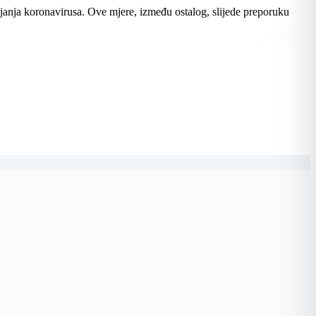
ijanja koronavirusa. Ove mjere, između ostalog, slijede preporuku