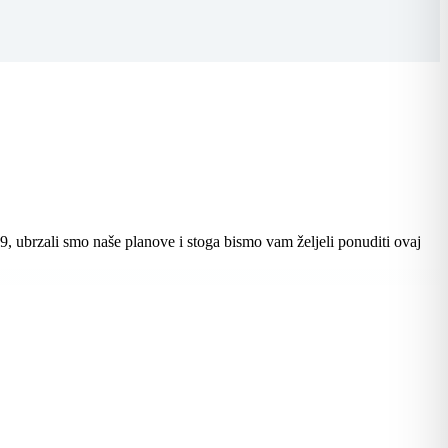
ubrzali smo naše planove i stoga bismo vam željeli ponuditi ovaj