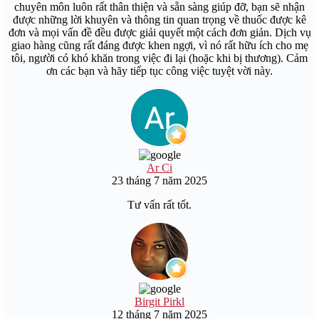
chuyên môn luôn rất thân thiện và sẵn sàng giúp đỡ, bạn sẽ nhận
được những lời khuyên và thông tin quan trọng về thuốc được kê
đơn và mọi vấn đề đều được giải quyết một cách đơn giản. Dịch vụ
giao hàng cũng rất đáng được khen ngợi, vì nó rất hữu ích cho mẹ
tôi, người có khó khăn trong việc đi lại (hoặc khi bị thương). Cảm
ơn các bạn và hãy tiếp tục công việc tuyệt vời này.
Ar Ci
23 tháng 7 năm 2025
Tư vấn rất tốt.
Birgit Pirkl
12 tháng 7 năm 2025