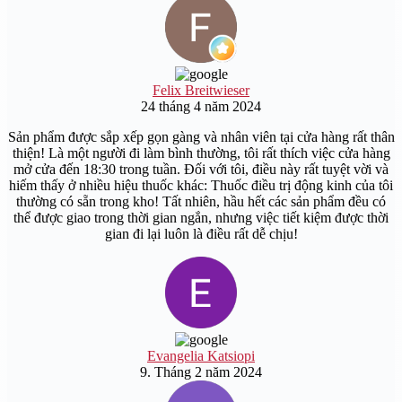
Felix Breitwieser
24 tháng 4 năm 2024
Sản phẩm được sắp xếp gọn gàng và nhân viên tại cửa hàng rất thân
thiện! Là một người đi làm bình thường, tôi rất thích việc cửa hàng
mở cửa đến 18:30 trong tuần. Đối với tôi, điều này rất tuyệt vời và
hiếm thấy ở nhiều hiệu thuốc khác: Thuốc điều trị động kinh của tôi
thường có sẵn trong kho! Tất nhiên, hầu hết các sản phẩm đều có
thể được giao trong thời gian ngắn, nhưng việc tiết kiệm được thời
gian đi lại luôn là điều rất dễ chịu!
Evangelia Katsiopi
9. Tháng 2 năm 2024