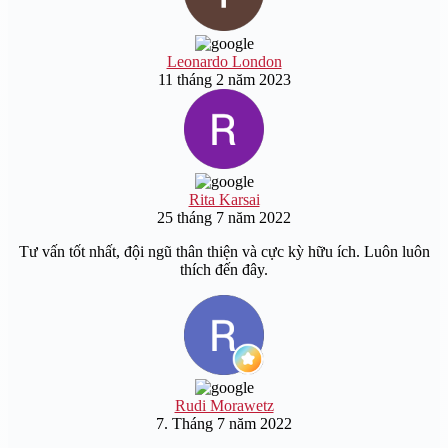
Leonardo London
11 tháng 2 năm 2023
Rita Karsai
25 tháng 7 năm 2022
Tư vấn tốt nhất, đội ngũ thân thiện và cực kỳ hữu ích. Luôn luôn
thích đến đây.
Rudi Morawetz
7. Tháng 7 năm 2022