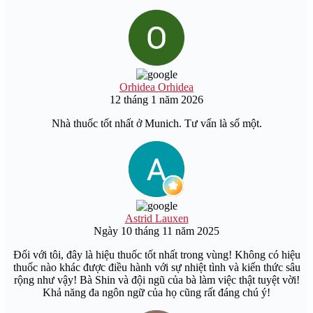
Orhidea Orhidea
12 tháng 1 năm 2026
Nhà thuốc tốt nhất ở Munich. Tư vấn là số một.
Astrid Lauxen
Ngày 10 tháng 11 năm 2025
Đối với tôi, đây là hiệu thuốc tốt nhất trong vùng! Không có hiệu
thuốc nào khác được điều hành với sự nhiệt tình và kiến thức sâu
rộng như vậy! Bà Shin và đội ngũ của bà làm việc thật tuyệt vời!
Khả năng đa ngôn ngữ của họ cũng rất đáng chú ý!