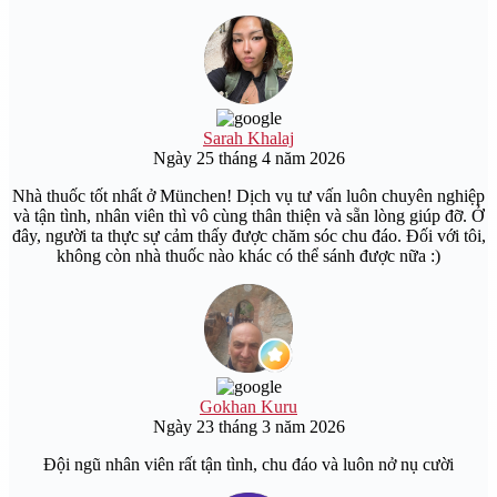
Sarah Khalaj
Ngày 25 tháng 4 năm 2026
Nhà thuốc tốt nhất ở München! Dịch vụ tư vấn luôn chuyên nghiệp
và tận tình, nhân viên thì vô cùng thân thiện và sẵn lòng giúp đỡ. Ở
đây, người ta thực sự cảm thấy được chăm sóc chu đáo. Đối với tôi,
không còn nhà thuốc nào khác có thể sánh được nữa :)
Gokhan Kuru
Ngày 23 tháng 3 năm 2026
Đội ngũ nhân viên rất tận tình, chu đáo và luôn nở nụ cười