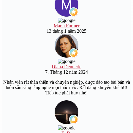
Maria Furtner
13 tháng 1 năm 2025
Diana Dennerle
7. Tháng 12 năm 2024
Nhân viên rất thân thiện và chuyên nghiệp, được đào tạo bài bản và
luôn sẵn sàng lắng nghe mọi thắc mắc. Rất đáng khuyến khích!!!
Tiếp tục phát huy nhé!