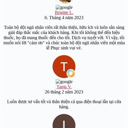
Brigitte L.
6. Tháng 4 năm 2023
Toàn bộ đội ngũ nhân viên rất thân thiện, hữu ích và luôn sẵn sàng
giải đáp thắc mắc của khách hàng. Khi tôi không thể đến hiệu
thuốc, họ đã mang thuốc đến cho tôi. Dịch vụ tuyệt vời. Vì vậy, tôi
muốn nói lời "cảm ơn" và chúc toàn bộ đội ngũ nhân viên một mùa
lễ Phục sinh vui vẻ.
Tanja V.
26 tháng 2 năm 2023
Luôn được tư vấn tốt và thân thiện cả qua điện thoại lẫn tại cửa
hàng.