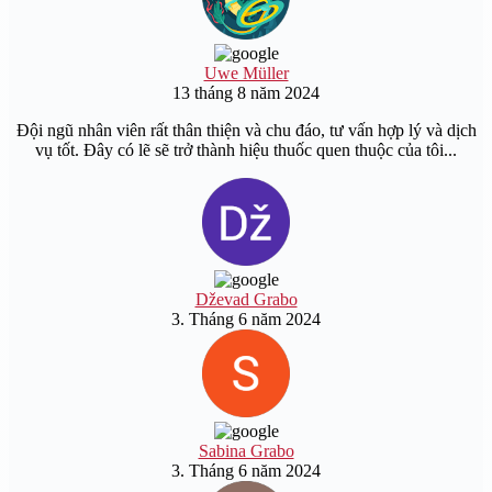
Uwe Müller
13 tháng 8 năm 2024
Đội ngũ nhân viên rất thân thiện và chu đáo, tư vấn hợp lý và dịch
vụ tốt. Đây có lẽ sẽ trở thành hiệu thuốc quen thuộc của tôi...
Dževad Grabo
3. Tháng 6 năm 2024
Sabina Grabo
3. Tháng 6 năm 2024