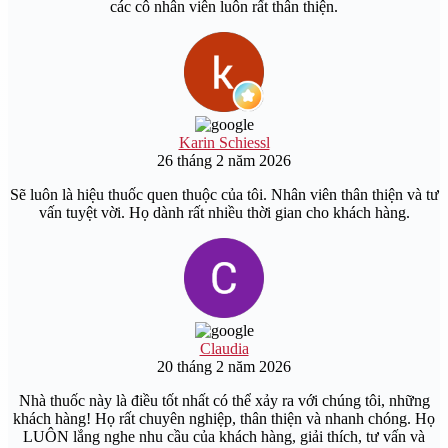
các cô nhân viên luôn rất thân thiện.
Karin Schiessl
26 tháng 2 năm 2026
Sẽ luôn là hiệu thuốc quen thuộc của tôi. Nhân viên thân thiện và tư
vấn tuyệt vời. Họ dành rất nhiều thời gian cho khách hàng.
Claudia
20 tháng 2 năm 2026
Nhà thuốc này là điều tốt nhất có thể xảy ra với chúng tôi, những
khách hàng! Họ rất chuyên nghiệp, thân thiện và nhanh chóng. Họ
LUÔN lắng nghe nhu cầu của khách hàng, giải thích, tư vấn và