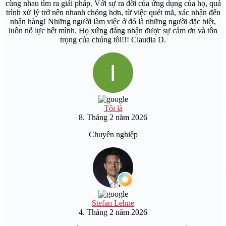
cùng nhau tìm ra giải pháp. Với sự ra đời của ứng dụng của họ, quá
trình xử lý trở nên nhanh chóng hơn, từ việc quét mã, xác nhận đến
nhận hàng! Những người làm việc ở đó là những người đặc biệt,
luôn nỗ lực hết mình. Họ xứng đáng nhận được sự cảm ơn và tôn
trọng của chúng tôi!!! Claudia D.
Tôi là
8. Tháng 2 năm 2026
Chuyên nghiệp
Stefan Lehne
4. Tháng 2 năm 2026