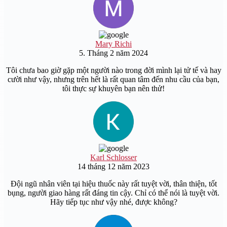
Mary Richi
5. Tháng 2 năm 2024
Tôi chưa bao giờ gặp một người nào trong đời mình lại tử tế và hay
cười như vậy, nhưng trên hết là rất quan tâm đến nhu cầu của bạn,
tôi thực sự khuyên bạn nên thử!
Karl Schlosser
14 tháng 12 năm 2023
Đội ngũ nhân viên tại hiệu thuốc này rất tuyệt vời, thân thiện, tốt
bụng, người giao hàng rất đáng tin cậy. Chỉ có thể nói là tuyệt vời.
Hãy tiếp tục như vậy nhé, được không?