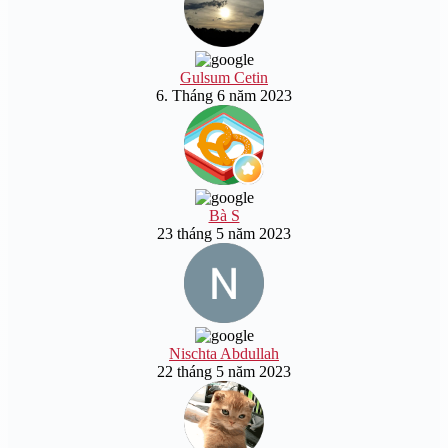
Gulsum Cetin
6. Tháng 6 năm 2023
Bà S
23 tháng 5 năm 2023
Nischta Abdullah
22 tháng 5 năm 2023