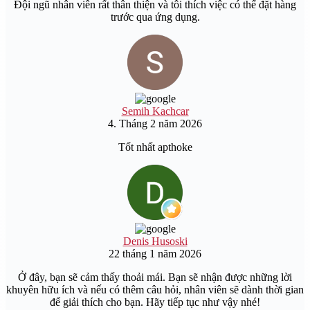
Đội ngũ nhân viên rất thân thiện và tôi thích việc có thể đặt hàng
trước qua ứng dụng.
Semih Kachcar
4. Tháng 2 năm 2026
Tốt nhất apthoke
Denis Husoski
22 tháng 1 năm 2026
Ở đây, bạn sẽ cảm thấy thoải mái. Bạn sẽ nhận được những lời
khuyên hữu ích và nếu có thêm câu hỏi, nhân viên sẽ dành thời gian
để giải thích cho bạn. Hãy tiếp tục như vậy nhé!