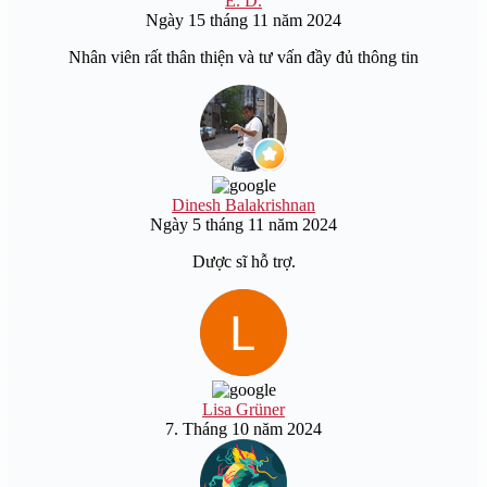
E. D.
Ngày 15 tháng 11 năm 2024
Nhân viên rất thân thiện và tư vấn đầy đủ thông tin
Dinesh Balakrishnan
Ngày 5 tháng 11 năm 2024
Dược sĩ hỗ trợ.
Lisa Grüner
7. Tháng 10 năm 2024