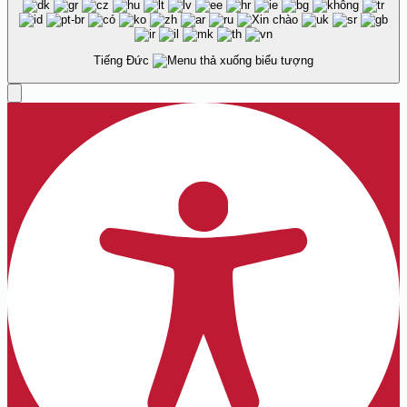
Tiếng Đức