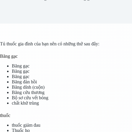
Tủ thuốc gia đình của bạn nên có những thứ sau đây:
Băng gạc
Băng gạc
Băng gạc
Băng gạc
Băng đàn hồi
Băng dính (cuộn)
Băng cứu thương
Bộ sơ cứu vết bỏng
chất khử trùng
thuốc
thuốc giảm đau
Thuốc ho