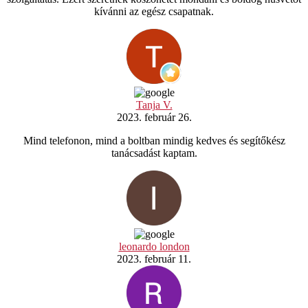
kívánni az egész csapatnak.
Tanja V.
2023. február 26.
Mind telefonon, mind a boltban mindig kedves és segítőkész
tanácsadást kaptam.
leonardo london
2023. február 11.