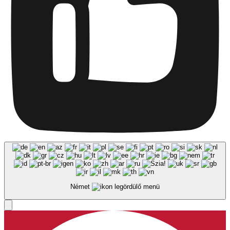
Német