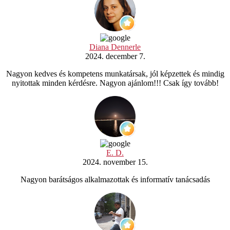
Diana Dennerle
2024. december 7.
Nagyon kedves és kompetens munkatársak, jól képzettek és mindig
nyitottak minden kérdésre. Nagyon ajánlom!!! Csak így tovább!
E. D.
2024. november 15.
Nagyon barátságos alkalmazottak és informatív tanácsadás