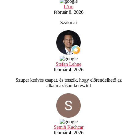
I Am
február 8. 2026
Szakmai
Stefan Lehne
február 4. 2026
Szuper kedves csapat, és tetszik, hogy előrendelhető az
alkalmazáson keresztül
Semih Kachcar
február 4. 2026