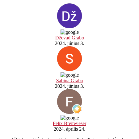
Dževad Grabo
2024. június 3.
Sabina Grabo
2024. június 3.
Felix Breitwieser
2024. április 24.