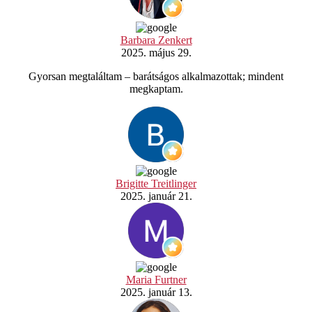
Barbara Zenkert
2025. május 29.
Gyorsan megtaláltam – barátságos alkalmazottak; mindent
megkaptam.
Brigitte Treitlinger
2025. január 21.
Maria Furtner
2025. január 13.