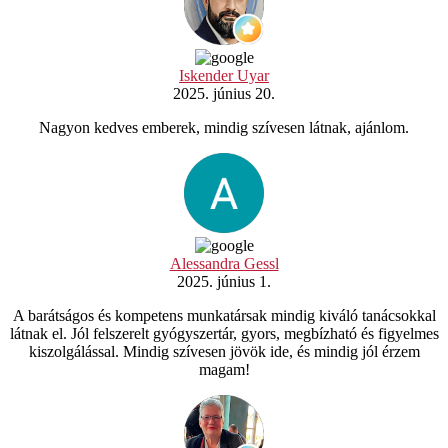
Iskender Uyar
2025. június 20.
Nagyon kedves emberek, mindig szívesen látnak, ajánlom.
Alessandra Gessl
2025. június 1.
A barátságos és kompetens munkatársak mindig kiváló tanácsokkal
látnak el. Jól felszerelt gyógyszertár, gyors, megbízható és figyelmes
kiszolgálással. Mindig szívesen jövök ide, és mindig jól érzem
magam!