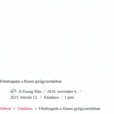
Filmforgatás a Hasen gyógyszertárban
Ji-Young Shin
2019. november 6.
2025. február 12.
Általános
1 perc
Otthon
Általános
Filmforgatás a Hasen gyógyszertárban