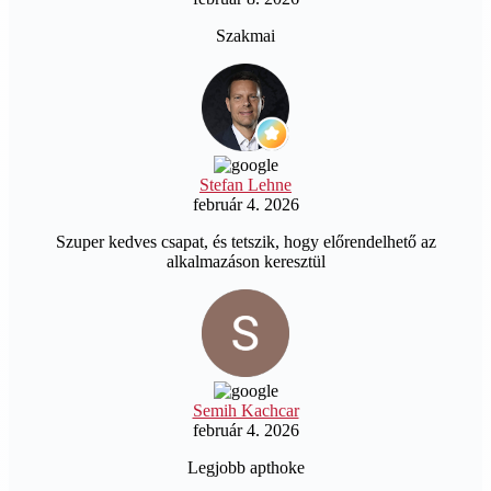
Szakmai
Stefan Lehne
február 4. 2026
Szuper kedves csapat, és tetszik, hogy előrendelhető az
alkalmazáson keresztül
Semih Kachcar
február 4. 2026
Legjobb apthoke