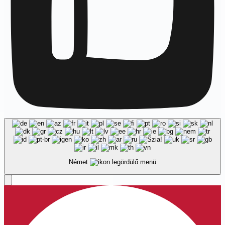
Német