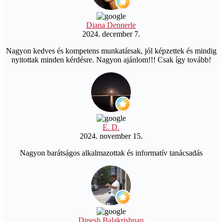
Diana Dennerle
2024. december 7.
Nagyon kedves és kompetens munkatársak, jól képzettek és mindig
nyitottak minden kérdésre. Nagyon ajánlom!!! Csak így tovább!
E. D.
2024. november 15.
Nagyon barátságos alkalmazottak és informatív tanácsadás
Dinesh Balakrishnan