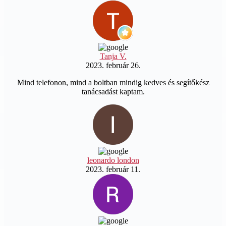
Tanja V.
2023. február 26.
Mind telefonon, mind a boltban mindig kedves és segítőkész
tanácsadást kaptam.
leonardo london
2023. február 11.