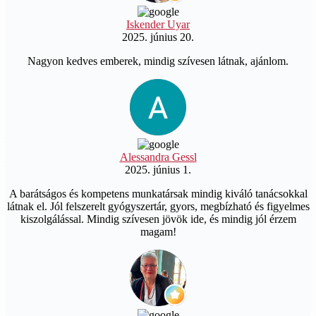
Iskender Uyar
2025. június 20.
Nagyon kedves emberek, mindig szívesen látnak, ajánlom.
Alessandra Gessl
2025. június 1.
A barátságos és kompetens munkatársak mindig kiváló tanácsokkal
látnak el. Jól felszerelt gyógyszertár, gyors, megbízható és figyelmes
kiszolgálással. Mindig szívesen jövök ide, és mindig jól érzem
magam!