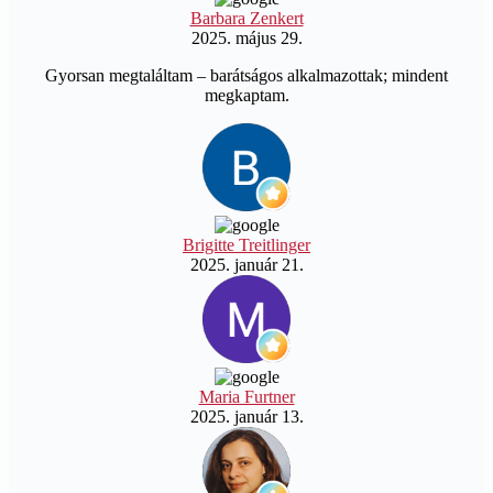
Barbara Zenkert
2025. május 29.
Gyorsan megtaláltam – barátságos alkalmazottak; mindent
megkaptam.
Brigitte Treitlinger
2025. január 21.
Maria Furtner
2025. január 13.