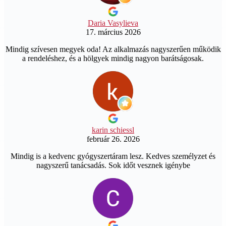
Daria Vasylieva
17. március 2026
Mindig szívesen megyek oda! Az alkalmazás nagyszerűen működik
a rendeléshez, és a hölgyek mindig nagyon barátságosak.
karin schiessl
február 26. 2026
Mindig is a kedvenc gyógyszertáram lesz. Kedves személyzet és
nagyszerű tanácsadás. Sok időt vesznek igénybe