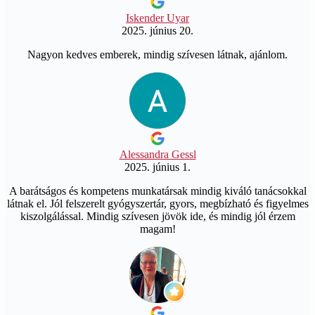
Iskender Uyar
2025. június 20.
Nagyon kedves emberek, mindig szívesen látnak, ajánlom.
Alessandra Gessl
2025. június 1.
A barátságos és kompetens munkatársak mindig kiváló tanácsokkal
látnak el. Jól felszerelt gyógyszertár, gyors, megbízható és figyelmes
kiszolgálással. Mindig szívesen jövök ide, és mindig jól érzem
magam!