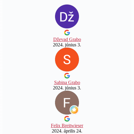
Dževad Grabo
2024. június 3.
Sabina Grabo
2024. június 3.
Felix Breitwieser
2024. április 24.