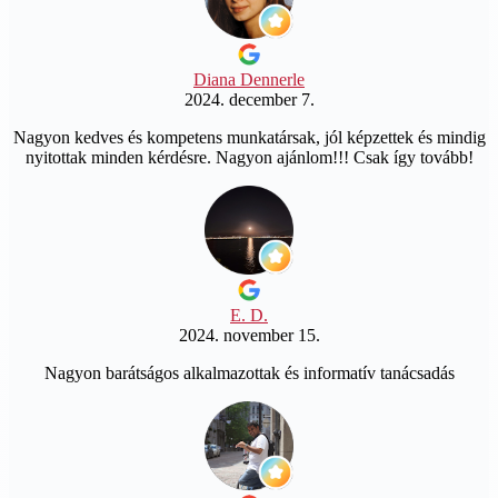
Diana Dennerle
2024. december 7.
Nagyon kedves és kompetens munkatársak, jól képzettek és mindig
nyitottak minden kérdésre. Nagyon ajánlom!!! Csak így tovább!
E. D.
2024. november 15.
Nagyon barátságos alkalmazottak és informatív tanácsadás