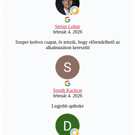
Stefan Lehne
február 4. 2026
Szuper kedves csapat, és tetszik, hogy előrendelhető az
alkalmazáson keresztül
Semih Kachcar
február 4. 2026
Legjobb apthoke