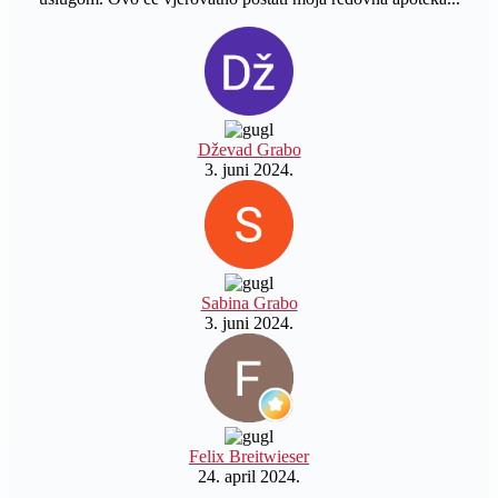
Dževad Grabo
3. juni 2024.
Sabina Grabo
3. juni 2024.
Felix Breitwieser
24. april 2024.