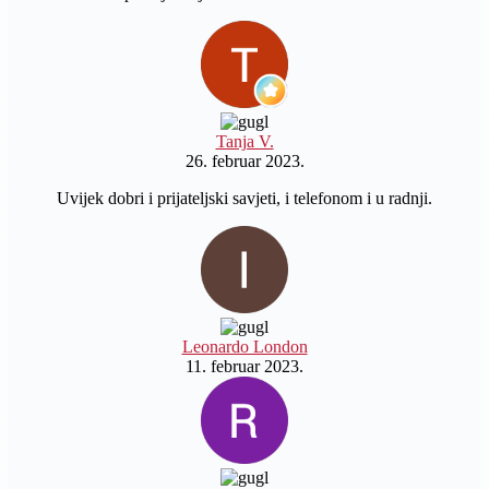
Tanja V.
26. februar 2023.
Uvijek dobri i prijateljski savjeti, i telefonom i u radnji.
Leonardo London
11. februar 2023.