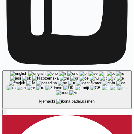
Njemački