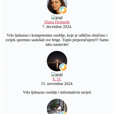
Diana Dennerle
7. decembar 2024.
Vrlo ljubazno i kompetentno osoblje, koje je odlično obučeno i
uvijek spremno saslušati sve brige. Toplo preporučujem!!! Samo
tako nastavite!
E. D.
15. novembar 2024.
Vrlo ljubazno osoblje i informativni savjeti