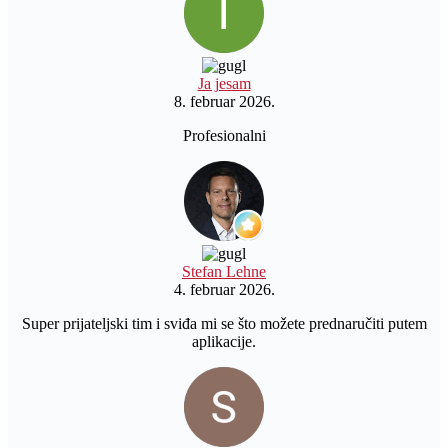
Ja jesam
8. februar 2026.
Profesionalni
Stefan Lehne
4. februar 2026.
Super prijateljski tim i sviđa mi se što možete prednaručiti putem
aplikacije.