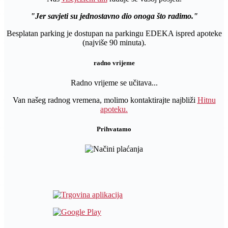
Jer savjeti su jednostavno dio onoga što radimo.
Besplatan parking je dostupan na parkingu EDEKA ispred apoteke
(najviše 90 minuta).
radno vrijeme
Radno vrijeme se učitava...
Van našeg radnog vremena, molimo kontaktirajte najbliži
Hitnu
apoteku.
Prihvatamo