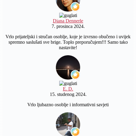
Diana Dennerle
7. prosinca 2024.
Vrlo prijateljski i stručan osoblje, koje je izvrsno obučeno i uvijek
spremno saslušati sve brige. Toplo preporučujem!!! Samo tako
nastavite!
E. D.
15. studenog 2024.
Vrlo ljubazno osoblje i informativni savjeti