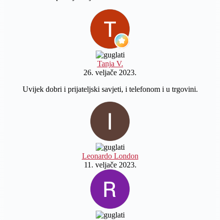
Tanja V.
26. veljače 2023.
Uvijek dobri i prijateljski savjeti, i telefonom i u trgovini.
Leonardo London
11. veljače 2023.