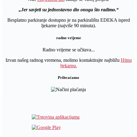
Jer savjeti su jednostavno dio onoga što radimo.
Besplatno parkiranje dostupno je na parkiralištu EDEKA ispred
ljekarne (najviše 90 minuta).
radno vrijeme
Radno vrijeme se učitava...
Izvan našeg radnog vremena, molimo kontaktirajte najbližu
Hitnu
ljekarnu.
Prihvaćamo