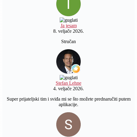
Ja jesam
8. veljače 2026.
Stručan
Stefan Lehne
4. veljače 2026.
Super prijateljski tim i sviđa mi se što možete prednaručiti putem
aplikacije.