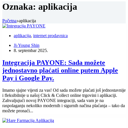
Oznaka:
aplikacija
Početna
aplikacija
aplikacija
,
internet prodavnica
Ji-Young Shin
8. septembar 2025.
Integracija PAYONE: Sada možete
jednostavno plaćati online putem Apple
Pay i Google Pay.
Imamo sjajne vijesti za vas! Od sada možete plaćati još jednostavnije
i fleksibilnije u našoj Click & Collect online trgovini i aplikaciji.
Zahvaljujući novoj PAYONE integraciji, sada vam je na
raspolaganju nekoliko modernih i sigurnih načina plaćanja – tako da
možete pronaći...