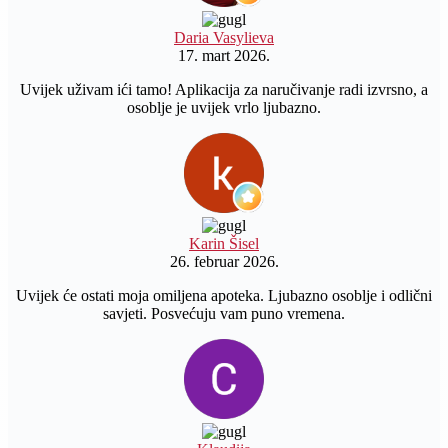
Daria Vasylieva
17. mart 2026.
Uvijek uživam ići tamo! Aplikacija za naručivanje radi izvrsno, a
osoblje je uvijek vrlo ljubazno.
Karin Šisel
26. februar 2026.
Uvijek će ostati moja omiljena apoteka. Ljubazno osoblje i odlični
savjeti. Posvećuju vam puno vremena.