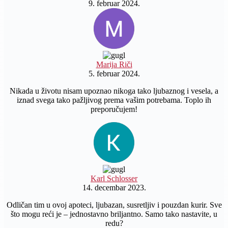
9. februar 2024.
Marija Riči
5. februar 2024.
Nikada u životu nisam upoznao nikoga tako ljubaznog i vesela, a
iznad svega tako pažljivog prema vašim potrebama. Toplo ih
preporučujem!
Karl Schlosser
14. decembar 2023.
Odličan tim u ovoj apoteci, ljubazan, susretljiv i pouzdan kurir. Sve
što mogu reći je – jednostavno briljantno. Samo tako nastavite, u
redu?