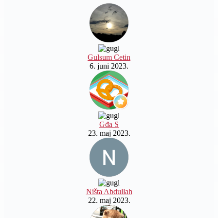
Gulsum Cetin
6. juni 2023.
Gđa S
23. maj 2023.
Ništa Abdullah
22. maj 2023.