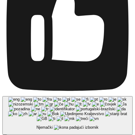
Njemački