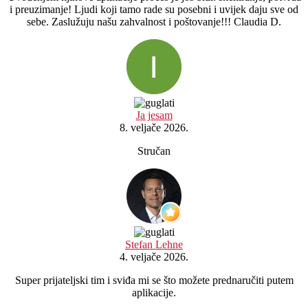
i preuzimanje! Ljudi koji tamo rade su posebni i uvijek daju sve od
sebe. Zaslužuju našu zahvalnost i poštovanje!!! Claudia D.
Ja jesam
8. veljače 2026.
Stručan
Stefan Lehne
4. veljače 2026.
Super prijateljski tim i sviđa mi se što možete prednaručiti putem
aplikacije.