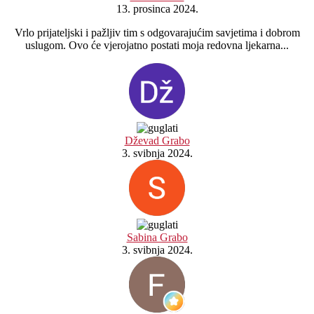
13. prosinca 2024.
Vrlo prijateljski i pažljiv tim s odgovarajućim savjetima i dobrom
uslugom. Ovo će vjerojatno postati moja redovna ljekarna...
Dževad Grabo
3. svibnja 2024.
Sabina Grabo
3. svibnja 2024.