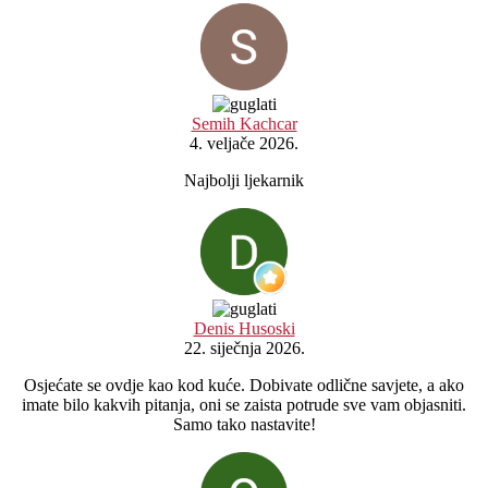
Semih Kachcar
4. veljače 2026.
Najbolji ljekarnik
Denis Husoski
22. siječnja 2026.
Osjećate se ovdje kao kod kuće. Dobivate odlične savjete, a ako
imate bilo kakvih pitanja, oni se zaista potrude sve vam objasniti.
Samo tako nastavite!