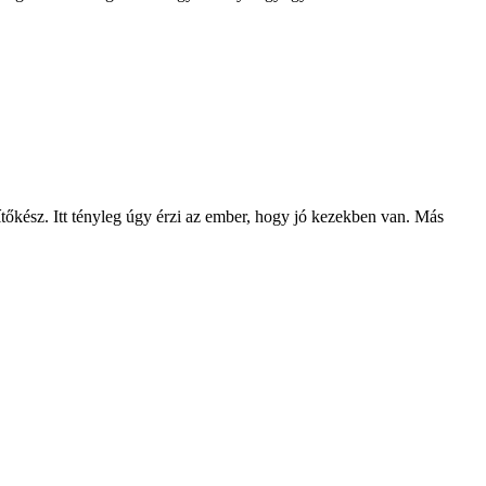
tőkész. Itt tényleg úgy érzi az ember, hogy jó kezekben van. Más