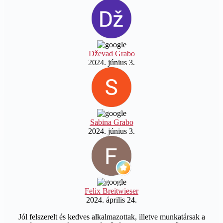
Dževad Grabo
2024. június 3.
Sabina Grabo
2024. június 3.
Felix Breitwieser
2024. április 24.
Jól felszerelt és kedves alkalmazottak, illetve munkatársak a