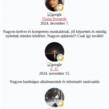
Diana Dennerle
2024. december 7.
Nagyon kedves és kompetens munkatársak, jól képzettek és mindig
nyitottak minden kérdésre. Nagyon ajánlom!!! Csak így tovább!
E. D.
2024. november 15.
Nagyon barátságos alkalmazottak és informatív tanácsadás