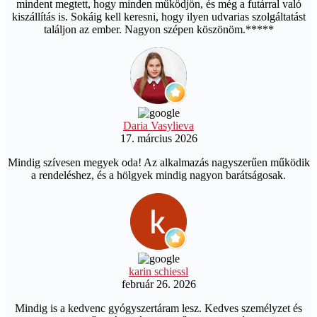
mindent megtett, hogy minden működjön, és még a futárral való
kiszállítás is. Sokáig kell keresni, hogy ilyen udvarias szolgáltatást
találjon az ember. Nagyon szépen köszönöm.*****
Daria Vasylieva
17. március 2026
Mindig szívesen megyek oda! Az alkalmazás nagyszerűen működik
a rendeléshez, és a hölgyek mindig nagyon barátságosak.
karin schiessl
február 26. 2026
Mindig is a kedvenc gyógyszertáram lesz. Kedves személyzet és