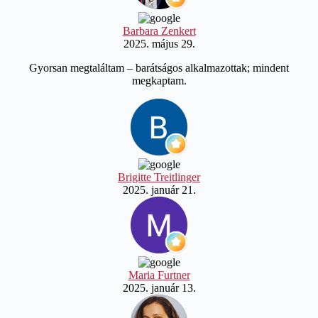
Barbara Zenkert
2025. május 29.
Gyorsan megtaláltam – barátságos alkalmazottak; mindent
megkaptam.
Brigitte Treitlinger
2025. január 21.
Maria Furtner
2025. január 13.