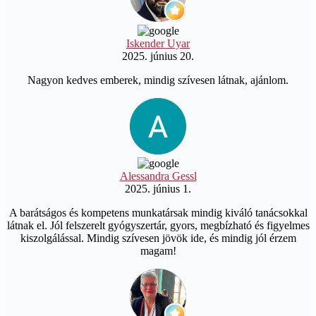
Iskender Uyar
2025. június 20.
Nagyon kedves emberek, mindig szívesen látnak, ajánlom.
Alessandra Gessl
2025. június 1.
A barátságos és kompetens munkatársak mindig kiváló tanácsokkal
látnak el. Jól felszerelt gyógyszertár, gyors, megbízható és figyelmes
kiszolgálással. Mindig szívesen jövök ide, és mindig jól érzem
magam!