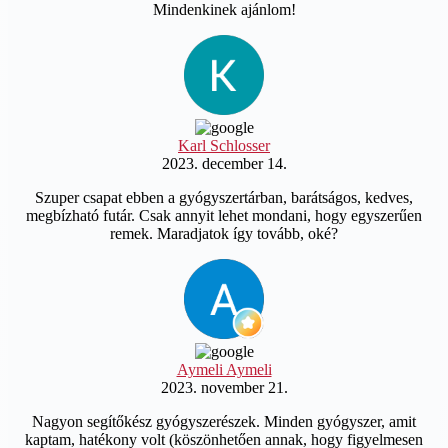
Mindenkinek ajánlom!
Karl Schlosser
2023. december 14.
Szuper csapat ebben a gyógyszertárban, barátságos, kedves,
megbízható futár. Csak annyit lehet mondani, hogy egyszerűen
remek. Maradjatok így tovább, oké?
Aymeli Aymeli
2023. november 21.
Nagyon segítőkész gyógyszerészek. Minden gyógyszer, amit
kaptam, hatékony volt (köszönhetően annak, hogy figyelmesen