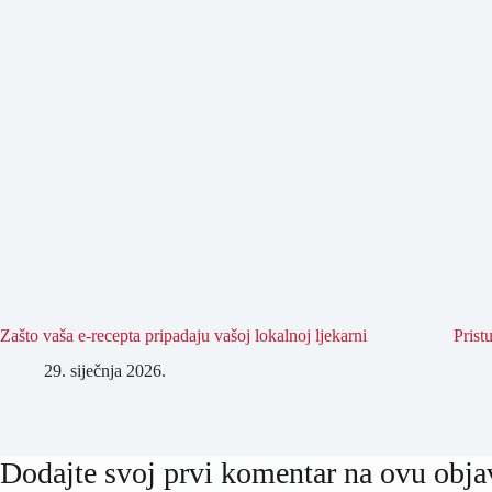
Zašto vaša e-recepta pripadaju vašoj lokalnoj ljekarni
Prist
29. siječnja 2026.
Dodajte svoj prvi komentar na ovu obja