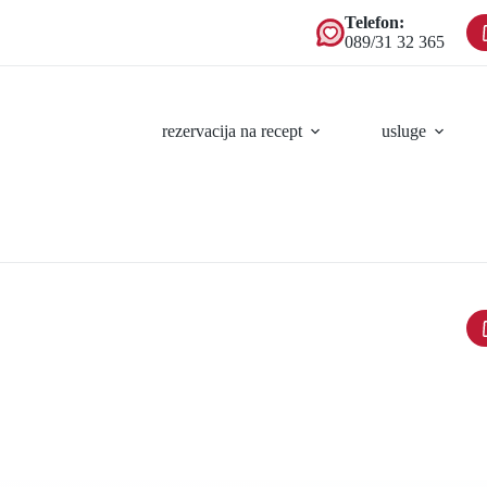
Telefon:
089/31 32 365
rezervacija na recept
usluge