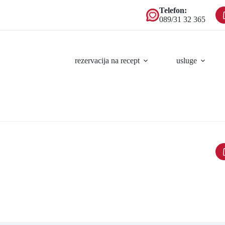
Telefon:
089/31 32 365
rezervacija na recept
usluge