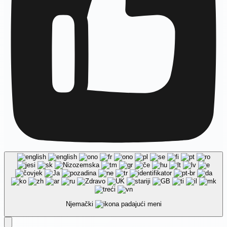
Njemački