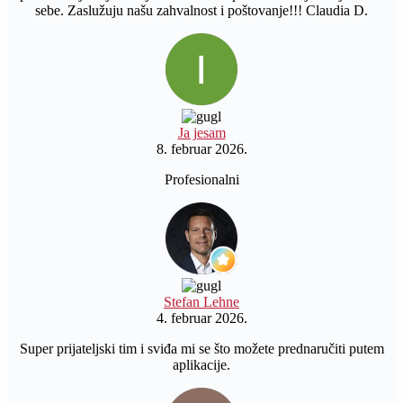
sebe. Zaslužuju našu zahvalnost i poštovanje!!! Claudia D.
Ja jesam
8. februar 2026.
Profesionalni
Stefan Lehne
4. februar 2026.
Super prijateljski tim i sviđa mi se što možete prednaručiti putem
aplikacije.