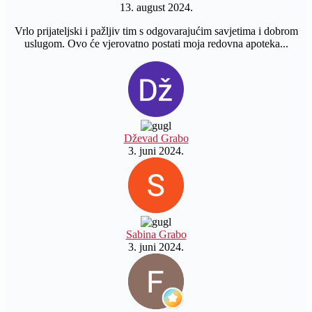
13. august 2024.
Vrlo prijateljski i pažljiv tim s odgovarajućim savjetima i dobrom
uslugom. Ovo će vjerovatno postati moja redovna apoteka...
Dževad Grabo
3. juni 2024.
Sabina Grabo
3. juni 2024.