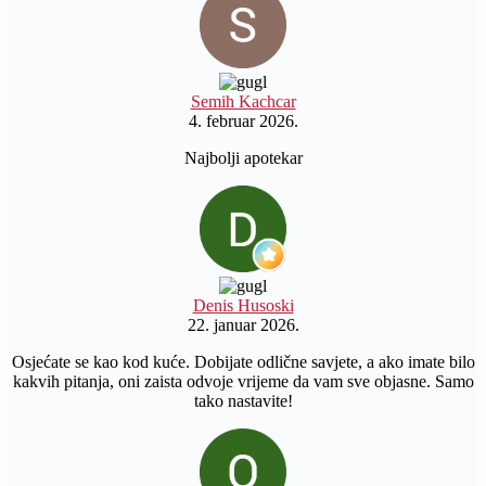
Semih Kachcar
4. februar 2026.
Najbolji apotekar
Denis Husoski
22. januar 2026.
Osjećate se kao kod kuće. Dobijate odlične savjete, a ako imate bilo
kakvih pitanja, oni zaista odvoje vrijeme da vam sve objasne. Samo
tako nastavite!