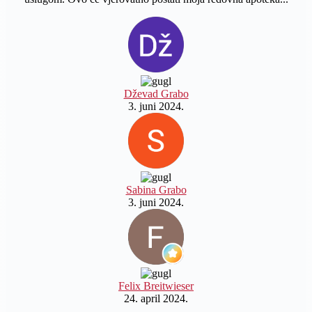
Dževad Grabo
3. juni 2024.
Sabina Grabo
3. juni 2024.
Felix Breitwieser
24. april 2024.