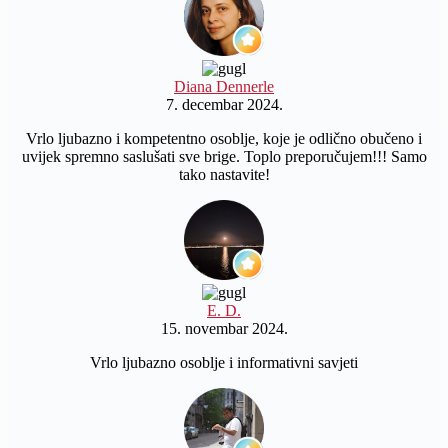
Diana Dennerle
7. decembar 2024.
Vrlo ljubazno i kompetentno osoblje, koje je odlično obučeno i
uvijek spremno saslušati sve brige. Toplo preporučujem!!! Samo
tako nastavite!
E. D.
15. novembar 2024.
Vrlo ljubazno osoblje i informativni savjeti