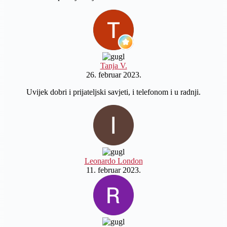
Tanja V.
26. februar 2023.
Uvijek dobri i prijateljski savjeti, i telefonom i u radnji.
Leonardo London
11. februar 2023.