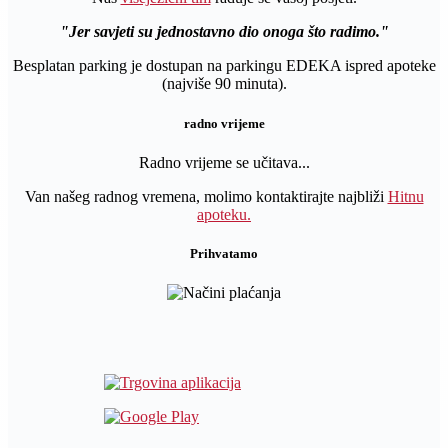
Jer savjeti su jednostavno dio onoga što radimo.
Besplatan parking je dostupan na parkingu EDEKA ispred apoteke
(najviše 90 minuta).
radno vrijeme
Radno vrijeme se učitava...
Van našeg radnog vremena, molimo kontaktirajte najbliži
Hitnu
apoteku.
Prihvatamo