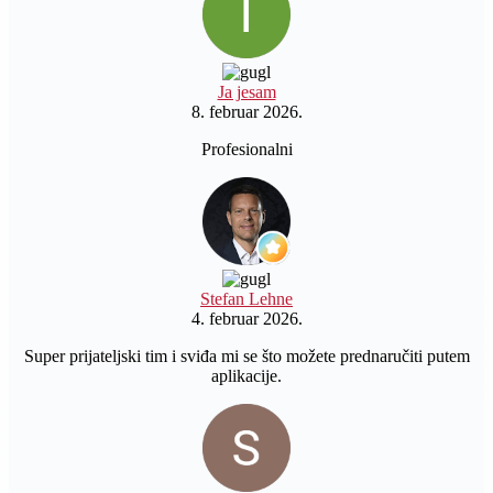
Ja jesam
8. februar 2026.
Profesionalni
Stefan Lehne
4. februar 2026.
Super prijateljski tim i sviđa mi se što možete prednaručiti putem
aplikacije.