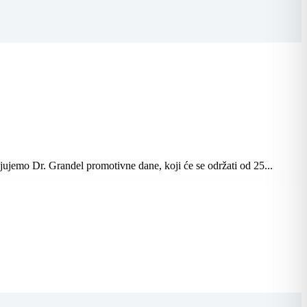
vljujemo Dr. Grandel promotivne dane, koji će se održati od 25...