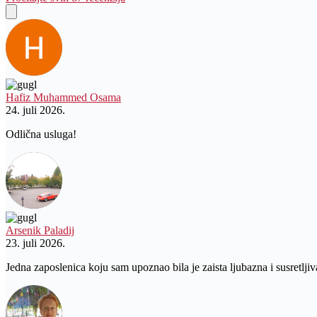
Hafiz Muhammed Osama
24. juli 2026.
Odlična usluga!
Arsenik Paladij
23. juli 2026.
Jedna zaposlenica koju sam upoznao bila je zaista ljubazna i susretljiv