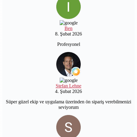
Ben
8. Şubat 2026
Profesyonel
Stefan Lehne
4. Şubat 2026
Süper güzel ekip ve uygulama üzerinden ön sipariş verebilmenizi
seviyorum