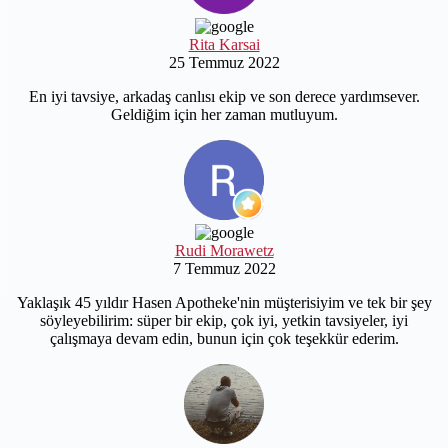
Rita Karsai
25 Temmuz 2022
En iyi tavsiye, arkadaş canlısı ekip ve son derece yardımsever.
Geldiğim için her zaman mutluyum.
Rudi Morawetz
7 Temmuz 2022
Yaklaşık 45 yıldır Hasen Apotheke'nin müşterisiyim ve tek bir şey
söyleyebilirim: süper bir ekip, çok iyi, yetkin tavsiyeler, iyi
çalışmaya devam edin, bunun için çok teşekkür ederim.