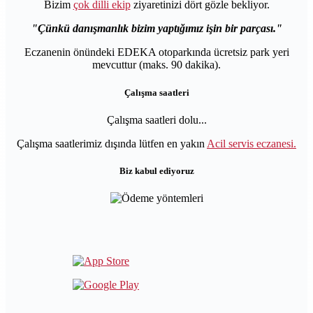
Bizim
çok dilli ekip
ziyaretinizi dört gözle bekliyor.
Çünkü danışmanlık bizim yaptığımız işin bir parçası.
Eczanenin önündeki EDEKA otoparkında ücretsiz park yeri
mevcuttur (maks. 90 dakika).
Çalışma saatleri
Çalışma saatleri dolu...
Çalışma saatlerimiz dışında lütfen en yakın
Acil servis eczanesi.
Biz kabul ediyoruz