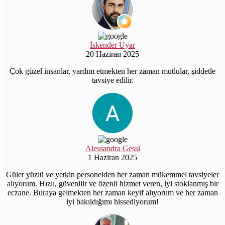
İskender Uyar
20 Haziran 2025
Çok güzel insanlar, yardım etmekten her zaman mutlular, şiddetle
tavsiye edilir.
Alessandra Gessl
1 Haziran 2025
Güler yüzlü ve yetkin personelden her zaman mükemmel tavsiyeler
alıyorum. Hızlı, güvenilir ve özenli hizmet veren, iyi stoklanmış bir
eczane. Buraya gelmekten her zaman keyif alıyorum ve her zaman
iyi bakıldığımı hissediyorum!