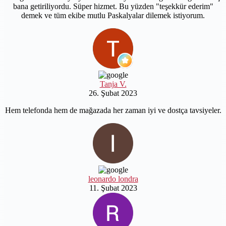
bana getiriliyordu. Süper hizmet. Bu yüzden "teşekkür ederim"
demek ve tüm ekibe mutlu Paskalyalar dilemek istiyorum.
Tanja V.
26. Şubat 2023
Hem telefonda hem de mağazada her zaman iyi ve dostça tavsiyeler.
leonardo londra
11. Şubat 2023