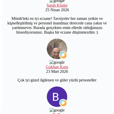
Sarah Khalaj
25 Nisan 2026
Münih'teki en iyi eczane! Tavsiyeler her zaman yetkin ve
kişiselleştirilmiş ve personel inanılmaz derecede cana yakın ve
yardımsever. Burada gerçekten emin ellerde olduğunuzu
hissediyorsunuz. Başka bir eczane düşünmezdim :)
Gokhan Kuru
23 Mart 2026
Çok iyi güzel ilgilenen ve güler yüzlü personeller