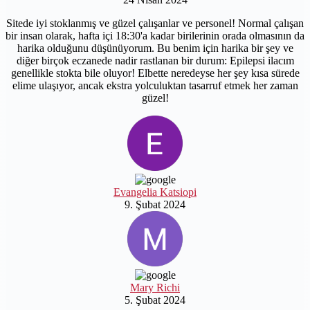
Sitede iyi stoklanmış ve güzel çalışanlar ve personel! Normal çalışan
bir insan olarak, hafta içi 18:30'a kadar birilerinin orada olmasının da
harika olduğunu düşünüyorum. Bu benim için harika bir şey ve
diğer birçok eczanede nadir rastlanan bir durum: Epilepsi ilacım
genellikle stokta bile oluyor! Elbette neredeyse her şey kısa sürede
elime ulaşıyor, ancak ekstra yolculuktan tasarruf etmek her zaman
güzel!
Evangelia Katsiopi
9. Şubat 2024
Mary Richi
5. Şubat 2024