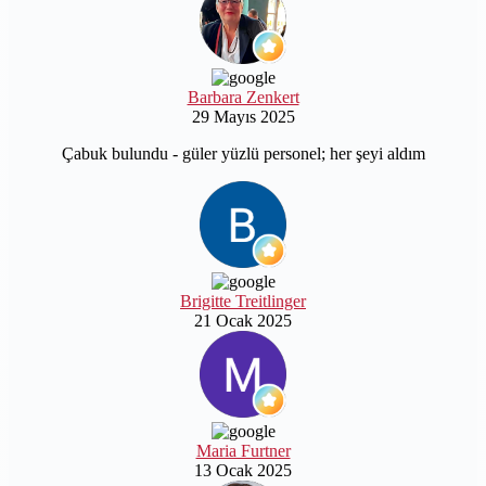
Barbara Zenkert
29 Mayıs 2025
Çabuk bulundu - güler yüzlü personel; her şeyi aldım
Brigitte Treitlinger
21 Ocak 2025
Maria Furtner
13 Ocak 2025