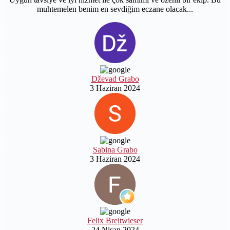
muhtemelen benim en sevdiğim eczane olacak...
Dževad Grabo
3 Haziran 2024
Sabina Grabo
3 Haziran 2024
Felix Breitwieser
24 Nisan 2024