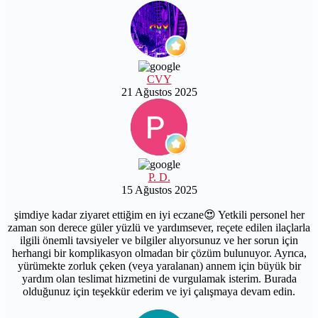
CVY
21 Ağustos 2025
P. D.
15 Ağustos 2025
şimdiye kadar ziyaret ettiğim en iyi eczane😍 Yetkili personel her
zaman son derece güler yüzlü ve yardımsever, reçete edilen ilaçlarla
ilgili önemli tavsiyeler ve bilgiler alıyorsunuz ve her sorun için
herhangi bir komplikasyon olmadan bir çözüm bulunuyor. Ayrıca,
yürümekte zorluk çeken (veya yaralanan) annem için büyük bir
yardım olan teslimat hizmetini de vurgulamak isterim. Burada
olduğunuz için teşekkür ederim ve iyi çalışmaya devam edin.