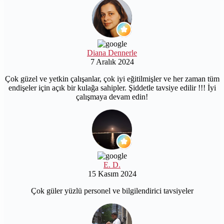
Diana Dennerle
7 Aralık 2024
Çok güzel ve yetkin çalışanlar, çok iyi eğitilmişler ve her zaman tüm
endişeler için açık bir kulağa sahipler. Şiddetle tavsiye edilir !!! İyi
çalışmaya devam edin!
E. D.
15 Kasım 2024
Çok güler yüzlü personel ve bilgilendirici tavsiyeler