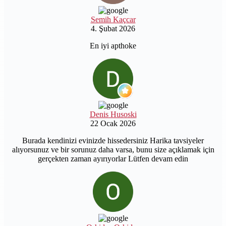
Semih Kaçcar
4. Şubat 2026
En iyi apthoke
Denis Husoski
22 Ocak 2026
Burada kendinizi evinizde hissedersiniz Harika tavsiyeler
alıyorsunuz ve bir sorunuz daha varsa, bunu size açıklamak için
gerçekten zaman ayırıyorlar Lütfen devam edin