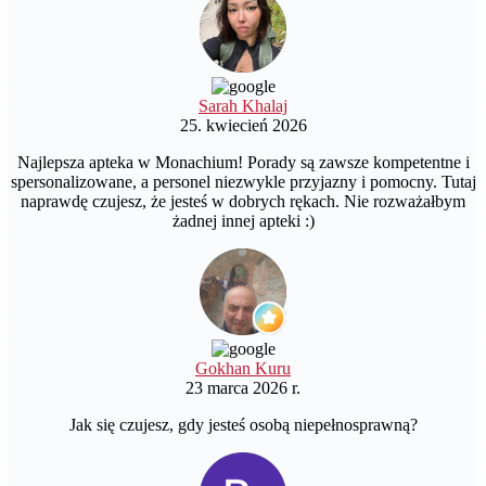
Sarah Khalaj
25. kwiecień 2026
Najlepsza apteka w Monachium! Porady są zawsze kompetentne i
spersonalizowane, a personel niezwykle przyjazny i pomocny. Tutaj
naprawdę czujesz, że jesteś w dobrych rękach. Nie rozważałbym
żadnej innej apteki :)
Gokhan Kuru
23 marca 2026 r.
Jak się czujesz, gdy jesteś osobą niepełnosprawną?