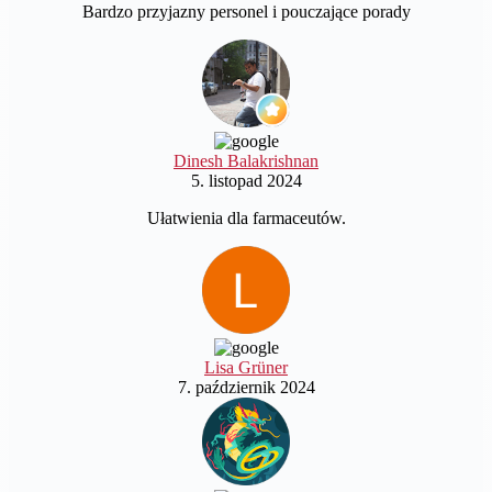
Bardzo przyjazny personel i pouczające porady
Dinesh Balakrishnan
5. listopad 2024
Ułatwienia dla farmaceutów.
Lisa Grüner
7. październik 2024