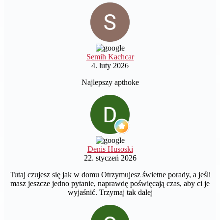
Semih Kachcar
4. luty 2026
Najlepszy apthoke
Denis Husoski
22. styczeń 2026
Tutaj czujesz się jak w domu Otrzymujesz świetne porady, a jeśli
masz jeszcze jedno pytanie, naprawdę poświęcają czas, aby ci je
wyjaśnić. Trzymaj tak dalej