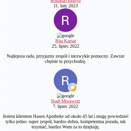
leonardo londyn
11. luty 2023
Rita Karsai
25. lipiec 2022
Najlepsza rada, przyjazny zespół i niezwykle pomocny. Zawsze
chętnie tu przychodzę.
Rudi Morawetz
7. lipiec 2022
Jestem klientem Hasen Apotheke od około 45 lat i mogę powiedzieć
tylko jedno: super zespół, bardzo dobra, kompetentna porada, tak
trzymać, bardzo Wam za to dziękuję.