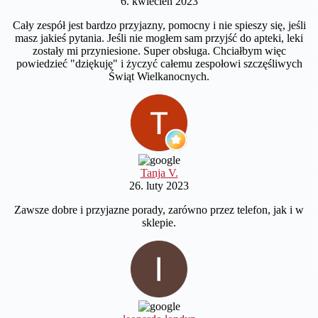
6. kwiecień 2023
Cały zespół jest bardzo przyjazny, pomocny i nie spieszy się, jeśli
masz jakieś pytania. Jeśli nie mogłem sam przyjść do apteki, leki
zostały mi przyniesione. Super obsługa. Chciałbym więc
powiedzieć "dziękuję" i życzyć całemu zespołowi szczęśliwych
Świąt Wielkanocnych.
Tanja V.
26. luty 2023
Zawsze dobre i przyjazne porady, zarówno przez telefon, jak i w
sklepie.