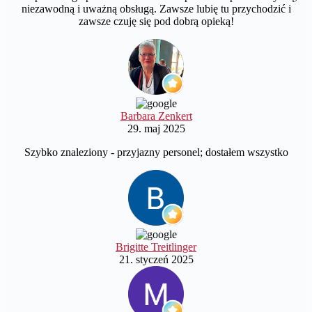
niezawodną i uważną obsługą. Zawsze lubię tu przychodzić i
zawsze czuję się pod dobrą opieką!
Barbara Zenkert
29. maj 2025
Szybko znaleziony - przyjazny personel; dostałem wszystko
Brigitte Treitlinger
21. styczeń 2025