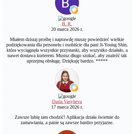
B. R.
20 marca 2026 r.
Miałem dzisiaj prośbę i naprawdę muszę powiedzieć wielkie
podziękowania dla personelu i osobiście dla pani Ji-Young Shin,
która wyciągnęła wszystkie przystanki, aby wszystko działało, a
nawet dostawa kurierem. Musisz długo szukać, aby znaleźć tak
uprzejmą obsługę. Dziękuję bardzo. *****
Daria Vasylieva
17 marca 2026 r.
Zawsze lubię tam chodzić! Aplikacja działa świetnie do
zamawiania, a panie są zawsze bardzo przyjazne.