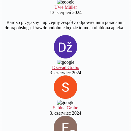
Uwe Müller
13. sierpień 2024
Bardzo przyjazny i uprzejmy zespół z odpowiednimi poradami i
dobrą obsługą. Prawdopodobnie będzie to moja ulubiona apteka...
Dževad Grabo
3. czerwiec 2024
Sabina Grabo
3. czerwiec 2024