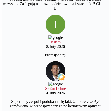
wszystko. Zasługują na nasze podziękowania i szacunek!!! Claudia
D.
Jestem
8. luty 2026
Profesjonalny
Stefan Lehne
4. luty 2026
Super miły zespół i podoba mi się fakt, że możesz złożyć
zamówienie w przedsprzedaży za pośrednictwem aplikacji