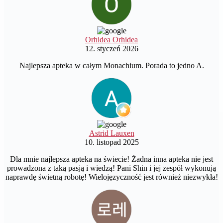
Orhidea Orhidea
12. styczeń 2026
Najlepsza apteka w całym Monachium. Porada to jedno A.
Astrid Lauxen
10. listopad 2025
Dla mnie najlepsza apteka na świecie! Żadna inna apteka nie jest
prowadzona z taką pasją i wiedzą! Pani Shin i jej zespół wykonują
naprawdę świetną robotę! Wielojęzyczność jest również niezwykła!