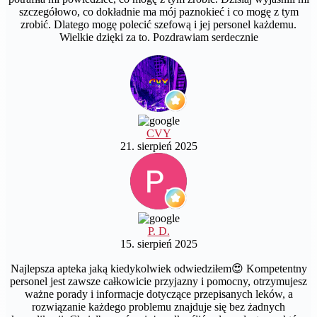
szczegółowo, co dokładnie ma mój paznokieć i co mogę z tym
zrobić. Dlatego mogę polecić szefową i jej personel każdemu.
Wielkie dzięki za to. Pozdrawiam serdecznie
CVY
21. sierpień 2025
P. D.
15. sierpień 2025
Najlepsza apteka jaką kiedykolwiek odwiedziłem😍 Kompetentny
personel jest zawsze całkowicie przyjazny i pomocny, otrzymujesz
ważne porady i informacje dotyczące przepisanych leków, a
rozwiązanie każdego problemu znajduje się bez żadnych