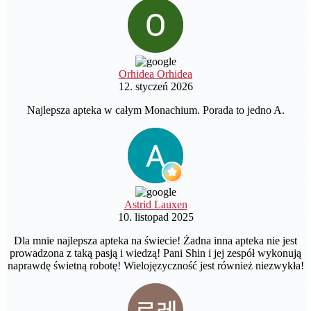
Orhidea Orhidea
12. styczeń 2026
Najlepsza apteka w całym Monachium. Porada to jedno A.
Astrid Lauxen
10. listopad 2025
Dla mnie najlepsza apteka na świecie! Żadna inna apteka nie jest
prowadzona z taką pasją i wiedzą! Pani Shin i jej zespół wykonują
naprawdę świetną robotę! Wielojęzyczność jest również niezwykła!