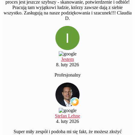
proces jest jeszcze szybszy - skanowanie, potwierdzenie i odbiór!
Pracują tam wyjątkowi ludzie, którzy zawsze dają z siebie
wszystko. Zasługują na nasze podziękowania i szacunek!!! Claudia
D.
Jestem
8. luty 2026
Profesjonalny
Stefan Lehne
4. luty 2026
Super miły zespół i podoba mi się fakt, że możesz złożyć