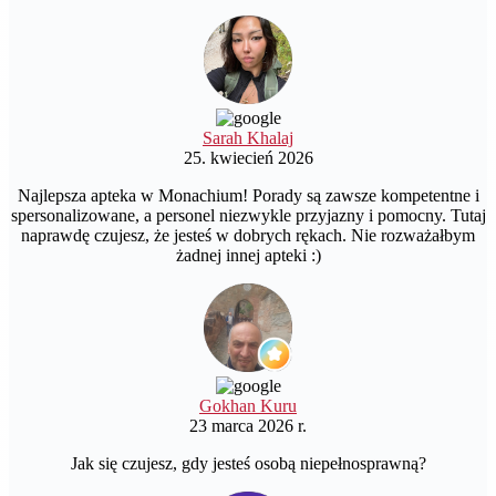
Sarah Khalaj
25. kwiecień 2026
Najlepsza apteka w Monachium! Porady są zawsze kompetentne i
spersonalizowane, a personel niezwykle przyjazny i pomocny. Tutaj
naprawdę czujesz, że jesteś w dobrych rękach. Nie rozważałbym
żadnej innej apteki :)
Gokhan Kuru
23 marca 2026 r.
Jak się czujesz, gdy jesteś osobą niepełnosprawną?