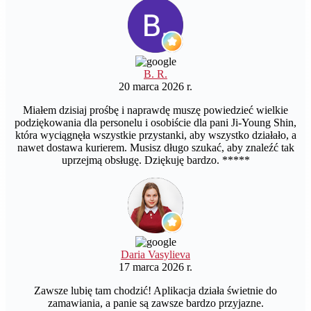
B. R.
20 marca 2026 r.
Miałem dzisiaj prośbę i naprawdę muszę powiedzieć wielkie
podziękowania dla personelu i osobiście dla pani Ji-Young Shin,
która wyciągnęła wszystkie przystanki, aby wszystko działało, a
nawet dostawa kurierem. Musisz długo szukać, aby znaleźć tak
uprzejmą obsługę. Dziękuję bardzo. *****
Daria Vasylieva
17 marca 2026 r.
Zawsze lubię tam chodzić! Aplikacja działa świetnie do
zamawiania, a panie są zawsze bardzo przyjazne.