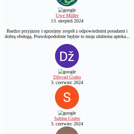
Uwe Müller
13. sierpień 2024
Bardzo przyjazny i uprzejmy zespół z odpowiednimi poradami i
dobrą obsługą. Prawdopodobnie będzie to moja ulubiona apteka...
Dževad Grabo
3. czerwiec 2024
Sabina Grabo
3. czerwiec 2024