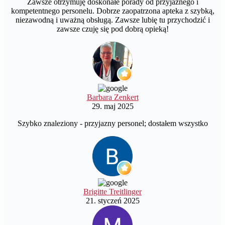
Zawsze otrzymuję doskonałe porady od przyjaznego i
kompetentnego personelu. Dobrze zaopatrzona apteka z szybką,
niezawodną i uważną obsługą. Zawsze lubię tu przychodzić i
zawsze czuję się pod dobrą opieką!
Barbara Zenkert
29. maj 2025
Szybko znaleziony - przyjazny personel; dostałem wszystko
Brigitte Treitlinger
21. styczeń 2025