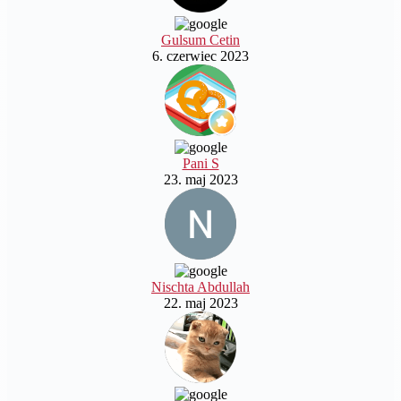
Gulsum Cetin
6. czerwiec 2023
Pani S
23. maj 2023
Nischta Abdullah
22. maj 2023