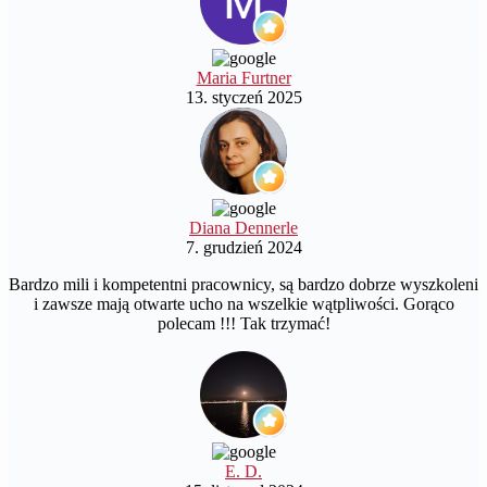
Maria Furtner
13. styczeń 2025
Diana Dennerle
7. grudzień 2024
Bardzo mili i kompetentni pracownicy, są bardzo dobrze wyszkoleni
i zawsze mają otwarte ucho na wszelkie wątpliwości. Gorąco
polecam !!! Tak trzymać!
E. D.