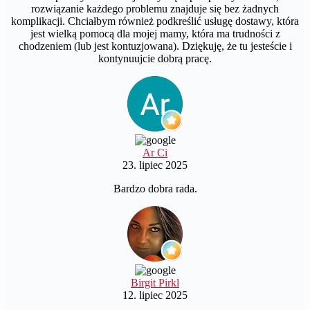
rozwiązanie każdego problemu znajduje się bez żadnych
komplikacji. Chciałbym również podkreślić usługę dostawy, która
jest wielką pomocą dla mojej mamy, która ma trudności z
chodzeniem (lub jest kontuzjowana). Dziękuję, że tu jesteście i
kontynuujcie dobrą pracę.
Ar Ci
23. lipiec 2025
Bardzo dobra rada.
Birgit Pirkl
12. lipiec 2025