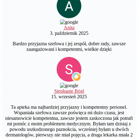
Anita
3. październik 2025
Bardzo przyjazna szefowa i jej zespół, dobre rady, zawsze
zaangażowani i kompetentni, wielkie dzięki
Stephanie Bögl
15. wrzesień 2025
Ta apteka ma najbardziej przyjazny i kompetentny personel.
Wspaniała szefowa zawsze poświęca mi dużo czasu, jest
niesamowicie kompetentna, zawsze jestem zaskoczona jak potrafi
mi pomóc z moim problemem medycznym. Byłam tam dzisiaj z
powodu uszkodzonego paznokcia, wcześniej byłam u dwóch
dermatologów, pierwszy nie miał pojęcia, a druga lekarka miała 2