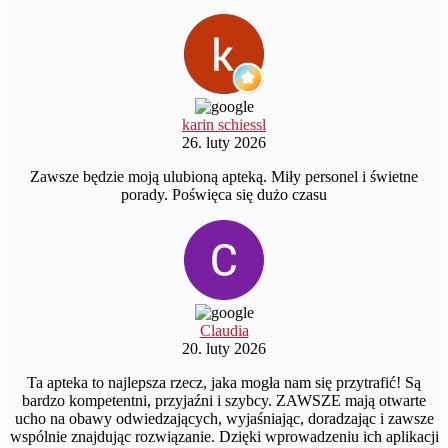
karin schiessl
26. luty 2026
Zawsze będzie moją ulubioną apteką. Miły personel i świetne
porady. Poświęca się dużo czasu
Claudia
20. luty 2026
Ta apteka to najlepsza rzecz, jaka mogła nam się przytrafić! Są
bardzo kompetentni, przyjaźni i szybcy. ZAWSZE mają otwarte
ucho na obawy odwiedzających, wyjaśniając, doradzając i zawsze
wspólnie znajdując rozwiązanie. Dzięki wprowadzeniu ich aplikacji