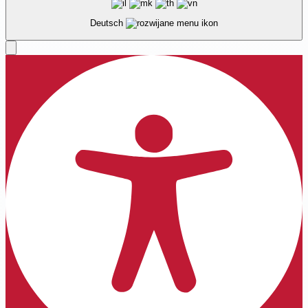
Deutsch