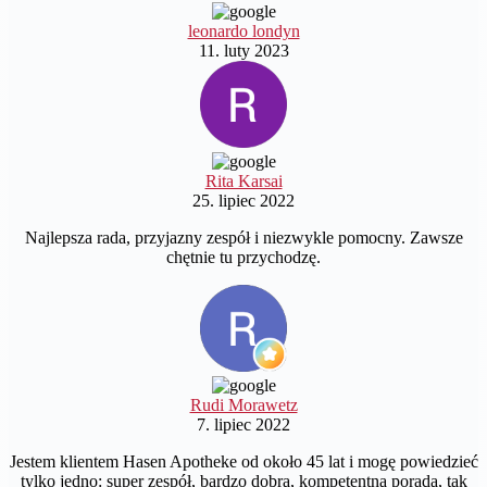
leonardo londyn
11. luty 2023
Rita Karsai
25. lipiec 2022
Najlepsza rada, przyjazny zespół i niezwykle pomocny. Zawsze
chętnie tu przychodzę.
Rudi Morawetz
7. lipiec 2022
Jestem klientem Hasen Apotheke od około 45 lat i mogę powiedzieć
tylko jedno: super zespół, bardzo dobra, kompetentna porada, tak