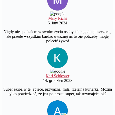
Mary Richi
5. luty 2024
Nigdy nie spotkałem w swoim życiu osoby tak łagodnej i szczerej,
ale przede wszystkim bardzo uważnej na twoje potrzeby, mogę
polecić żywo!
Karl Schlosser
14. grudzień 2023
Super ekipa w tej aptece, przyjazna, miła, rzetelna kurierka. Można
tylko powiedzieć, że jest po prostu super, tak trzymajcie, ok?