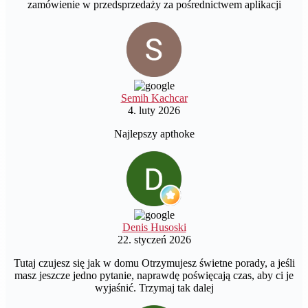
zamówienie w przedsprzedaży za pośrednictwem aplikacji
Semih Kachcar
4. luty 2026
Najlepszy apthoke
Denis Husoski
22. styczeń 2026
Tutaj czujesz się jak w domu Otrzymujesz świetne porady, a jeśli
masz jeszcze jedno pytanie, naprawdę poświęcają czas, aby ci je
wyjaśnić. Trzymaj tak dalej