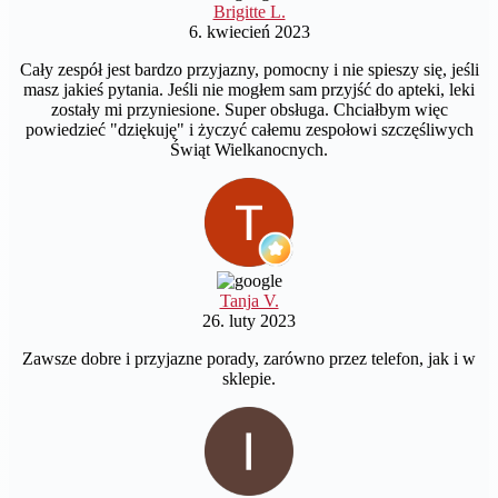
Brigitte L.
6. kwiecień 2023
Cały zespół jest bardzo przyjazny, pomocny i nie spieszy się, jeśli
masz jakieś pytania. Jeśli nie mogłem sam przyjść do apteki, leki
zostały mi przyniesione. Super obsługa. Chciałbym więc
powiedzieć "dziękuję" i życzyć całemu zespołowi szczęśliwych
Świąt Wielkanocnych.
Tanja V.
26. luty 2023
Zawsze dobre i przyjazne porady, zarówno przez telefon, jak i w
sklepie.