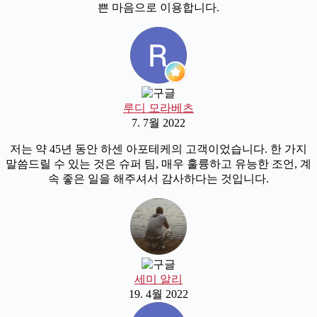
쁜 마음으로 이용합니다.
루디 모라베츠
7. 7월 2022
저는 약 45년 동안 하센 아포테케의 고객이었습니다. 한 가지
말씀드릴 수 있는 것은 슈퍼 팀, 매우 훌륭하고 유능한 조언, 계
속 좋은 일을 해주셔서 감사하다는 것입니다.
세미 알리
19. 4월 2022