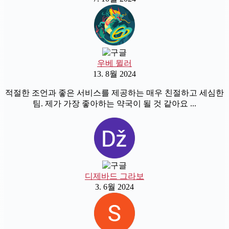
우베 뮐러
13. 8월 2024
적절한 조언과 좋은 서비스를 제공하는 매우 친절하고 세심한
팀. 제가 가장 좋아하는 약국이 될 것 같아요 ...
디제바드 그라보
3. 6월 2024