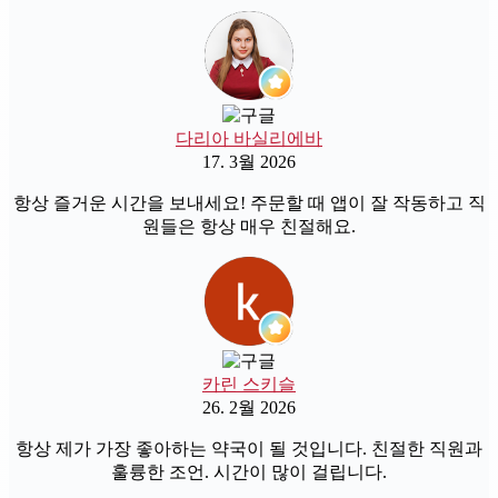
다리아 바실리에바
17. 3월 2026
항상 즐거운 시간을 보내세요! 주문할 때 앱이 잘 작동하고 직
원들은 항상 매우 친절해요.
카린 스키슬
26. 2월 2026
항상 제가 가장 좋아하는 약국이 될 것입니다. 친절한 직원과
훌륭한 조언. 시간이 많이 걸립니다.