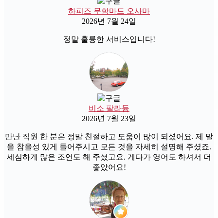
하피즈 무함마드 오사마
2026년 7월 24일
정말 훌륭한 서비스입니다!
비소 팔라듐
2026년 7월 23일
만난 직원 한 분은 정말 친절하고 도움이 많이 되셨어요. 제 말
을 참을성 있게 들어주시고 모든 것을 자세히 설명해 주셨죠.
세심하게 많은 조언도 해 주셨고요. 게다가 영어도 하셔서 더
좋았어요!