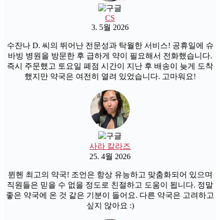
CS
3. 5월 2026
수잔나 D. 씨의 뛰어난 전문성과 탁월한 서비스! 공휴일에 슈
바빙 병원을 방문한 후 급하게 약이 필요해서 전화했습니다.
즉시 주문했고 토요일 폐점 시간이 지난 후 배송이 늦게 도착
했지만 약국은 여전히 열려 있었습니다. 고마워요!
사라 칼라즈
25. 4월 2026
뮌헨 최고의 약국! 조언은 항상 유능하고 맞춤화되어 있으며
직원들은 믿을 수 없을 정도로 친절하고 도움이 됩니다. 정말
좋은 약국에 온 것 같은 기분이 들어요. 다른 약국은 고려하고
싶지 않아요 :)