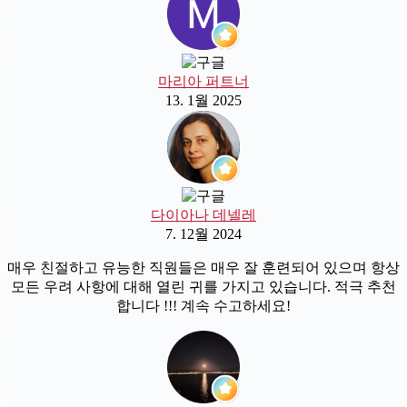
마리아 퍼트너
13. 1월 2025
다이아나 데넬레
7. 12월 2024
매우 친절하고 유능한 직원들은 매우 잘 훈련되어 있으며 항상
모든 우려 사항에 대해 열린 귀를 가지고 있습니다. 적극 추천
합니다 !!! 계속 수고하세요!