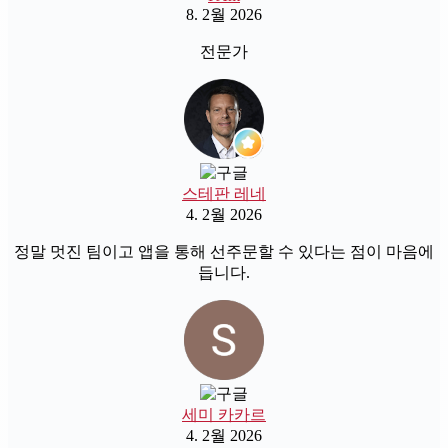
8. 2월 2026
전문가
스테판 레네
4. 2월 2026
정말 멋진 팀이고 앱을 통해 선주문할 수 있다는 점이 마음에
듭니다.
세미 카카르
4. 2월 2026