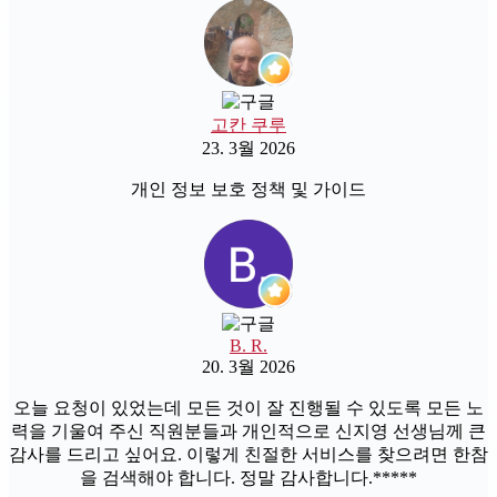
고칸 쿠루
23. 3월 2026
개인 정보 보호 정책 및 가이드
B. R.
20. 3월 2026
오늘 요청이 있었는데 모든 것이 잘 진행될 수 있도록 모든 노
력을 기울여 주신 직원분들과 개인적으로 신지영 선생님께 큰
감사를 드리고 싶어요. 이렇게 친절한 서비스를 찾으려면 한참
을 검색해야 합니다. 정말 감사합니다.*****