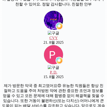
천할 수 있어요. 정말 감사합니다. 친절한 안부
CVY
21. 8월 2025
P. D.
15. 8월 2025
제가 방문한 약국 중 최고였어요😍 유능한 직원들은 항상 친
절하고 도움을 주며 처방된 약에 관한 중요한 조언과 정보를
얻을 수 있고 모든 문제에 대해 합병증 없이 해결책을 찾을 수
있습니다. 또한 거동이 불편하신(또는 다치신) 어머니에게 큰
도움이 되는 배달 서비스를 강조하고 싶습니다. 앞으로도 계속