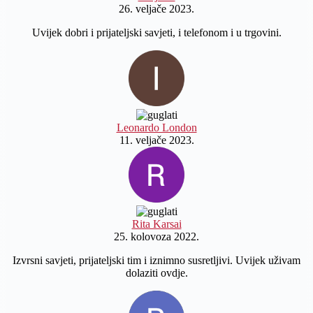
26. veljače 2023.
Uvijek dobri i prijateljski savjeti, i telefonom i u trgovini.
Leonardo London
11. veljače 2023.
Rita Karsai
25. kolovoza 2022.
Izvrsni savjeti, prijateljski tim i iznimno susretljivi. Uvijek uživam
dolaziti ovdje.