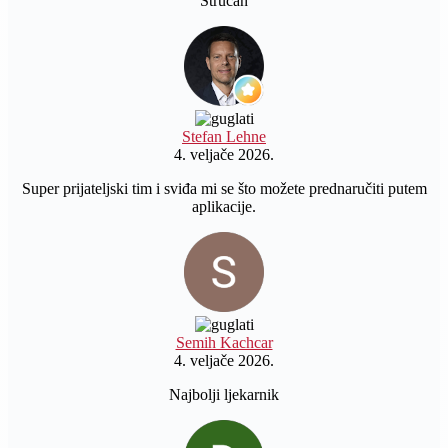
Stručan
Stefan Lehne
4. veljače 2026.
Super prijateljski tim i sviđa mi se što možete prednaručiti putem
aplikacije.
Semih Kachcar
4. veljače 2026.
Najbolji ljekarnik