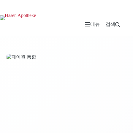
메뉴
검색