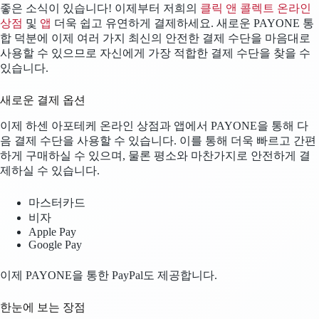
좋은 소식이 있습니다! 이제부터 저희의
클릭 앤 콜렉트 온라인
상점
및
앱
더욱 쉽고 유연하게 결제하세요. 새로운 PAYONE 통
합 덕분에 이제 여러 가지 최신의 안전한 결제 수단을 마음대로
사용할 수 있으므로 자신에게 가장 적합한 결제 수단을 찾을 수
있습니다.
새로운 결제 옵션
이제 하센 아포테케 온라인 상점과 앱에서 PAYONE을 통해 다
음 결제 수단을 사용할 수 있습니다. 이를 통해 더욱 빠르고 간편
하게 구매하실 수 있으며, 물론 평소와 마찬가지로 안전하게 결
제하실 수 있습니다.
마스터카드
비자
Apple Pay
Google Pay
이제 PAYONE을 통한 PayPal도 제공합니다.
한눈에 보는 장점