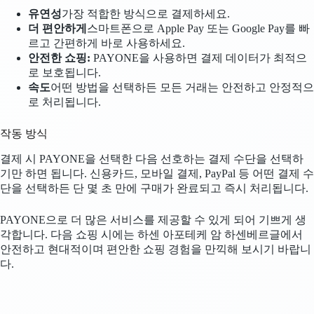
유연성
가장 적합한 방식으로 결제하세요.
더 편안하게
스마트폰으로 Apple Pay 또는 Google Pay를 빠
르고 간편하게 바로 사용하세요.
안전한 쇼핑:
PAYONE을 사용하면 결제 데이터가 최적으
로 보호됩니다.
속도
어떤 방법을 선택하든 모든 거래는 안전하고 안정적으
로 처리됩니다.
작동 방식
결제 시 PAYONE을 선택한 다음 선호하는 결제 수단을 선택하
기만 하면 됩니다. 신용카드, 모바일 결제, PayPal 등 어떤 결제 수
단을 선택하든 단 몇 초 만에 구매가 완료되고 즉시 처리됩니다.
PAYONE으로 더 많은 서비스를 제공할 수 있게 되어 기쁘게 생
각합니다. 다음 쇼핑 시에는 하센 아포테케 암 하센베르글에서
안전하고 현대적이며 편안한 쇼핑 경험을 만끽해 보시기 바랍니
다.