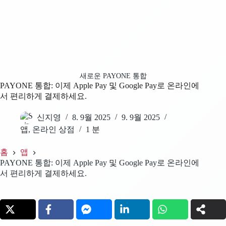
새로운 PAYONE 통합
PAYONE 통합: 이제 Apple Pay 및 Google Pay로 온라인에
서 편리하게 결제하세요.
신지영
8. 9월 2025
9. 9월 2025
앱
,
온라인 상점
1 분
홈
앱
PAYONE 통합: 이제 Apple Pay 및 Google Pay로 온라인에
서 편리하게 결제하세요.