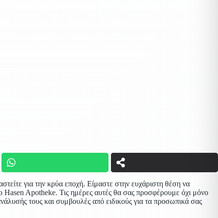
μαστείτε για την κρύα εποχή. Είμαστε στην ευχάριστη θέση να
 Hasen Apotheke. Τις ημέρες αυτές θα σας προσφέρουμε όχι μόνο
ανάλυσής τους και συμβουλές από ειδικούς για τα προσωπικά σας