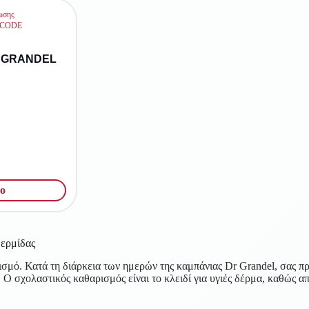
ς GRANDEL
ο
δερμίδας
ισμό. Κατά τη διάρκεια των ημερών της καμπάνιας Dr Grandel, σας 
 σχολαστικός καθαρισμός είναι το κλειδί για υγιές δέρμα, καθώς απο