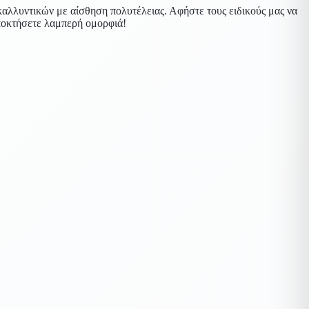
καλλυντικών με αίσθηση πολυτέλειας. Αφήστε τους ειδικούς μας να
ποκτήσετε λαμπερή ομορφιά!