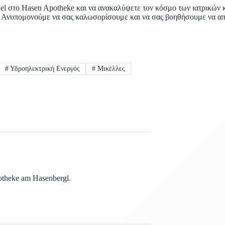
el στο Hasen Apotheke και να ανακαλύψετε τον κόσμο των ιατρικών 
ας. Ανυπομονούμε να σας καλωσορίσουμε και να σας βοηθήσουμε να α
#
Υδροηλεκτρική Ενεργός
#
Μικέλλες
otheke am Hasenbergl.