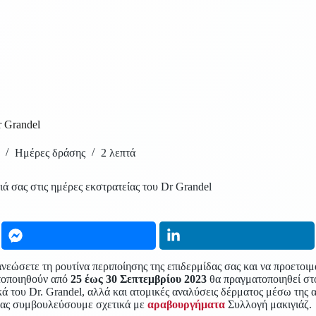
r Grandel
Ημέρες δράσης
2 λεπτά
 σας στις ημέρες εκστρατείας του Dr Grandel
νανεώσετε τη ρουτίνα περιποίησης της επιδερμίδας σας και να προετοι
ατοποιηθούν από
25 έως 30 Σεπτεμβρίου 2023
θα πραγματοποιηθεί στο
κά του Dr. Grandel, αλλά και ατομικές αναλύσεις δέρματος μέσω της 
 σας συμβουλεύσουμε σχετικά με
αραβουργήματα
Συλλογή μακιγιάζ.