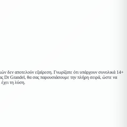
κών δεν αποτελούν εξαίρεση. Γνωρίζατε ότι υπάρχουν συνολικά 14+
ίας Dr Grandel, θα σας παρουσιάσουμε την πλήρη σειρά, ώστε να
 έχει τη λύση.