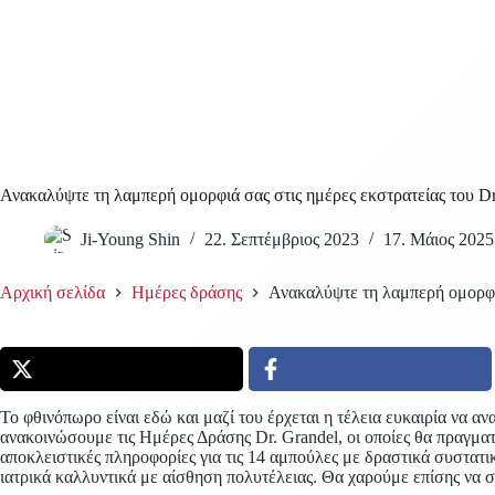
Ανακαλύψτε τη λαμπερή ομορφιά σας στις ημέρες εκστρατείας του D
Ji-Young Shin
22. Σεπτέμβριος 2023
17. Μάιος 2025
Αρχική σελίδα
Ημέρες δράσης
Ανακαλύψτε τη λαμπερή ομορφιά
Το φθινόπωρο είναι εδώ και μαζί του έρχεται η τέλεια ευκαιρία να α
ανακοινώσουμε τις Ημέρες Δράσης Dr. Grandel, οι οποίες θα πραγμ
αποκλειστικές πληροφορίες για τις 14 αμπούλες με δραστικά συστατι
ιατρικά καλλυντικά με αίσθηση πολυτέλειας. Θα χαρούμε επίσης να