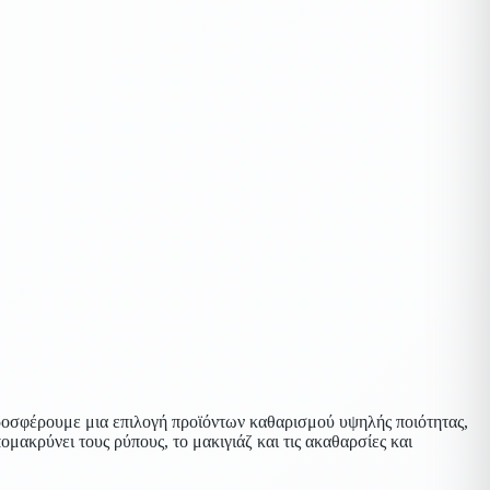
προσφέρουμε μια επιλογή προϊόντων καθαρισμού υψηλής ποιότητας,
μακρύνει τους ρύπους, το μακιγιάζ και τις ακαθαρσίες και