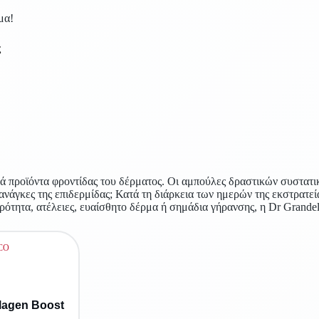
μα!
ς
ά προϊόντα φροντίδας του δέρματος. Οι αμπούλες δραστικών συστατι
ανάγκες της επιδερμίδας; Κατά τη διάρκεια των ημερών της εκστρατε
ηρότητα, ατέλειες, ευαίσθητο δέρμα ή σημάδια γήρανσης, η Dr Grandel
agen Boost