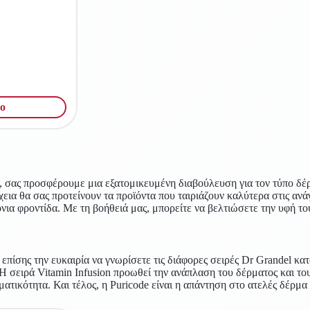
ο
, σας προσφέρουμε μια εξατομικευμένη διαβούλευση για τον τύπο δέρμ
εια θα σας προτείνουν τα προϊόντα που ταιριάζουν καλύτερα στις ανά
α φροντίδα. Με τη βοήθειά μας, μπορείτε να βελτιώσετε την υφή του
επίσης την ευκαιρία να γνωρίσετε τις διάφορες σειρές Dr Grandel κα
. Η σειρά Vitamin Infusion προωθεί την ανάπλαση του δέρματος και το
ατικότητα. Και τέλος, η Puricode είναι η απάντηση στο ατελές δέρμα