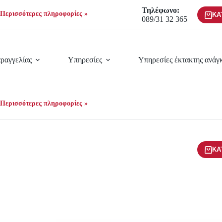
Τηλέφωνο:
Περισσότερες πληροφορίες »
ΚΑ
089/31 32 365
ραγγελίας
Υπηρεσίες
Υπηρεσίες έκτακτης ανάγ
Περισσότερες πληροφορίες »
ΚΑ