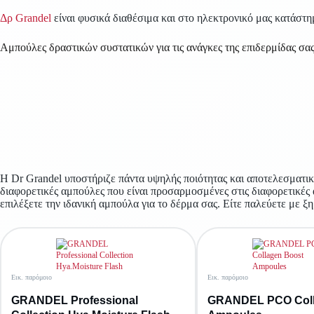
Δρ Grandel
είναι φυσικά διαθέσιμα και στο ηλεκτρονικό μας κατάστη
Αμπούλες δραστικών συστατικών για τις ανάγκες της επιδερμίδας σα
Η Dr Grandel υποστήριζε πάντα υψηλής ποιότητας και αποτελεσματικ
διαφορετικές αμπούλες που είναι προσαρμοσμένες στις διαφορετικές 
επιλέξετε την ιδανική αμπούλα για το δέρμα σας. Είτε παλεύετε με ξ
Εικ. παρόμοιο
Εικ. παρόμοιο
GRANDEL Professional
GRANDEL PCO Coll