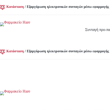
Μετάβαση
στο
Κατάσταση
/
Εξαργύρωση ηλεκτρονικών συνταγών μέσω εφαρμογής
περιεχόμενο
Συνταγή προ-πα
Κατάσταση
/
Εξαργύρωση ηλεκτρονικών συνταγών μέσω εφαρμογής