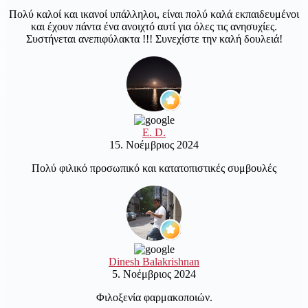
Πολύ καλοί και ικανοί υπάλληλοι, είναι πολύ καλά εκπαιδευμένοι
και έχουν πάντα ένα ανοιχτό αυτί για όλες τις ανησυχίες.
Συστήνεται ανεπιφύλακτα !!! Συνεχίστε την καλή δουλειά!
E. D.
15. Νοέμβριος 2024
Πολύ φιλικό προσωπικό και κατατοπιστικές συμβουλές
Dinesh Balakrishnan
5. Νοέμβριος 2024
Φιλοξενία φαρμακοποιών.