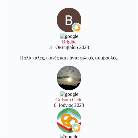
Brigitte
31 Οκτωβρίου 2023
Πολύ καλές, ικανές και πάντα φιλικές συμβουλές.
Gulsum Cetin
6. Ιούνιος 2023