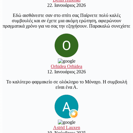
22. Ιανουάριος 2026
Εδώ αισθάνεστε σαν στο σπίτι σας Παίρνετε πολύ καλές
συμβουλές και αν έχετε μια ακόμη ερώτηση, αφιερώνουν
πραγματικά χρόνο για να σας την εξηγήσουν. Παρακαλώ συνεχίστε
Orhidea Orhidea
12. Ιανουάριος 2026
Το καλύτερο φαρμακείο σε ολόκληρο το Μόναχο. Η συμβουλή
είναι ένα Α.
Astrid Lauxen
10. Νοέμβριος 2025