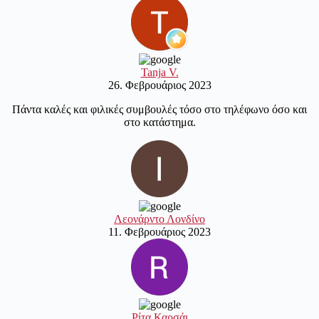
Tanja V.
26. Φεβρουάριος 2023
Πάντα καλές και φιλικές συμβουλές τόσο στο τηλέφωνο όσο και
στο κατάστημα.
Λεονάρντο Λονδίνο
11. Φεβρουάριος 2023
Ρίτα Καρσάι