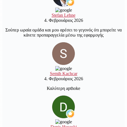
Stefan Lehne
4. Φεβρουάριος 2026
Σούπερ ωραία ομάδα και μου αρέσει το γεγονός ότι μπορείτε να
κάνετε προπαραγγελία μέσω της εφαρμογής
Semih Kachcar
4. Φεβρουάριος 2026
Καλύτερη apthoke
Denis Husoski