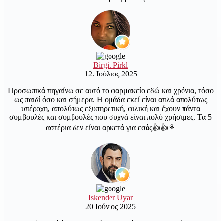
Birgit Pirkl
12. Ιούλιος 2025
Προσωπικά πηγαίνω σε αυτό το φαρμακείο εδώ και χρόνια, τόσο
ως παιδί όσο και σήμερα. Η ομάδα εκεί είναι απλά απολύτως
υπέροχη, απολύτως εξυπηρετική, φιλική και έχουν πάντα
συμβουλές και συμβουλές που συχνά είναι πολύ χρήσιμες. Τα 5
αστέρια δεν είναι αρκετά για εσάς👍👍⚘️
Iskender Uyar
20 Ιούνιος 2025