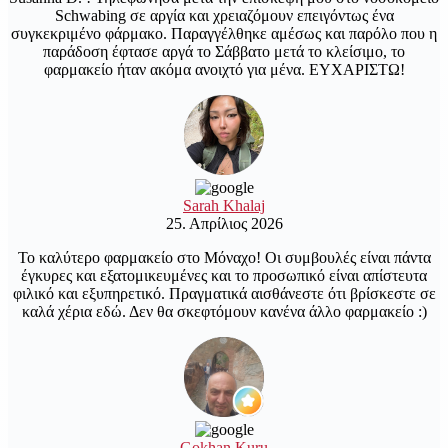
Schwabing σε αργία και χρειαζόμουν επειγόντως ένα
συγκεκριμένο φάρμακο. Παραγγέλθηκε αμέσως και παρόλο που η
παράδοση έφτασε αργά το Σάββατο μετά το κλείσιμο, το
φαρμακείο ήταν ακόμα ανοιχτό για μένα. ΕΥΧΑΡΙΣΤΩ!
Sarah Khalaj
25. Απρίλιος 2026
Το καλύτερο φαρμακείο στο Μόναχο! Οι συμβουλές είναι πάντα
έγκυρες και εξατομικευμένες και το προσωπικό είναι απίστευτα
φιλικό και εξυπηρετικό. Πραγματικά αισθάνεστε ότι βρίσκεστε σε
καλά χέρια εδώ. Δεν θα σκεφτόμουν κανένα άλλο φαρμακείο :)
Gokhan Kuru