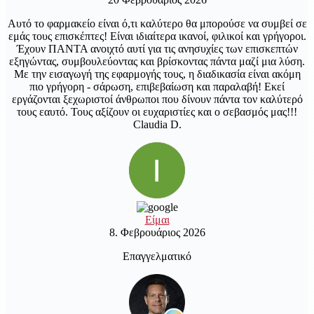
Αυτό το φαρμακείο είναι ό,τι καλύτερο θα μπορούσε να συμβεί σε
εμάς τους επισκέπτες! Είναι ιδιαίτερα ικανοί, φιλικοί και γρήγοροι.
Έχουν ΠΑΝΤΑ ανοιχτό αυτί για τις ανησυχίες των επισκεπτών
εξηγώντας, συμβουλεύοντας και βρίσκοντας πάντα μαζί μια λύση.
Με την εισαγωγή της εφαρμογής τους, η διαδικασία είναι ακόμη
πιο γρήγορη - σάρωση, επιβεβαίωση και παραλαβή! Εκεί
εργάζονται ξεχωριστοί άνθρωποι που δίνουν πάντα τον καλύτερό
τους εαυτό. Τους αξίζουν οι ευχαριστίες και ο σεβασμός μας!!!
Claudia D.
Είμαι
8. Φεβρουάριος 2026
Επαγγελματικό