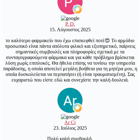
P. D.
15. Αύγουστος 2025
το καλύτερο φαρμακείο που έχω επισκεφθεί ποτέ😍 Το αρμόδιο
προσωπικό είναι πάντα απόλυτα φιλικό και εξυπηρετικό, παίρνεις
σημαντικές συμβουλές και πληροφορίες σχετικά με τα
συνταγογραφούμενα φάρμακα και για κάθε πρόβλημα βρίσκεται
λύση χωρίς επιπλοκές. Θα ήθελα επίσης να τονίσω την υπηρεσία
παράδοσης, η οποία αποτελεί μεγάλη βοήθεια για τη μητέρα μου, η
οποία δυσκολεύεται να περπατήσει (ή είναι τραυματισμένη). Σας
ευχαριστώ που είστε εδώ και συνεχίστε την καλή δουλειά.
Ar Ci
23. Ιούλιος 2025
Πολύ καλή συμβουλή.