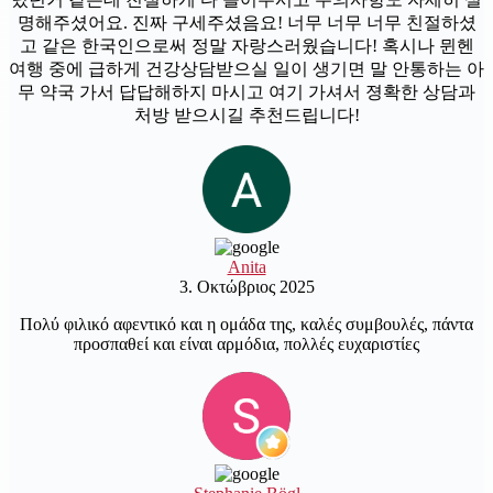
명해주셨어요. 진짜 구세주셨음요! 너무 너무 너무 친절하셨
고 같은 한국인으로써 정말 자랑스러웠습니다! 혹시나 뮌헨
여행 중에 급하게 건강상담받으실 일이 생기면 말 안통하는 아
무 약국 가서 답답해하지 마시고 여기 가셔서 졍확한 상담과
처방 받으시길 추천드립니다!
Anita
3. Οκτώβριος 2025
Πολύ φιλικό αφεντικό και η ομάδα της, καλές συμβουλές, πάντα
προσπαθεί και είναι αρμόδια, πολλές ευχαριστίες