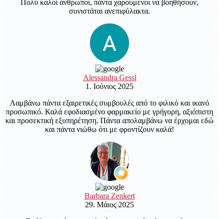
Πολύ καλοί άνθρωποι, πάντα χαρούμενοι να βοηθήσουν,
συνιστάται ανεπιφύλακτα.
Alessandra Gessl
1. Ιούνιος 2025
Λαμβάνω πάντα εξαιρετικές συμβουλές από το φιλικό και ικανό
προσωπικό. Καλά εφοδιασμένο φαρμακείο με γρήγορη, αξιόπιστη
και προσεκτική εξυπηρέτηση. Πάντα απολαμβάνω να έρχομαι εδώ
και πάντα νιώθω ότι με φροντίζουν καλά!
Barbara Zenkert
29. Μάιος 2025