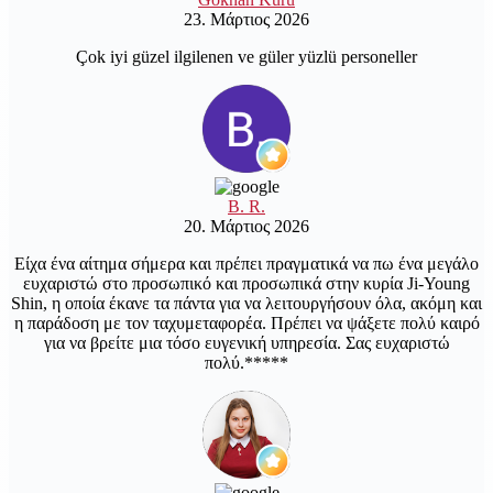
23. Μάρτιος 2026
Çok iyi güzel ilgilenen ve güler yüzlü personeller
B. R.
20. Μάρτιος 2026
Είχα ένα αίτημα σήμερα και πρέπει πραγματικά να πω ένα μεγάλο
ευχαριστώ στο προσωπικό και προσωπικά στην κυρία Ji-Young
Shin, η οποία έκανε τα πάντα για να λειτουργήσουν όλα, ακόμη και
η παράδοση με τον ταχυμεταφορέα. Πρέπει να ψάξετε πολύ καιρό
για να βρείτε μια τόσο ευγενική υπηρεσία. Σας ευχαριστώ
πολύ.*****