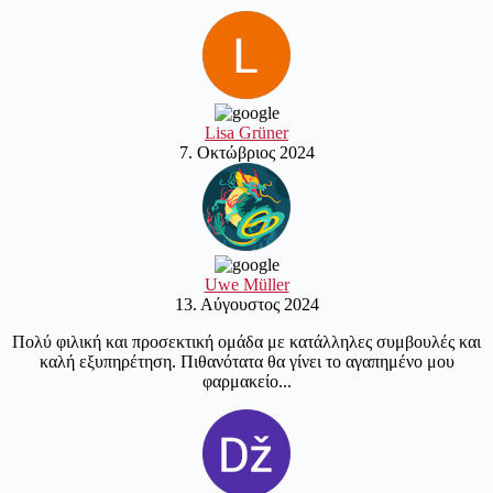
Lisa Grüner
7. Οκτώβριος 2024
Uwe Müller
13. Αύγουστος 2024
Πολύ φιλική και προσεκτική ομάδα με κατάλληλες συμβουλές και
καλή εξυπηρέτηση. Πιθανότατα θα γίνει το αγαπημένο μου
φαρμακείο...