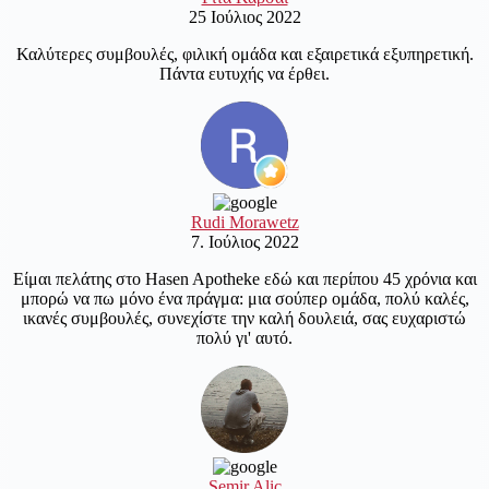
25 Ιούλιος 2022
Καλύτερες συμβουλές, φιλική ομάδα και εξαιρετικά εξυπηρετική.
Πάντα ευτυχής να έρθει.
Rudi Morawetz
7. Ιούλιος 2022
Είμαι πελάτης στο Hasen Apotheke εδώ και περίπου 45 χρόνια και
μπορώ να πω μόνο ένα πράγμα: μια σούπερ ομάδα, πολύ καλές,
ικανές συμβουλές, συνεχίστε την καλή δουλειά, σας ευχαριστώ
πολύ γι' αυτό.
Semir Alic