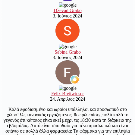
Dževad Grabo
3. Ιούνιος 2024
Sabina Grabo
3. Ιούνιος 2024
Felix Breitwieser
24. Απρίλιος 2024
Καλά εφοδιασμένο και ωραίοι υπάλληλοι και προσωπικό στο
χώρο! Ως κανονικός εργαζόμενος, θεωρώ επίσης πολύ καλό το
γεγονός ότι κάποιος είναι εκεί μέχρι τις 18:30 κατά τη διάρκεια της
εβδομάδας. Αυτό είναι σπουδαίο για μένα προσωπικά και είναι
σπάνιο σε πολλά άλλα φαρμακεία: Τα φάρμακα για την επιληψία