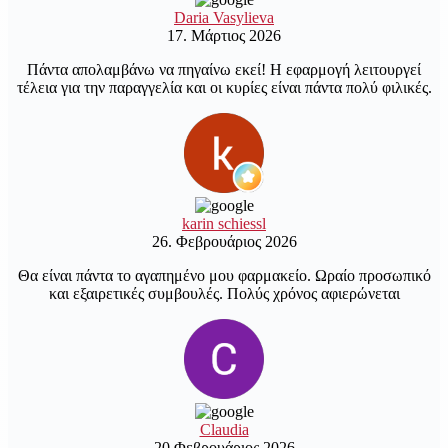
Daria Vasylieva
17. Μάρτιος 2026
Πάντα απολαμβάνω να πηγαίνω εκεί! Η εφαρμογή λειτουργεί
τέλεια για την παραγγελία και οι κυρίες είναι πάντα πολύ φιλικές.
karin schiessl
26. Φεβρουάριος 2026
Θα είναι πάντα το αγαπημένο μου φαρμακείο. Ωραίο προσωπικό
και εξαιρετικές συμβουλές. Πολύς χρόνος αφιερώνεται
Claudia
20 Φεβρουάριος 2026