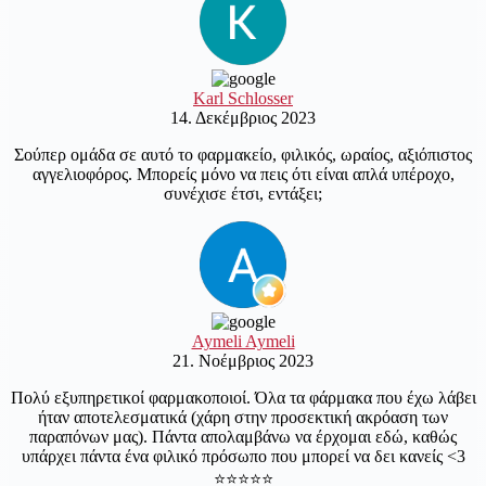
Karl Schlosser
14. Δεκέμβριος 2023
Σούπερ ομάδα σε αυτό το φαρμακείο, φιλικός, ωραίος, αξιόπιστος
αγγελιοφόρος. Μπορείς μόνο να πεις ότι είναι απλά υπέροχο,
συνέχισε έτσι, εντάξει;
Aymeli Aymeli
21. Νοέμβριος 2023
Πολύ εξυπηρετικοί φαρμακοποιοί. Όλα τα φάρμακα που έχω λάβει
ήταν αποτελεσματικά (χάρη στην προσεκτική ακρόαση των
παραπόνων μας). Πάντα απολαμβάνω να έρχομαι εδώ, καθώς
υπάρχει πάντα ένα φιλικό πρόσωπο που μπορεί να δει κανείς <3
⭐️⭐️⭐️⭐️⭐️