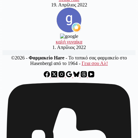
19. Απρίλιος 2022
καλή γυναίκα
1. Απρίλιος 2022
©2026 -
Φαρμακείο Hare
- Το τοπικό σας φαρμακείο στο
Hasenbergl από το 1964 -
Γεια σου Αλ!