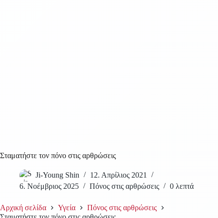
Σταματήστε τον πόνο στις αρθρώσεις
Ji-Young Shin
12. Απρίλιος 2021
6. Νοέμβριος 2025
Πόνος στις αρθρώσεις
0 λεπτά
Αρχική σελίδα
Υγεία
Πόνος στις αρθρώσεις
Σταματήστε τον πόνο στις αρθρώσεις