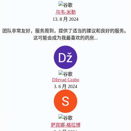
乌韦-米勒
13. 8 月 2024
团队非常友好，服务周到，提供了适当的建议和良好的服务。
这可能会成为我最喜欢的药房...
Dževad Grabo
3. 6 月 2024
萨宾娜-格拉博