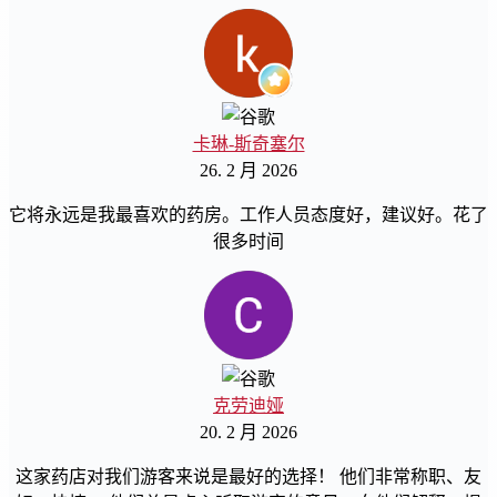
卡琳-斯奇塞尔
26. 2 月 2026
它将永远是我最喜欢的药房。工作人员态度好，建议好。花了
很多时间
克劳迪娅
20. 2 月 2026
这家药店对我们游客来说是最好的选择！ 他们非常称职、友