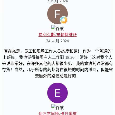
3. 6 月 2024
费利克斯-布赖特维瑟
24. 4 月 2024
库存充足，员工和现场工作人员态度和蔼！ 作为一个普通的
上班族，我也觉得每周有人工作到 18:30 非常好。这对我个人
来说非常好，在许多其他药店都很少见：我的癫痫药通常都有
存货！当然，几乎所有的药都能在很短的时间内送到，但能省
去额外的路途总是好的！
伊万杰里娅-卡齐奥皮