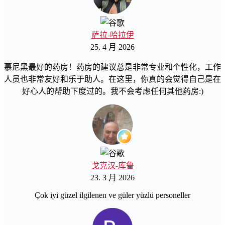
萨拉-哈拉伊
25. 4 月 2026
慕尼黑最好的药房！药房的建议总是非常专业和个性化，工作
人员也非常友好和乐于助人。在这里，你真的会觉得自己是在
好心人的帮助下度过的。我不会考虑任何其他药房:)
戈克汉-库鲁
23. 3 月 2026
Çok iyi güzel ilgilenen ve güler yüzlü personeller