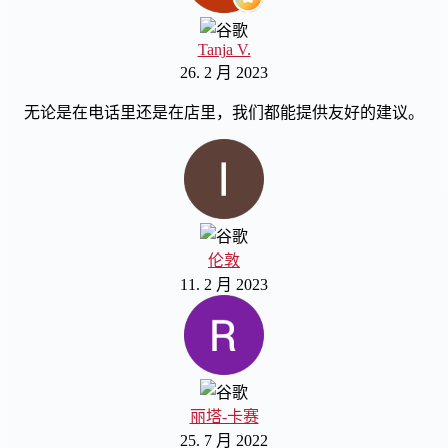
Tanja V.
26. 2 月 2023
无论是在电话里还是在店里，我们都能提供友好的建议。
伦敦
11. 2 月 2023
丽塔-卡赛
25. 7 月 2022