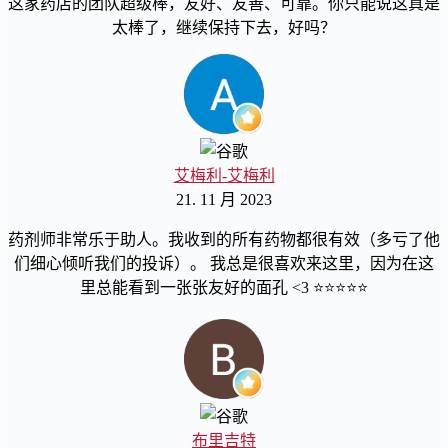
这家药店的团队超级棒，友好、友善、可靠。你只能说这真是
太棒了，继续保持下去，好吗？
艾梅利-艾梅利
21. 11 月 2023
药剂师非常乐于助人。我收到的所有药物都很有效（多亏了他
们细心倾听我们的投诉）。 我总是很喜欢来这里，因为在这
里总能看到一张张友好的面孔 <3 ⭐️⭐️⭐️⭐️⭐️
布里吉特