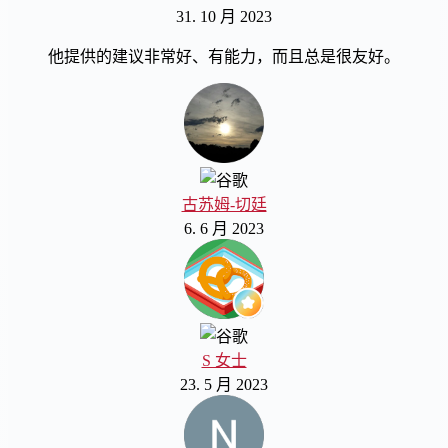
31. 10 月 2023
他提供的建议非常好、有能力，而且总是很友好。
古苏姆-切廷
6. 6 月 2023
S 女士
23. 5 月 2023