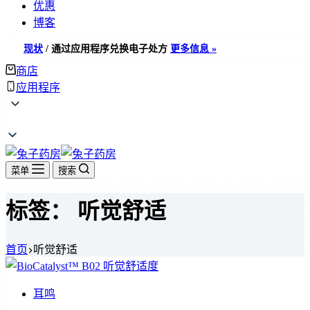
优惠
博客
现状
/
通过应用程序兑换电子处方
更多信息 »
商店
应用程序
菜单
搜索
标签：
听觉舒适
首页
听觉舒适
耳鸣