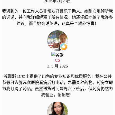
2026年7月23日
我遇到的一位工作人员非常友好且乐于助人。她耐心地倾听我
的诉说，并向我详细解释了所有情况。她还仔细地给了我许多
建议。而且她会说英语，这真是个额外惊喜！
CS
3. 5 月 2026
苏珊娜-D.女士提供了出色的专业知识和优质服务！我在公共
节假日去施瓦宾医院看病后打电话，急需某种药物。药房立即
为我订购了药品，虽然送货时间是周六下班后，但药房仍然为
我营业。谢谢您！