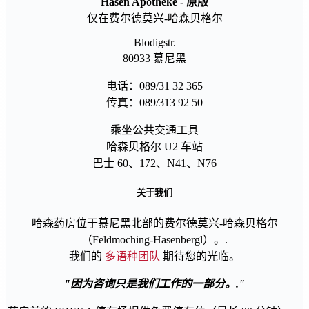
Hasen Apotheke - 原版
仅在费尔德莫兴-哈森贝格尔
Blodigstr.
80933 慕尼黑
电话：089/31 32 365
传真：089/313 92 50
乘坐公共交通工具
哈森贝格尔 U2 车站
巴士 60、172、N41、N76
关于我们
哈森药房位于慕尼黑北部的费尔德莫兴-哈森贝格尔
（Feldmoching-Hasenbergl）。.
我们的
多语种团队
期待您的光临。
因为咨询只是我们工作的一部分。.