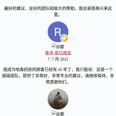
最好的建议、友好的团队和极大的帮助。我总是很高兴来这
里。
鲁迪-莫拉维兹
7. 7 月 2022
我成为哈森药房的顾客已经有 45 年了，我只能说：这是一个
超级团队，提供了非常好、非常专业的建议，请继续保持，非
常感谢你们。