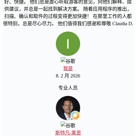
好、快捷。 他们总是虚心听取游客的意见，向他们解释、提
供建议，并总是一起找到解决方案。 随着应用程序的推出，
扫描、确认和取件的过程变得更加快捷！ 在那里工作的人都
很特别，总是尽心尽力。 他们值得我们感谢和尊敬 Claudia D.
我是
8. 2 月 2026
专业人员
斯特凡-莱恩