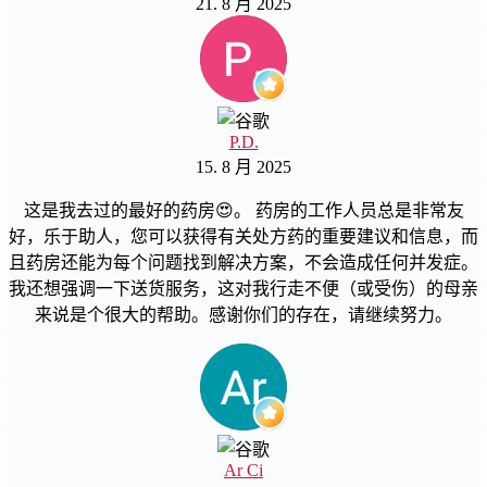
21. 8 月 2025
P.D.
15. 8 月 2025
这是我去过的最好的药房😍。 药房的工作人员总是非常友
好，乐于助人，您可以获得有关处方药的重要建议和信息，而
且药房还能为每个问题找到解决方案，不会造成任何并发症。
我还想强调一下送货服务，这对我行走不便（或受伤）的母亲
来说是个很大的帮助。感谢你们的存在，请继续努力。
Ar Ci