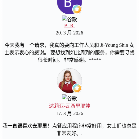
B. R.
20. 3 月 2026
今天我有一个请求，我真的要向工作人员和 Ji-Young Shin 女
士表示衷心的感谢。 要想找到如此周到的服务，你需要寻找
很长时间。 非常感谢。*****
达莉亚-瓦西里耶娃
17. 3 月 2026
我一直很喜欢去那里！点餐应用程序非常好用，女士们也总是
非常友好。.