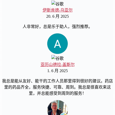
伊斯肯德-乌亚尔
20. 6 月 2025
人非常好，总是乐于助人，强烈推荐。
亚历山德拉-盖斯尔
1. 6 月 2025
我总是能从友好、能干的工作人员那里得到很好的建议。药店
里的药品齐全，服务快捷、可靠、周到。我总是很喜欢来这
里，并总能感受到周到的服务！