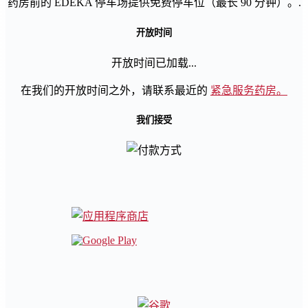
药房前的 EDEKA 停车场提供免费停车位（最长 90 分钟）。.
开放时间
开放时间已加载...
在我们的开放时间之外，请联系最近的
紧急服务药房。
我们接受