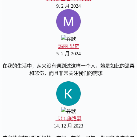
9. 2 月 2024
玛丽-里奇
5. 2 月 2024
在我的生活中，从来没有遇到过这样一个人，她是如此的温柔
和悲伤，而且非常关注我们的需求！
卡尔-施洛瑟
14. 12 月 2023