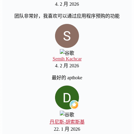
4. 2 月 2026
团队非常好，我喜欢可以通过应用程序预购的功能
Semih Kachcar
4. 2 月 2026
最好的 apthoke
丹尼斯-胡索斯基
22. 1 月 2026