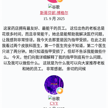
斯蒂芬妮-博格尔
15. 9 月 2025
这家药店拥有最友好、最能干的员工。 这位出色的老板总是
花很多时间，而且非常能干，她总是能帮助我解决医疗问题，
让我感到非常惊讶。我今天去那里是因为指甲受损，在此之前
我看过两个皮肤科医生，第一个医生完全不知道，第二个医生
只说了两分钟。她只知道指甲受损了，但却不告诉我能做些什
么。 今天，他们向我详细解释了我的指甲到底有什么问题，
以及我可以做些什么。 这就是为什么我可以向大家推荐老板
和她的员工。 非常感谢。 亲切的问候
CVY