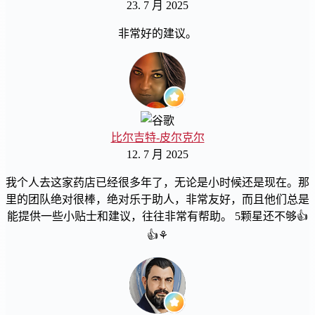
23. 7 月 2025
非常好的建议。
比尔吉特-皮尔克尔
12. 7 月 2025
我个人去这家药店已经很多年了，无论是小时候还是现在。那
里的团队绝对很棒，绝对乐于助人，非常友好，而且他们总是
能提供一些小贴士和建议，往往非常有帮助。 5颗星还不够👍
👍⚘️