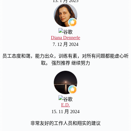
13. 1 月 2025
Diana Dennerle
7. 12 月 2024
员工态度和蔼，能力出众，训练有素，对所有问题都能虚心听
取。 强烈推荐 继续努力
E.D.
15. 11 月 2024
非常友好的工作人员和翔实的建议