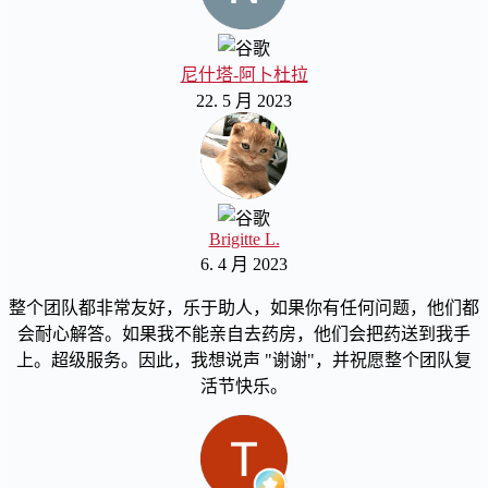
尼什塔-阿卜杜拉
22. 5 月 2023
Brigitte L.
6. 4 月 2023
整个团队都非常友好，乐于助人，如果你有任何问题，他们都
会耐心解答。如果我不能亲自去药房，他们会把药送到我手
上。超级服务。因此，我想说声 "谢谢"，并祝愿整个团队复
活节快乐。