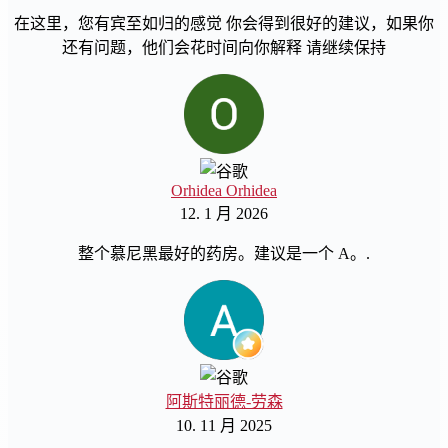
在这里，您有宾至如归的感觉 你会得到很好的建议，如果你
还有问题，他们会花时间向你解释 请继续保持
Orhidea Orhidea
12. 1 月 2026
整个慕尼黑最好的药房。建议是一个 A。.
阿斯特丽德-劳森
10. 11 月 2025