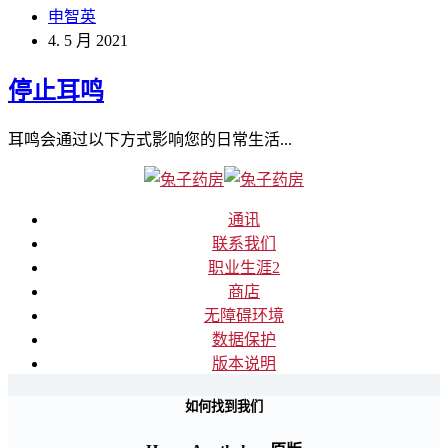
申智英
4. 5 月 2021
停止耳鸣
耳鸣会通过以下方式影响您的日常生活...
通讯
联系我们
职业生涯
2
商店
无障碍环境
数据保护
版本说明
如何找到我们