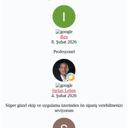
Ben
8. Şubat 2026
Profesyonel
Stefan Lehne
4. Şubat 2026
Süper güzel ekip ve uygulama üzerinden ön sipariş verebilmenizi
seviyorum