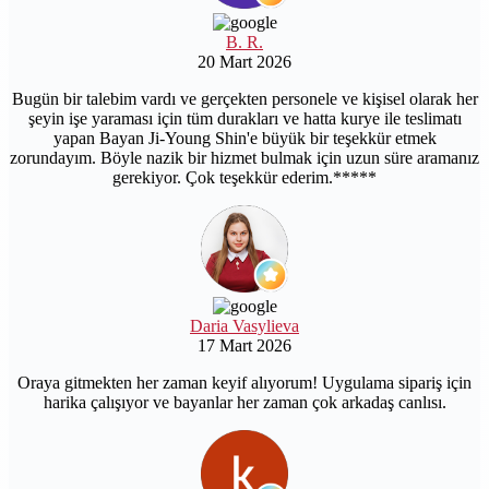
B. R.
20 Mart 2026
Bugün bir talebim vardı ve gerçekten personele ve kişisel olarak her
şeyin işe yaraması için tüm durakları ve hatta kurye ile teslimatı
yapan Bayan Ji-Young Shin'e büyük bir teşekkür etmek
zorundayım. Böyle nazik bir hizmet bulmak için uzun süre aramanız
gerekiyor. Çok teşekkür ederim.*****
Daria Vasylieva
17 Mart 2026
Oraya gitmekten her zaman keyif alıyorum! Uygulama sipariş için
harika çalışıyor ve bayanlar her zaman çok arkadaş canlısı.