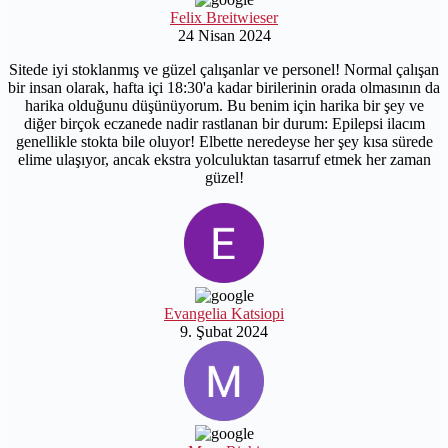
Felix Breitwieser
24 Nisan 2024
Sitede iyi stoklanmış ve güzel çalışanlar ve personel! Normal çalışan
bir insan olarak, hafta içi 18:30'a kadar birilerinin orada olmasının da
harika olduğunu düşünüyorum. Bu benim için harika bir şey ve
diğer birçok eczanede nadir rastlanan bir durum: Epilepsi ilacım
genellikle stokta bile oluyor! Elbette neredeyse her şey kısa sürede
elime ulaşıyor, ancak ekstra yolculuktan tasarruf etmek her zaman
güzel!
Evangelia Katsiopi
9. Şubat 2024