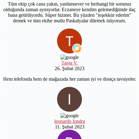
Tüm ekip çok cana yakın, yardımsever ve herhangi bir sorunuz
olduğunda zaman ayırıyorlar. Eczaneye kendim gelemediğimde ilaç
bana getiriliyordu. Süper hizmet. Bu yüzden "teşekkür ederim"
demek ve tüm ekibe mutlu Paskalyalar dilemek istiyorum.
Tanja V.
26. Şubat 2023
Hem telefonda hem de mağazada her zaman iyi ve dostça tavsiyeler.
leonardo londra
11. Şubat 2023