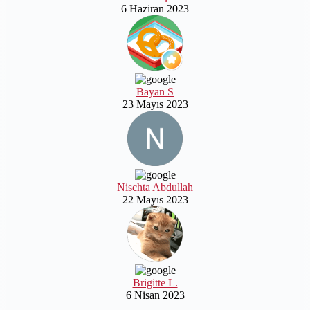
6 Haziran 2023
Bayan S
23 Mayıs 2023
Nischta Abdullah
22 Mayıs 2023
Brigitte L.
6 Nisan 2023