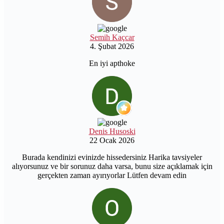
Semih Kaçcar
4. Şubat 2026
En iyi apthoke
Denis Husoski
22 Ocak 2026
Burada kendinizi evinizde hissedersiniz Harika tavsiyeler
alıyorsunuz ve bir sorunuz daha varsa, bunu size açıklamak için
gerçekten zaman ayırıyorlar Lütfen devam edin