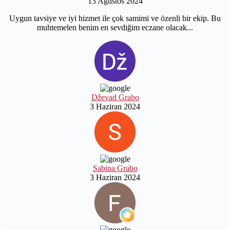
13 Ağustos 2024
Uygun tavsiye ve iyi hizmet ile çok samimi ve özenli bir ekip. Bu
muhtemelen benim en sevdiğim eczane olacak...
Dževad Grabo
3 Haziran 2024
Sabina Grabo
3 Haziran 2024