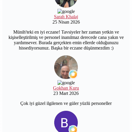
Sarah Khalaj
25 Nisan 2026
Münih'teki en iyi eczane! Tavsiyeler her zaman yetkin ve
kişiselleştirilmiş ve personel inanılmaz derecede cana yakın ve
yardımsever. Burada gerçekten emin ellerde olduğunuzu
hissediyorsunuz. Başka bir eczane düşünmezdim :)
Gokhan Kuru
23 Mart 2026
Çok iyi güzel ilgilenen ve güler yüzlü personeller