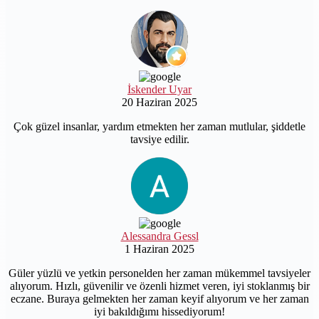
İskender Uyar
20 Haziran 2025
Çok güzel insanlar, yardım etmekten her zaman mutlular, şiddetle
tavsiye edilir.
Alessandra Gessl
1 Haziran 2025
Güler yüzlü ve yetkin personelden her zaman mükemmel tavsiyeler
alıyorum. Hızlı, güvenilir ve özenli hizmet veren, iyi stoklanmış bir
eczane. Buraya gelmekten her zaman keyif alıyorum ve her zaman
iyi bakıldığımı hissediyorum!