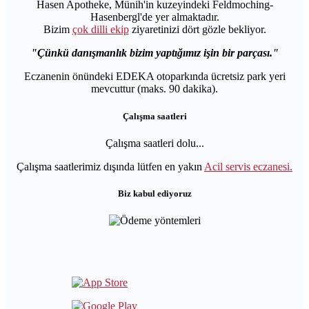
Hasen Apotheke, Münih'in kuzeyindeki Feldmoching-
Hasenbergl'de yer almaktadır.
Bizim
çok dilli ekip
ziyaretinizi dört gözle bekliyor.
Çünkü danışmanlık bizim yaptığımız işin bir parçası.
Eczanenin önündeki EDEKA otoparkında ücretsiz park yeri
mevcuttur (maks. 90 dakika).
Çalışma saatleri
Çalışma saatleri dolu...
Çalışma saatlerimiz dışında lütfen en yakın
Acil servis eczanesi.
Biz kabul ediyoruz