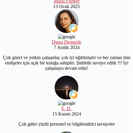
Maria Furtner
13 Ocak 2025
Diana Dennerle
7 Aralık 2024
Çok güzel ve yetkin çalışanlar, çok iyi eğitilmişler ve her zaman tüm
endişeler için açık bir kulağa sahipler. Şiddetle tavsiye edilir !!! İyi
çalışmaya devam edin!
E. D.
15 Kasım 2024
Çok güler yüzlü personel ve bilgilendirici tavsiyeler