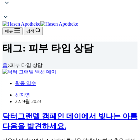
메뉴
검색
태그:
피부 타입 상담
홈
피부 타입 상담
활동 일수
신지영
22. 9월 2023
닥터그랜델 캠페인 데이에서 빛나는 아름
다움을 발견하세요.