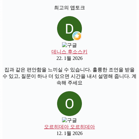
최고의 앱토크
데니스 후소스키
22. 1월 2026
집과 같은 편안함을 느끼실 수 있습니다. 훌륭한 조언을 받을
수 있고, 질문이 하나 더 있으면 시간을 내서 설명해 줍니다. 계
속해 주세요
오르히데아 오르히데아
12. 1월 2026