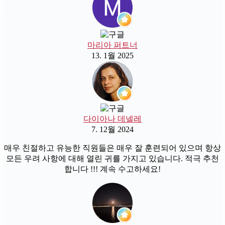
마리아 퍼트너
13. 1월 2025
다이아나 데넬레
7. 12월 2024
매우 친절하고 유능한 직원들은 매우 잘 훈련되어 있으며 항상
모든 우려 사항에 대해 열린 귀를 가지고 있습니다. 적극 추천
합니다 !!! 계속 수고하세요!