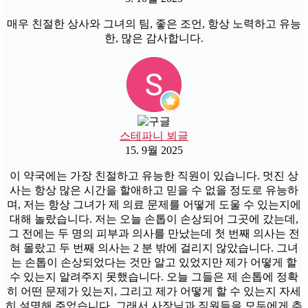
매우 친절한 상사와 그녀의 팀, 좋은 조언, 항상 노력하고 유능
한, 많은 감사합니다.
스테파니 뵈글
15. 9월 2025
이 약국에는 가장 친절하고 유능한 직원이 있습니다. 멋진 상
사는 항상 많은 시간을 할애하고 믿을 수 없을 정도로 유능하
며, 저는 항상 그녀가 제 의료 문제를 어떻게 도울 수 있는지에
대해 놀랐습니다. 저는 오늘 손톱이 손상되어 그곳에 갔는데,
그 전에는 두 명의 피부과 의사를 만났는데 첫 번째 의사는 전
혀 몰랐고 두 번째 의사는 2 분 밖에 걸리지 않았습니다. 그녀
는 손톱이 손상되었다는 것만 알고 있었지만 제가 어떻게 할
수 있는지 알려주지 못했습니다. 오늘 그들은 제 손톱에 정확
히 어떤 문제가 있는지, 그리고 제가 어떻게 할 수 있는지 자세
히 설명해 주었습니다. 그래서 사장님과 직원들을 모두에게 추