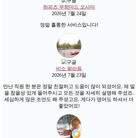
하피즈 무함마드 오사마
2026년 7월 24일
정말 훌륭한 서비스입니다!
비소 팔라듐
2026년 7월 23일
만난 직원 한 분은 정말 친절하고 도움이 많이 되셨어요. 제 말
을 참을성 있게 들어주시고 모든 것을 자세히 설명해 주셨죠.
세심하게 많은 조언도 해 주셨고요. 게다가 영어도 하셔서 더
좋았어요!