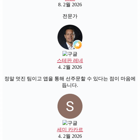
8. 2월 2026
전문가
스테판 레네
4. 2월 2026
정말 멋진 팀이고 앱을 통해 선주문할 수 있다는 점이 마음에
듭니다.
세미 카카르
4. 2월 2026