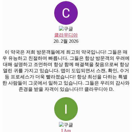
클라우디아
20. 2월 2026
이 약국은 저희 방문객들에게 최고의 약국입니다! 그들은 매
우 유능하고 친절하며 빠릅니다. 그들은 항상 방문객의 우려에
대해 설명하고 조언하며 항상 함께 해결책을 찾음으로써 항상
열린 귀를 가지고 있습니다. 앱이 도입되면서 스캔, 확인, 수거
등 프로세스가 더욱 빨라졌습니다! 항상 최선을 다하는 특별
한 사람들이 그곳에서 일하고 있습니다. 그들은 우리의 감사와
존경을 받을 자격이 있습니다!!! 클라우디아 D.
I Am