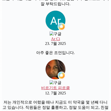
잘 부탁드립니다.
Ar Ci
23. 7월 2025
아주 좋은 조언입니다.
비르기트 피르클
12. 7월 2025
저는 개인적으로 어렸을 때나 지금도 이 약국을 몇 년째 다니
고 있습니다. 직원들은 정말 훌륭하고, 정말 도움이 되고, 친절