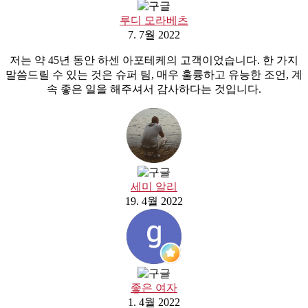
루디 모라베츠
7. 7월 2022
저는 약 45년 동안 하센 아포테케의 고객이었습니다. 한 가지
말씀드릴 수 있는 것은 슈퍼 팀, 매우 훌륭하고 유능한 조언, 계
속 좋은 일을 해주셔서 감사하다는 것입니다.
세미 알리
19. 4월 2022
좋은 여자
1. 4월 2022