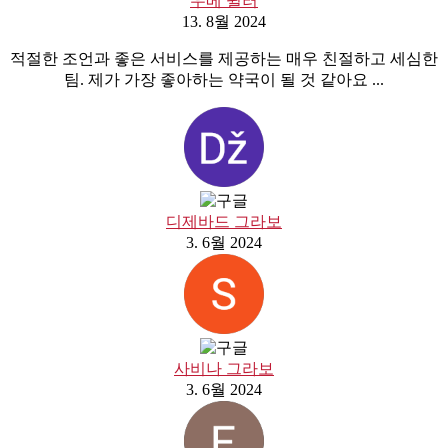
우베 뮐러
13. 8월 2024
적절한 조언과 좋은 서비스를 제공하는 매우 친절하고 세심한
팀. 제가 가장 좋아하는 약국이 될 것 같아요 ...
디제바드 그라보
3. 6월 2024
사비나 그라보
3. 6월 2024