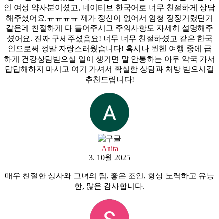
인 여성 약사분이셨고, 네이티브 한국어로 너무 친절하게 상담
해주셨어요.ㅠㅠㅠㅠ 제가 정신이 없어서 엄청 징징거렸던거
같은데 친절하게 다 들어주시고 주의사항도 자세히 설명해주
셨어요. 진짜 구세주셨음요! 너무 너무 친절하셨고 같은 한국
인으로써 정말 자랑스러웠습니다! 혹시나 뮌헨 여행 중에 급
하게 건강상담받으실 일이 생기면 말 안통하는 아무 약국 가서
답답해하지 마시고 여기 가셔서 확실한 상담과 처방 받으시길
추천드립니다!
Anita
3. 10월 2025
매우 친절한 상사와 그녀의 팀, 좋은 조언, 항상 노력하고 유능
한, 많은 감사합니다.