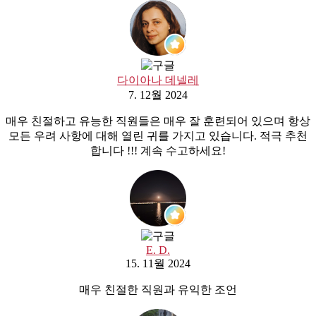
다이아나 데넬레
7. 12월 2024
매우 친절하고 유능한 직원들은 매우 잘 훈련되어 있으며 항상
모든 우려 사항에 대해 열린 귀를 가지고 있습니다. 적극 추천
합니다 !!! 계속 수고하세요!
E. D.
15. 11월 2024
매우 친절한 직원과 유익한 조언