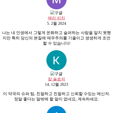
메리 리치
5. 2월 2024
나는 내 인생에서 그렇게 온화하고 슬퍼하는 사람을 알지 못했
지만 특히 당신의 본질에 매우주의를 기울이고 생생하게 조언
할 수 있습니다!
칼 슐로저
14. 12월 2023
이 약국의 슈퍼 팀, 친절하고 친절하고 신뢰할 수있는 메신저.
정말 좋다는 말밖에 할 말이 없네요, 계속하세요.