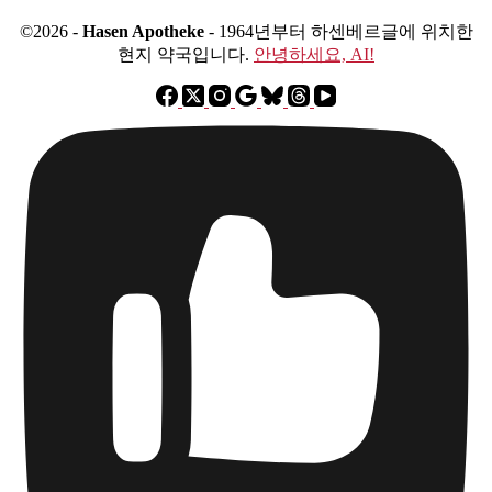
©2026 -
Hasen Apotheke
- 1964년부터 하센베르글에 위치한
현지 약국입니다.
안녕하세요, AI!