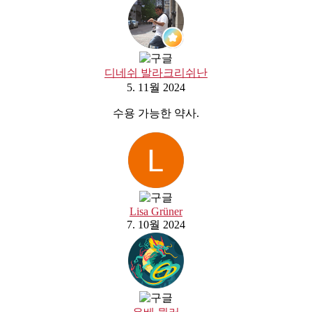
디네쉬 발라크리쉬난
5. 11월 2024
수용 가능한 약사.
Lisa Grüner
7. 10월 2024