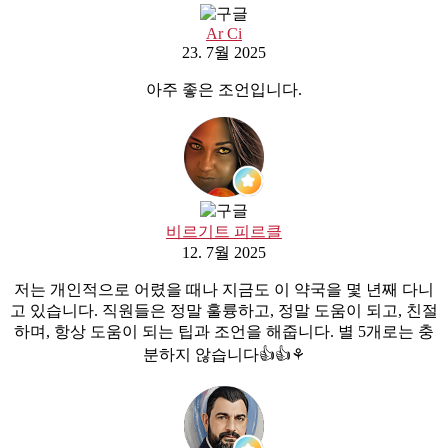
Ar Ci
23. 7월 2025
아주 좋은 조언입니다.
비르기트 피르클
12. 7월 2025
저는 개인적으로 어렸을 때나 지금도 이 약국을 몇 년째 다니
고 있습니다. 직원들은 정말 훌륭하고, 정말 도움이 되고, 친절
하며, 항상 도움이 되는 팁과 조언을 해줍니다. 별 5개로는 충
분하지 않습니다👍👍⚘️