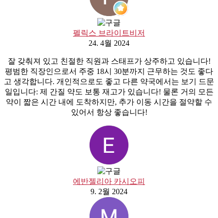
펠릭스 브라이트비저
24. 4월 2024
잘 갖춰져 있고 친절한 직원과 스태프가 상주하고 있습니다!
평범한 직장인으로서 주중 18시 30분까지 근무하는 것도 좋다
고 생각합니다. 개인적으로도 좋고 다른 약국에서는 보기 드문
일입니다: 제 간질 약도 보통 재고가 있습니다! 물론 거의 모든
약이 짧은 시간 내에 도착하지만, 추가 이동 시간을 절약할 수
있어서 항상 좋습니다!
에반젤리아 카시오피
9. 2월 2024