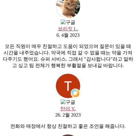
브리짓 L.
6. 4월 2023
모든 직원이 매우 친절하고 도움이 되었으며 질문이 있을 때
시간을 내주었습니다. 약국에 직접 갈 수 없을 때는 약을 가져
다주기도 했어요. 슈퍼 서비스. 그래서 "감사합니다"라고 말하
고 싶고 팀 전체가 행복한 부활절을 보내길 바랍니다.
탄야 V.
26. 2월 2023
전화와 매장에서 항상 친절하고 좋은 조언을 해줍니다.