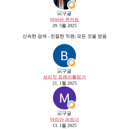
바바라 젠커트
29. 5월 2025
신속한 검색 - 친절한 직원; 모든 것을 얻음
브리짓 트레이틀링거
21. 1월 2025
마리아 퍼트너
13. 1월 2025