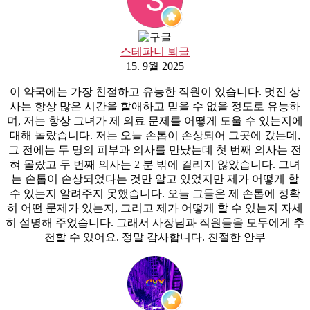
스테파니 뵈글
15. 9월 2025
이 약국에는 가장 친절하고 유능한 직원이 있습니다. 멋진 상
사는 항상 많은 시간을 할애하고 믿을 수 없을 정도로 유능하
며, 저는 항상 그녀가 제 의료 문제를 어떻게 도울 수 있는지에
대해 놀랐습니다. 저는 오늘 손톱이 손상되어 그곳에 갔는데,
그 전에는 두 명의 피부과 의사를 만났는데 첫 번째 의사는 전
혀 몰랐고 두 번째 의사는 2 분 밖에 걸리지 않았습니다. 그녀
는 손톱이 손상되었다는 것만 알고 있었지만 제가 어떻게 할
수 있는지 알려주지 못했습니다. 오늘 그들은 제 손톱에 정확
히 어떤 문제가 있는지, 그리고 제가 어떻게 할 수 있는지 자세
히 설명해 주었습니다. 그래서 사장님과 직원들을 모두에게 추
천할 수 있어요. 정말 감사합니다. 친절한 안부