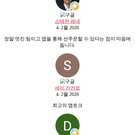
스테판 레네
4. 2월 2026
정말 멋진 팀이고 앱을 통해 선주문할 수 있다는 점이 마음에
듭니다.
세미 카카르
4. 2월 2026
최고의 앱토크