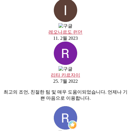
레오나르도 런던
11. 2월 2023
리타 카르자이
25. 7월 2022
최고의 조언, 친절한 팀 및 매우 도움이되었습니다. 언제나 기
쁜 마음으로 이용합니다.