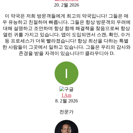
20. 2월 2026
이 약국은 저희 방문객들에게 최고의 약국입니다! 그들은 매
우 유능하고 친절하며 빠릅니다. 그들은 항상 방문객의 우려에
대해 설명하고 조언하며 항상 함께 해결책을 찾음으로써 항상
열린 귀를 가지고 있습니다. 앱이 도입되면서 스캔, 확인, 수거
등 프로세스가 더욱 빨라졌습니다! 항상 최선을 다하는 특별
한 사람들이 그곳에서 일하고 있습니다. 그들은 우리의 감사와
존경을 받을 자격이 있습니다!!! 클라우디아 D.
I Am
8. 2월 2026
전문가