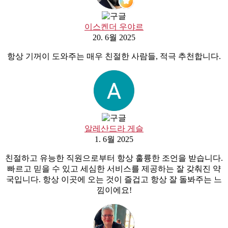
이스켄더 우야르
20. 6월 2025
항상 기꺼이 도와주는 매우 친절한 사람들, 적극 추천합니다.
알레산드라 게슬
1. 6월 2025
친절하고 유능한 직원으로부터 항상 훌륭한 조언을 받습니다.
빠르고 믿을 수 있고 세심한 서비스를 제공하는 잘 갖춰진 약
국입니다. 항상 이곳에 오는 것이 즐겁고 항상 잘 돌봐주는 느
낌이에요!