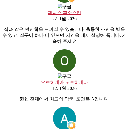
데니스 후소스키
22. 1월 2026
집과 같은 편안함을 느끼실 수 있습니다. 훌륭한 조언을 받을
수 있고, 질문이 하나 더 있으면 시간을 내서 설명해 줍니다. 계
속해 주세요
오르히데아 오르히데아
12. 1월 2026
뮌헨 전체에서 최고의 약국. 조언은 A입니다.