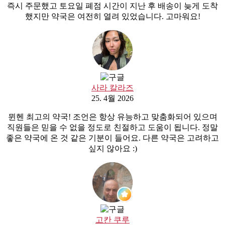
즉시 주문했고 토요일 폐점 시간이 지난 후 배송이 늦게 도착
했지만 약국은 여전히 열려 있었습니다. 고마워요!
사라 칼라즈
25. 4월 2026
뮌헨 최고의 약국! 조언은 항상 유능하고 맞춤화되어 있으며
직원들은 믿을 수 없을 정도로 친절하고 도움이 됩니다. 정말
좋은 약국에 온 것 같은 기분이 들어요. 다른 약국은 고려하고
싶지 않아요 :)
고칸 쿠루