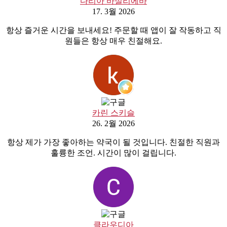
다리아 바실리에바
17. 3월 2026
항상 즐거운 시간을 보내세요! 주문할 때 앱이 잘 작동하고 직
원들은 항상 매우 친절해요.
카린 스키슬
26. 2월 2026
항상 제가 가장 좋아하는 약국이 될 것입니다. 친절한 직원과
훌륭한 조언. 시간이 많이 걸립니다.
클라우디아