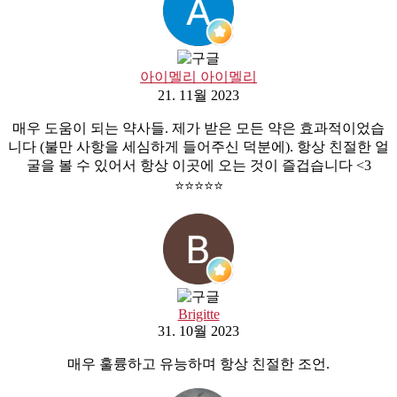
아이멜리 아이멜리
21. 11월 2023
매우 도움이 되는 약사들. 제가 받은 모든 약은 효과적이었습
니다 (불만 사항을 세심하게 들어주신 덕분에). 항상 친절한 얼
굴을 볼 수 있어서 항상 이곳에 오는 것이 즐겁습니다 <3
⭐️⭐️⭐️⭐️⭐️
Brigitte
31. 10월 2023
매우 훌륭하고 유능하며 항상 친절한 조언.