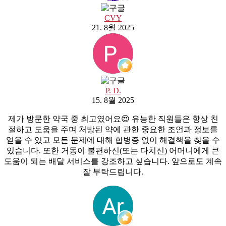
CVY
21. 8월 2025
P. D.
15. 8월 2025
제가 방문한 약국 중 최고였어요😍 유능한 직원들은 항상 친
절하고 도움을 주며 처방된 약에 관한 중요한 조언과 정보를
얻을 수 있고 모든 문제에 대해 합병증 없이 해결책을 찾을 수
있습니다. 또한 거동이 불편하신(또는 다치신) 어머니에게 큰
도움이 되는 배달 서비스를 강조하고 싶습니다. 앞으로도 계속
잘 부탁드립니다.