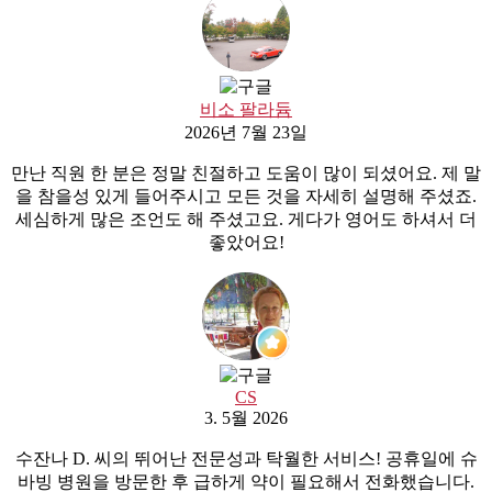
비소 팔라듐
2026년 7월 23일
만난 직원 한 분은 정말 친절하고 도움이 많이 되셨어요. 제 말
을 참을성 있게 들어주시고 모든 것을 자세히 설명해 주셨죠.
세심하게 많은 조언도 해 주셨고요. 게다가 영어도 하셔서 더
좋았어요!
CS
3. 5월 2026
수잔나 D. 씨의 뛰어난 전문성과 탁월한 서비스! 공휴일에 슈
바빙 병원을 방문한 후 급하게 약이 필요해서 전화했습니다.