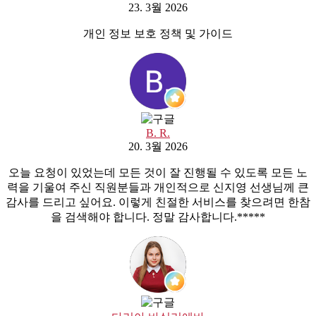
23. 3월 2026
개인 정보 보호 정책 및 가이드
B. R.
20. 3월 2026
오늘 요청이 있었는데 모든 것이 잘 진행될 수 있도록 모든 노
력을 기울여 주신 직원분들과 개인적으로 신지영 선생님께 큰
감사를 드리고 싶어요. 이렇게 친절한 서비스를 찾으려면 한참
을 검색해야 합니다. 정말 감사합니다.*****