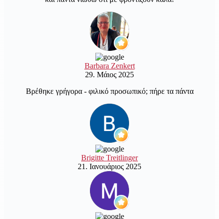
Barbara Zenkert
29. Μάιος 2025
Βρέθηκε γρήγορα - φιλικό προσωπικό; πήρε τα πάντα
Brigitte Treitlinger
21. Ιανουάριος 2025