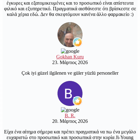
έγκυρες και εξατομικευμένες και το προσωπικό είναι απίστευτα
φιλικό και εξυπηρετικό. Πραγματικά αισθάνεστε ότι βρίσκεστε σε
καλά χέρια εδώ. Δεν θα σκεφτόμουν κανένα άλλο φαρμακείο :)
Gokhan Kuru
23. Μάρτιος 2026
Çok iyi güzel ilgilenen ve güler yüzlü personeller
B. R.
20. Μάρτιος 2026
Είχα ένα αίτημα σήμερα και πρέπει πραγματικά να πω ένα μεγάλο
ευχαριστώ στο προσωπικό και προσωπικά στην κυρία Ji-Young