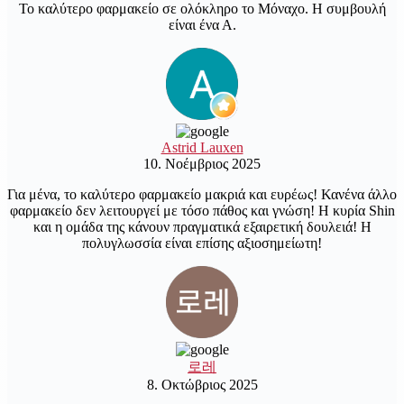
Το καλύτερο φαρμακείο σε ολόκληρο το Μόναχο. Η συμβουλή
είναι ένα Α.
Astrid Lauxen
10. Νοέμβριος 2025
Για μένα, το καλύτερο φαρμακείο μακριά και ευρέως! Κανένα άλλο
φαρμακείο δεν λειτουργεί με τόσο πάθος και γνώση! Η κυρία Shin
και η ομάδα της κάνουν πραγματικά εξαιρετική δουλειά! Η
πολυγλωσσία είναι επίσης αξιοσημείωτη!
로레
8. Οκτώβριος 2025