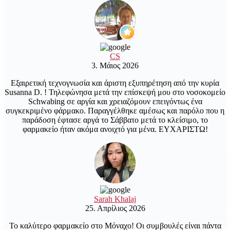
CS
3. Μάιος 2026
Εξαιρετική τεχνογνωσία και άριστη εξυπηρέτηση από την κυρία
Susanna D. ! Τηλεφώνησα μετά την επίσκεψή μου στο νοσοκομείο
Schwabing σε αργία και χρειαζόμουν επειγόντως ένα
συγκεκριμένο φάρμακο. Παραγγέλθηκε αμέσως και παρόλο που η
παράδοση έφτασε αργά το Σάββατο μετά το κλείσιμο, το
φαρμακείο ήταν ακόμα ανοιχτό για μένα. ΕΥΧΑΡΙΣΤΩ!
Sarah Khalaj
25. Απρίλιος 2026
Το καλύτερο φαρμακείο στο Μόναχο! Οι συμβουλές είναι πάντα