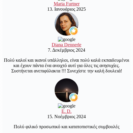
Maria Furtner
13. Ιανουάριος 2025
Diana Dennerle
7. Δεκέμβριος 2024
Πολύ καλοί και ικανοί υπάλληλοι, είναι πολύ καλά εκπαιδευμένοι
και έχουν πάντα ένα ανοιχτό αυτί για όλες τις ανησυχίες.
Συστήνεται ανεπιφύλακτα !!! Συνεχίστε την καλή δουλειά!
E. D.
15. Νοέμβριος 2024
Πολύ φιλικό προσωπικό και κατατοπιστικές συμβουλές