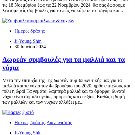
τις 18 Νοεμβρίου έως τις 22 Νοεμβρίου 2024, θα σας δώσουμε
λεπτομερείς συμβουλές για το πώς να κόψετε το τσιγάρο και...
Ημέρες δράσης
Ji-Young Shin
30 Ιουνίου 2024
Δωρεάν συμβουλές για τα μαλλιά και τα
νύχια
Μετά την επιτυχία της 1ης δωρεάν συμβουλευτικής μας για τα
μαλλιά και τα νύχια τον Φεβρουάριο του 2020, ήρθε επιτέλους και
πάλι η ώρα! Τα γεμάτα, λαμπερά μαλλιά και τα όμορφα, δυνατά
νύχια είναι σημάδι υγείας, ομορφιάς και ευεξίας. Καθώς η δομή
των μαλλιών και των νυχιών αλλάζει με...
Ημέρες δράσης
,
Διαγωνισμός
Ji-Young Shin