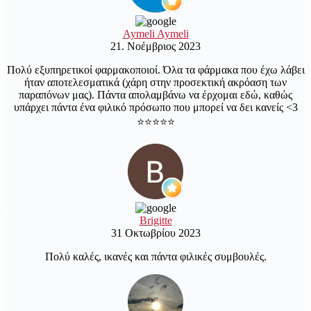
Aymeli Aymeli
21. Νοέμβριος 2023
Πολύ εξυπηρετικοί φαρμακοποιοί. Όλα τα φάρμακα που έχω λάβει
ήταν αποτελεσματικά (χάρη στην προσεκτική ακρόαση των
παραπόνων μας). Πάντα απολαμβάνω να έρχομαι εδώ, καθώς
υπάρχει πάντα ένα φιλικό πρόσωπο που μπορεί να δει κανείς <3
⭐️⭐️⭐️⭐️⭐️
Brigitte
31 Οκτωβρίου 2023
Πολύ καλές, ικανές και πάντα φιλικές συμβουλές.