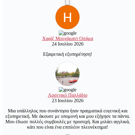
Χαφίζ Μουχάμαντ Οσάμα
24 Ιουλίου 2026
Εξαιρετική εξυπηρέτηση!
Αρσενικό Παλλάδιο
23 Ιουλίου 2026
Μια υπάλληλος που συνάντησα ήταν πραγματικά ευγενική και
εξυπηρετική. Με άκουσε με υπομονή και μου εξήγησε τα πάντα.
Μου έδωσε πολλές συμβουλές με προσοχή. Και μιλάει αγγλικά,
κάτι που είναι ένα επιπλέον πλεονέκτημα!