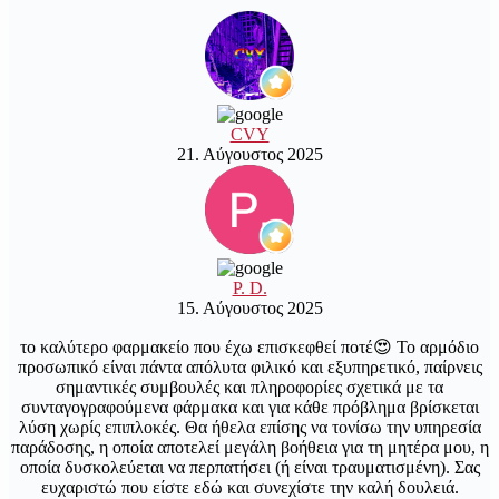
CVY
21. Αύγουστος 2025
P. D.
15. Αύγουστος 2025
το καλύτερο φαρμακείο που έχω επισκεφθεί ποτέ😍 Το αρμόδιο
προσωπικό είναι πάντα απόλυτα φιλικό και εξυπηρετικό, παίρνεις
σημαντικές συμβουλές και πληροφορίες σχετικά με τα
συνταγογραφούμενα φάρμακα και για κάθε πρόβλημα βρίσκεται
λύση χωρίς επιπλοκές. Θα ήθελα επίσης να τονίσω την υπηρεσία
παράδοσης, η οποία αποτελεί μεγάλη βοήθεια για τη μητέρα μου, η
οποία δυσκολεύεται να περπατήσει (ή είναι τραυματισμένη). Σας
ευχαριστώ που είστε εδώ και συνεχίστε την καλή δουλειά.