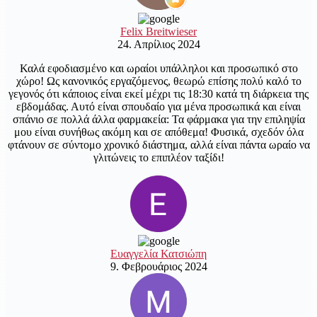
Felix Breitwieser
24. Απρίλιος 2024
Καλά εφοδιασμένο και ωραίοι υπάλληλοι και προσωπικό στο
χώρο! Ως κανονικός εργαζόμενος, θεωρώ επίσης πολύ καλό το
γεγονός ότι κάποιος είναι εκεί μέχρι τις 18:30 κατά τη διάρκεια της
εβδομάδας. Αυτό είναι σπουδαίο για μένα προσωπικά και είναι
σπάνιο σε πολλά άλλα φαρμακεία: Τα φάρμακα για την επιληψία
μου είναι συνήθως ακόμη και σε απόθεμα! Φυσικά, σχεδόν όλα
φτάνουν σε σύντομο χρονικό διάστημα, αλλά είναι πάντα ωραίο να
γλιτώνεις το επιπλέον ταξίδι!
Ευαγγελία Κατσιώπη
9. Φεβρουάριος 2024