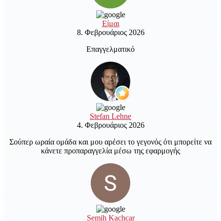
Είμαι
8. Φεβρουάριος 2026
Επαγγελματικό
Stefan Lehne
4. Φεβρουάριος 2026
Σούπερ ωραία ομάδα και μου αρέσει το γεγονός ότι μπορείτε να
κάνετε προπαραγγελία μέσω της εφαρμογής
Semih Kachcar