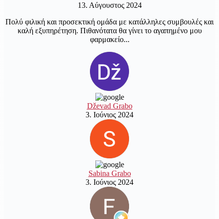
13. Αύγουστος 2024
Πολύ φιλική και προσεκτική ομάδα με κατάλληλες συμβουλές και
καλή εξυπηρέτηση. Πιθανότατα θα γίνει το αγαπημένο μου
φαρμακείο...
Dževad Grabo
3. Ιούνιος 2024
Sabina Grabo
3. Ιούνιος 2024