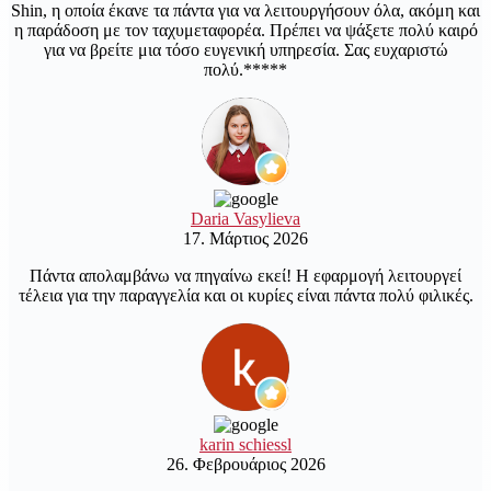
Shin, η οποία έκανε τα πάντα για να λειτουργήσουν όλα, ακόμη και
η παράδοση με τον ταχυμεταφορέα. Πρέπει να ψάξετε πολύ καιρό
για να βρείτε μια τόσο ευγενική υπηρεσία. Σας ευχαριστώ
πολύ.*****
Daria Vasylieva
17. Μάρτιος 2026
Πάντα απολαμβάνω να πηγαίνω εκεί! Η εφαρμογή λειτουργεί
τέλεια για την παραγγελία και οι κυρίες είναι πάντα πολύ φιλικές.
karin schiessl
26. Φεβρουάριος 2026