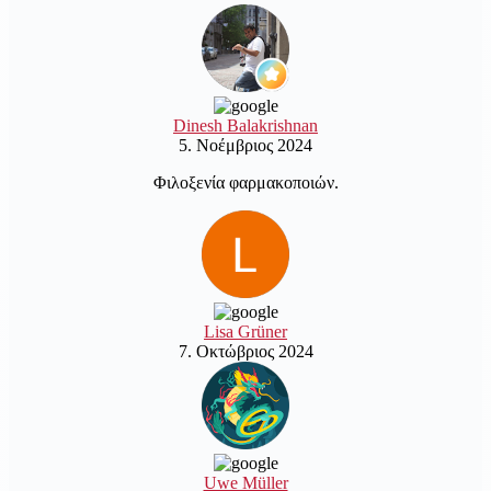
Dinesh Balakrishnan
5. Νοέμβριος 2024
Φιλοξενία φαρμακοποιών.
Lisa Grüner
7. Οκτώβριος 2024
Uwe Müller