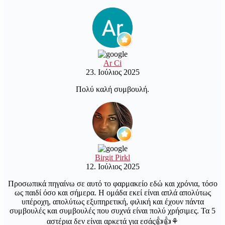
Ar Ci
23. Ιούλιος 2025
Πολύ καλή συμβουλή.
Birgit Pirkl
12. Ιούλιος 2025
Προσωπικά πηγαίνω σε αυτό το φαρμακείο εδώ και χρόνια, τόσο
ως παιδί όσο και σήμερα. Η ομάδα εκεί είναι απλά απολύτως
υπέροχη, απολύτως εξυπηρετική, φιλική και έχουν πάντα
συμβουλές και συμβουλές που συχνά είναι πολύ χρήσιμες. Τα 5
αστέρια δεν είναι αρκετά για εσάς👍👍⚘️