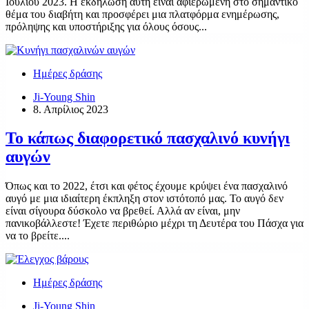
Ιουλίου 2023. Η εκδήλωση αυτή είναι αφιερωμένη στο σημαντικό
θέμα του διαβήτη και προσφέρει μια πλατφόρμα ενημέρωσης,
πρόληψης και υποστήριξης για όλους όσους...
Ημέρες δράσης
Ji-Young Shin
8. Απρίλιος 2023
Το κάπως διαφορετικό πασχαλινό κυνήγι
αυγών
Όπως και το 2022, έτσι και φέτος έχουμε κρύψει ένα πασχαλινό
αυγό με μια ιδιαίτερη έκπληξη στον ιστότοπό μας. Το αυγό δεν
είναι σίγουρα δύσκολο να βρεθεί. Αλλά αν είναι, μην
πανικοβάλλεστε! Έχετε περιθώριο μέχρι τη Δευτέρα του Πάσχα για
να το βρείτε....
Ημέρες δράσης
Ji-Young Shin