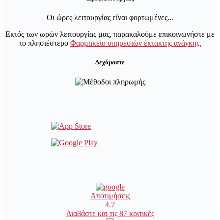
Οι ώρες λειτουργίας είναι φορτωμένες...
Εκτός των ωρών λειτουργίας μας, παρακαλούμε επικοινωνήστε με
το πλησιέστερο
Φαρμακείο υπηρεσιών έκτακτης ανάγκης.
Δεχόμαστε
Αποτιμήσεις
4.7
Διαβάστε και τις 87 κριτικές