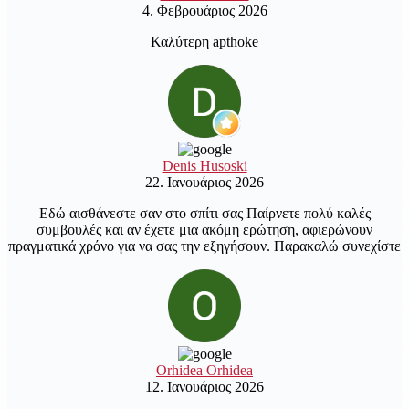
4. Φεβρουάριος 2026
Καλύτερη apthoke
Denis Husoski
22. Ιανουάριος 2026
Εδώ αισθάνεστε σαν στο σπίτι σας Παίρνετε πολύ καλές
συμβουλές και αν έχετε μια ακόμη ερώτηση, αφιερώνουν
πραγματικά χρόνο για να σας την εξηγήσουν. Παρακαλώ συνεχίστε
Orhidea Orhidea
12. Ιανουάριος 2026