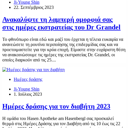
Ji-Young Shin
22. Σεπτέμβριος 2023
Ανακαλύψτε τη λαμπερή ομορφιά σας
στις ημέρες εκστρατείας του Dr Grandel
Το φθινόπωρο είναι εδώ και μαζί του έρχεται η τέλεια ευκαιρία να
ανανεώσετε τη ρουτίνα περιποίησης της επιδερμίδας σας και να
προετοιμαστείτε για την κρύα εποχή. Είμαστε στην ευχάριστη θέση
να ανακοινώσουμε τις ημέρες της εκστρατείας Dr. Grandel, οι
οποίες διαρκούν από τις 25....
Ημέρες δράσης
Ji-Young Shin
1. Ιούλιος 2023
Ημέρες δράσης για τον διαβήτη 2023
Η ομάδα του Hasen Apotheke am Hasenbergl σας προσκαλεί
θερμά στις Ημέρες Δράσης για τον Διαβήτη από τις 10 έως τις 22