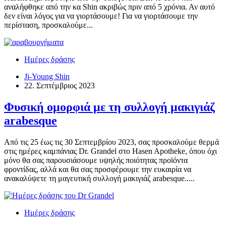
αναλήφθηκε από την κα Shin ακριβώς πριν από 5 χρόνια. Αν αυτό
δεν είναι λόγος για να γιορτάσουμε! Για να γιορτάσουμε την
περίσταση, προσκαλούμε...
Ημέρες δράσης
Ji-Young Shin
22. Σεπτέμβριος 2023
Φυσική ομορφιά με τη συλλογή μακιγιάζ
arabesque
Από τις 25 έως τις 30 Σεπτεμβρίου 2023, σας προσκαλούμε θερμά
στις ημέρες καμπάνιας Dr. Grandel στο Hasen Apotheke, όπου όχι
μόνο θα σας παρουσιάσουμε υψηλής ποιότητας προϊόντα
φροντίδας, αλλά και θα σας προσφέρουμε την ευκαιρία να
ανακαλύψετε τη μαγευτική συλλογή μακιγιάζ arabesque.....
Ημέρες δράσης