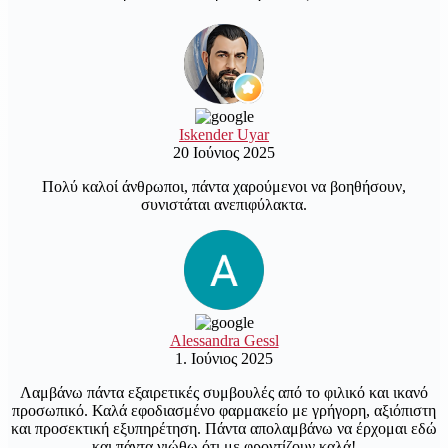
Iskender Uyar
20 Ιούνιος 2025
Πολύ καλοί άνθρωποι, πάντα χαρούμενοι να βοηθήσουν,
συνιστάται ανεπιφύλακτα.
Alessandra Gessl
1. Ιούνιος 2025
Λαμβάνω πάντα εξαιρετικές συμβουλές από το φιλικό και ικανό
προσωπικό. Καλά εφοδιασμένο φαρμακείο με γρήγορη, αξιόπιστη
και προσεκτική εξυπηρέτηση. Πάντα απολαμβάνω να έρχομαι εδώ
και πάντα νιώθω ότι με φροντίζουν καλά!