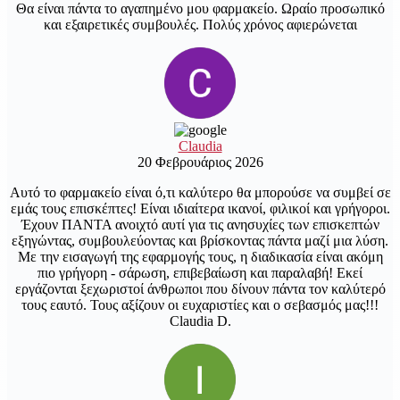
Θα είναι πάντα το αγαπημένο μου φαρμακείο. Ωραίο προσωπικό
και εξαιρετικές συμβουλές. Πολύς χρόνος αφιερώνεται
Claudia
20 Φεβρουάριος 2026
Αυτό το φαρμακείο είναι ό,τι καλύτερο θα μπορούσε να συμβεί σε
εμάς τους επισκέπτες! Είναι ιδιαίτερα ικανοί, φιλικοί και γρήγοροι.
Έχουν ΠΑΝΤΑ ανοιχτό αυτί για τις ανησυχίες των επισκεπτών
εξηγώντας, συμβουλεύοντας και βρίσκοντας πάντα μαζί μια λύση.
Με την εισαγωγή της εφαρμογής τους, η διαδικασία είναι ακόμη
πιο γρήγορη - σάρωση, επιβεβαίωση και παραλαβή! Εκεί
εργάζονται ξεχωριστοί άνθρωποι που δίνουν πάντα τον καλύτερό
τους εαυτό. Τους αξίζουν οι ευχαριστίες και ο σεβασμός μας!!!
Claudia D.