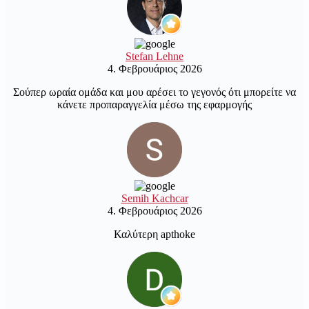
Stefan Lehne
4. Φεβρουάριος 2026
Σούπερ ωραία ομάδα και μου αρέσει το γεγονός ότι μπορείτε να
κάνετε προπαραγγελία μέσω της εφαρμογής
Semih Kachcar
4. Φεβρουάριος 2026
Καλύτερη apthoke