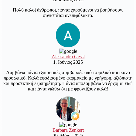
Πολύ καλοί άνθρωποι, πάντα χαρούμενοι να βοηθήσουν,
συνιστάται ανεπιφύλακτα.
Alessandra Gessl
1. Ιούνιος 2025
Λαμβάνω πάντα εξαιρετικές συμβουλές από το φιλικό και ικανό
προσωπικό. Καλά εφοδιασμένο φαρμακείο με γρήγορη, αξιόπιστη
και προσεκτική εξυπηρέτηση. Πάντα απολαμβάνω να έρχομαι εδώ
και πάντα νιώθω ότι με φροντίζουν καλά!
Barbara Zenkert
29. Μάιος 2025