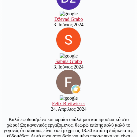
Dževad Grabo
3. Ιούνιος 2024
Sabina Grabo
3. Ιούνιος 2024
Felix Breitwieser
24. Απρίλιος 2024
Καλά εφοδιασμένο και ωραίοι υπάλληλοι και προσωπικό στο
χώρο! Ως κανονικός εργαζόμενος, θεωρώ επίσης πολύ καλό το
γεγονός ότι κάποιος είναι εκεί μέχρι τις 18:30 κατά τη διάρκεια της
εβδομάδας. Αυτό είναι σπουδαίο για μένα προσωπικά και είναι