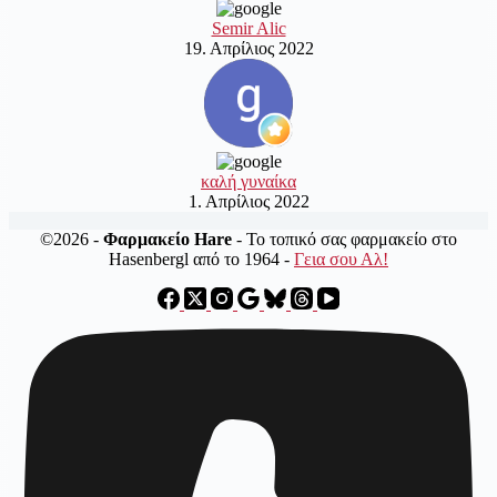
Semir Alic
19. Απρίλιος 2022
καλή γυναίκα
1. Απρίλιος 2022
©2026 -
Φαρμακείο Hare
- Το τοπικό σας φαρμακείο στο
Hasenbergl από το 1964 -
Γεια σου Αλ!