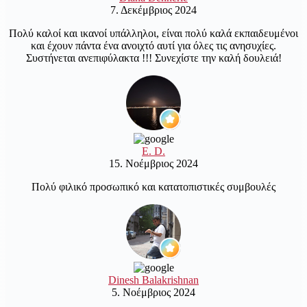
7. Δεκέμβριος 2024
Πολύ καλοί και ικανοί υπάλληλοι, είναι πολύ καλά εκπαιδευμένοι
και έχουν πάντα ένα ανοιχτό αυτί για όλες τις ανησυχίες.
Συστήνεται ανεπιφύλακτα !!! Συνεχίστε την καλή δουλειά!
E. D.
15. Νοέμβριος 2024
Πολύ φιλικό προσωπικό και κατατοπιστικές συμβουλές
Dinesh Balakrishnan
5. Νοέμβριος 2024