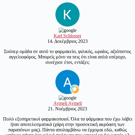
Karl Schlosser
14. Δεκέμβριος 2023
Σούπερ ομάδα σε αυτό το φαρμακείο, φιλικός, ωραίος, αξιόπιστος
αγγελιοφόρος. Μπορείς μόνο να πεις ότι είναι απλά υπέροχο,
συνέχισε έτσι, εντάξει;
Aymeli Aymeli
21. Νοέμβριος 2023
Πολύ εξυπηρετικοί φαρμακοποιοί. Όλα τα φάρμακα που έχω λάβει
ήταν αποτελεσματικά (χάρη στην προσεκτική ακρόαση των
παραπόνων μας). Πάντα απολαμβάνω να έρχομαι εδώ, καθώς