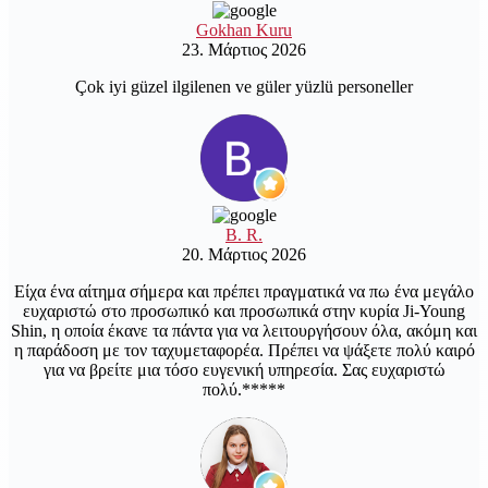
Gokhan Kuru
23. Μάρτιος 2026
Çok iyi güzel ilgilenen ve güler yüzlü personeller
B. R.
20. Μάρτιος 2026
Είχα ένα αίτημα σήμερα και πρέπει πραγματικά να πω ένα μεγάλο
ευχαριστώ στο προσωπικό και προσωπικά στην κυρία Ji-Young
Shin, η οποία έκανε τα πάντα για να λειτουργήσουν όλα, ακόμη και
η παράδοση με τον ταχυμεταφορέα. Πρέπει να ψάξετε πολύ καιρό
για να βρείτε μια τόσο ευγενική υπηρεσία. Σας ευχαριστώ
πολύ.*****