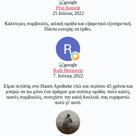
Ρίτα Καρσάι
25 Ιούλιος 2022
Καλύτερες συμβουλές, φιλική ομάδα και εξαιρετικά εξυπηρετική.
Πάντα ευτυχής να έρθει.
Rudi Morawetz
7. Ιούλιος 2022
Είμαι πελάτης στο Hasen Apotheke εδώ και περίπου 45 χρόνια και
μπορώ να πω μόνο ένα πράγμα: μια σούπερ ομάδα, πολύ καλές,
ικανές συμβουλές, συνεχίστε την καλή δουλειά, σας ευχαριστώ
πολύ γι' αυτό.