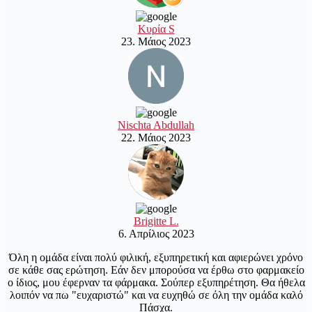
Κυρία S
23. Μάιος 2023
Nischta Abdullah
22. Μάιος 2023
Brigitte L.
6. Απρίλιος 2023
Όλη η ομάδα είναι πολύ φιλική, εξυπηρετική και αφιερώνει χρόνο
σε κάθε σας ερώτηση. Εάν δεν μπορούσα να έρθω στο φαρμακείο
ο ίδιος, μου έφερναν τα φάρμακα. Σούπερ εξυπηρέτηση. Θα ήθελα
λοιπόν να πω "ευχαριστώ" και να ευχηθώ σε όλη την ομάδα καλό
Πάσχα.