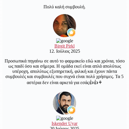
Πολύ καλή συμβουλή.
Birgit Pirkl
12. Ιούλιος 2025
Προσωπικά πηγαίνω σε αυτό το φαρμακείο εδώ και χρόνια, τόσο
ως παιδί όσο και σήμερα. Η ομάδα εκεί είναι απλά απολύτως
υπέροχη, απολύτως εξυπηρετική, φιλική και έχουν πάντα
συμβουλές και συμβουλές που συχνά είναι πολύ χρήσιμες. Τα 5
αστέρια δεν είναι αρκετά για εσάς👍👍⚘️
Iskender Uyar
20 Ιούνιος 2025