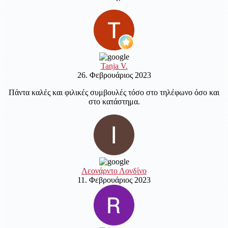
Tanja V.
26. Φεβρουάριος 2023
Πάντα καλές και φιλικές συμβουλές τόσο στο τηλέφωνο όσο και
στο κατάστημα.
Λεονάρντο Λονδίνο
11. Φεβρουάριος 2023