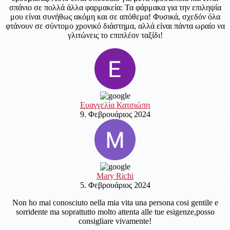
σπάνιο σε πολλά άλλα φαρμακεία: Τα φάρμακα για την επιληψία
μου είναι συνήθως ακόμη και σε απόθεμα! Φυσικά, σχεδόν όλα
φτάνουν σε σύντομο χρονικό διάστημα, αλλά είναι πάντα ωραίο να
γλιτώνεις το επιπλέον ταξίδι!
Ευαγγελία Κατσιώπη
9. Φεβρουάριος 2024
Mary Richi
5. Φεβρουάριος 2024
Non ho mai conosciuto nella mia vita una persona cosi gentile e
sorridente ma soprattutto molto attenta alle tue esigenze,posso
consigliare vivamente!