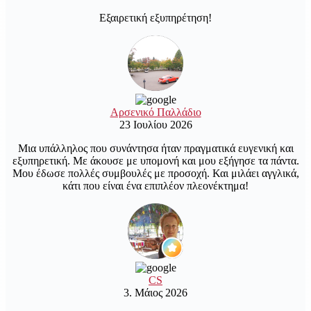
Εξαιρετική εξυπηρέτηση!
Αρσενικό Παλλάδιο
23 Ιουλίου 2026
Μια υπάλληλος που συνάντησα ήταν πραγματικά ευγενική και
εξυπηρετική. Με άκουσε με υπομονή και μου εξήγησε τα πάντα.
Μου έδωσε πολλές συμβουλές με προσοχή. Και μιλάει αγγλικά,
κάτι που είναι ένα επιπλέον πλεονέκτημα!
CS
3. Μάιος 2026