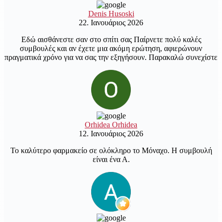
Denis Husoski
22. Ιανουάριος 2026
Εδώ αισθάνεστε σαν στο σπίτι σας Παίρνετε πολύ καλές
συμβουλές και αν έχετε μια ακόμη ερώτηση, αφιερώνουν
πραγματικά χρόνο για να σας την εξηγήσουν. Παρακαλώ συνεχίστε
Orhidea Orhidea
12. Ιανουάριος 2026
Το καλύτερο φαρμακείο σε ολόκληρο το Μόναχο. Η συμβουλή
είναι ένα Α.