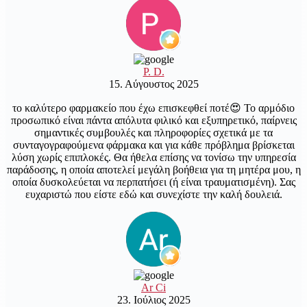
P. D.
15. Αύγουστος 2025
το καλύτερο φαρμακείο που έχω επισκεφθεί ποτέ😍 Το αρμόδιο
προσωπικό είναι πάντα απόλυτα φιλικό και εξυπηρετικό, παίρνεις
σημαντικές συμβουλές και πληροφορίες σχετικά με τα
συνταγογραφούμενα φάρμακα και για κάθε πρόβλημα βρίσκεται
λύση χωρίς επιπλοκές. Θα ήθελα επίσης να τονίσω την υπηρεσία
παράδοσης, η οποία αποτελεί μεγάλη βοήθεια για τη μητέρα μου, η
οποία δυσκολεύεται να περπατήσει (ή είναι τραυματισμένη). Σας
ευχαριστώ που είστε εδώ και συνεχίστε την καλή δουλειά.
Ar Ci
23. Ιούλιος 2025