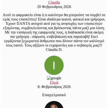
Claudia
20 Φεβρουάριος 2026
Αυτό το φαρμακείο είναι ό,τι καλύτερο θα μπορούσε να συμβεί σε
εμάς τους επισκέπτες! Είναι ιδιαίτερα ικανοί, φιλικοί και γρήγοροι.
Έχουν ΠΑΝΤΑ ανοιχτό αυτί για τις ανησυχίες των επισκεπτών
εξηγώντας, συμβουλεύοντας και βρίσκοντας πάντα μαζί μια λύση.
Με την εισαγωγή της εφαρμογής τους, η διαδικασία είναι ακόμη
πιο γρήγορη - σάρωση, επιβεβαίωση και παραλαβή! Εκεί
εργάζονται ξεχωριστοί άνθρωποι που δίνουν πάντα τον καλύτερό
τους εαυτό. Τους αξίζουν οι ευχαριστίες και ο σεβασμός μας!!!
Claudia D.
Είμαι
8. Φεβρουάριος 2026
Επαγγελματικό