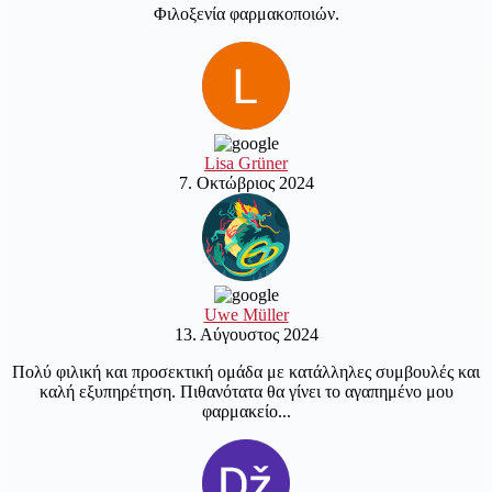
Φιλοξενία φαρμακοποιών.
Lisa Grüner
7. Οκτώβριος 2024
Uwe Müller
13. Αύγουστος 2024
Πολύ φιλική και προσεκτική ομάδα με κατάλληλες συμβουλές και
καλή εξυπηρέτηση. Πιθανότατα θα γίνει το αγαπημένο μου
φαρμακείο...