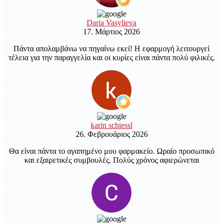
Daria Vasylieva
17. Μάρτιος 2026
Πάντα απολαμβάνω να πηγαίνω εκεί! Η εφαρμογή λειτουργεί
τέλεια για την παραγγελία και οι κυρίες είναι πάντα πολύ φιλικές.
karin schiessl
26. Φεβρουάριος 2026
Θα είναι πάντα το αγαπημένο μου φαρμακείο. Ωραίο προσωπικό
και εξαιρετικές συμβουλές. Πολύς χρόνος αφιερώνεται