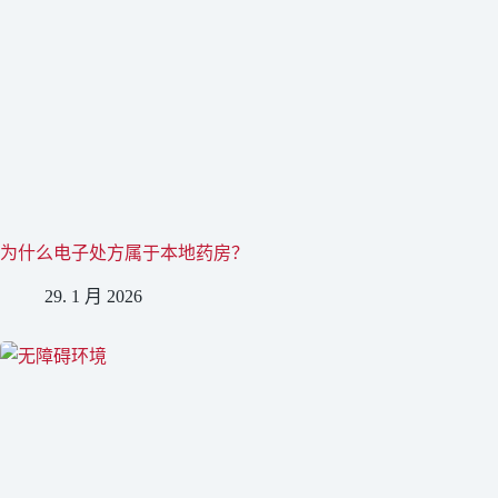
为什么电子处方属于本地药房？
29. 1 月 2026