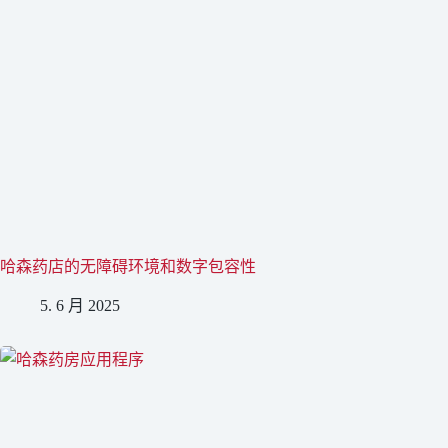
哈森药店的无障碍环境和数字包容性
5. 6 月 2025