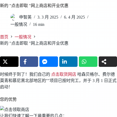
新的 "点击即取 "网上商店和开业优惠
申智英
3. 3 月 2025
6. 4 月 2025
一般情况
16 min
首页
一般情况
新的 "点击即取 "网上商店和开业优惠
时候终于到了！我们自己的
点击取货网店
哈森贝格尔、费尔德
莫青和慕尼黑北部地区的""项目已按时完工，并于 3 月 1 日正式
启动！
您的优势
让我们快速了解一下最重要的几点：