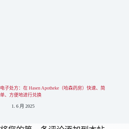
电子处方：在 Hasen Apotheke（哈森药房）快速、简
单、方便地进行兑换
1. 6 月 2025