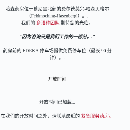
哈森药房位于慕尼黑北部的费尔德莫兴-哈森贝格尔
（Feldmoching-Hasenbergl）。.
我们的
多语种团队
期待您的光临。
因为咨询只是我们工作的一部分。.
药房前的 EDEKA 停车场提供免费停车位（最长 90 分
钟）。.
开放时间
开放时间已加载...
在我们的开放时间之外，请联系最近的
紧急服务药房。