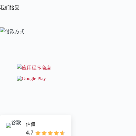
我们接受
估值
4.7