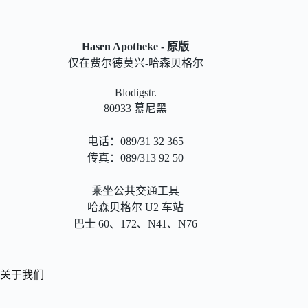
Hasen Apotheke - 原版
仅在费尔德莫兴-哈森贝格尔
Blodigstr.
80933 慕尼黑
电话：089/31 32 365
传真：089/313 92 50
乘坐公共交通工具
哈森贝格尔 U2 车站
巴士 60、172、N41、N76
关于我们