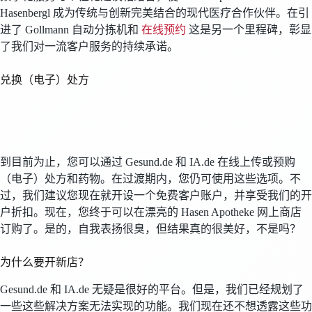
Hasenbergl 成为传统与创新完美结合的现代医疗合作伙伴。在引
进了 Gollmann 自动分拣机和
在线预约
这是另一个里程碑，彰显
了我们对一流客户服务的持续承诺。
兑换（电子）处方
到目前为止，您可以通过 Gesund.de 和 IA.de 在线上传或预购
（电子）处方和药物。在过渡期内，您仍可使用这些选项。不
过，我们建议您现在就开设一个免费客户账户，并享受我们的开
户折扣。现在，您终于可以在漂亮的 Hasen Apotheke 网上商店
订购了。是的，自我表扬很臭，但结果真的很美好，不是吗？
为什么要开新店？
Gesund.de 和 IA.de 无疑是很好的平台。但是，我们已经规划了
一些这些解决方案无法实现的功能。我们现在还不想透露这些功