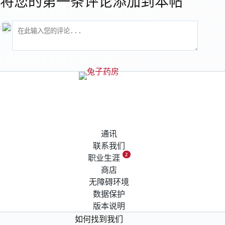
将您的第一条评论添加到本帖
通讯
联系我们
2
职业生涯
商店
无障碍环境
数据保护
版本说明
如何找到我们