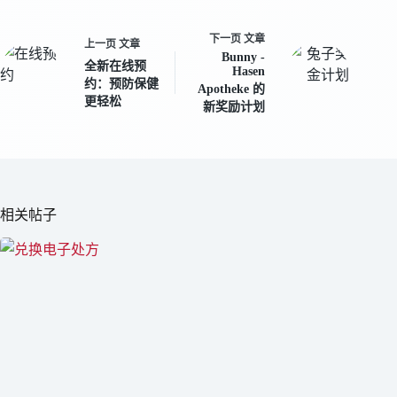
下一页
文章
上一页
文章
Bunny -
全新在线预
Hasen
约：预防保健
Apotheke 的
更轻松
新奖励计划
相关帖子