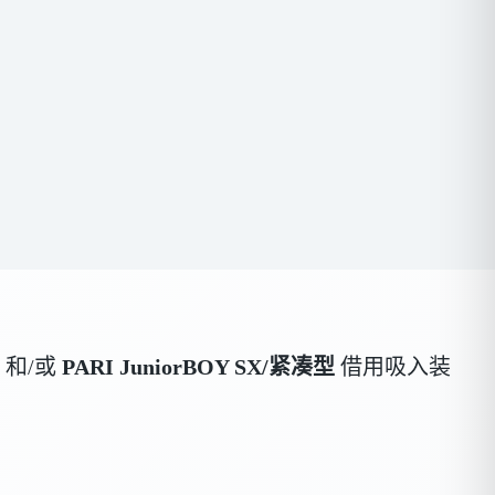
和/或
PARI JuniorBOY SX/紧凑型
借用吸入装