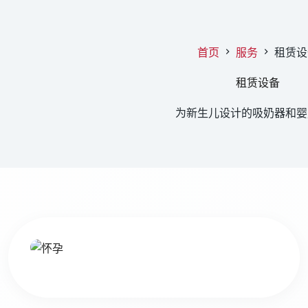
首页
服务
租赁设
租赁设备
为新生儿设计的吸奶器和婴