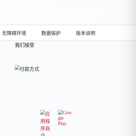
无障碍环境
数据保护
版本说明
我们接受